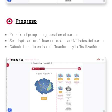
Progreso
Muestra el progreso general en el curso
Se adapta automáticamente a las actividades del curso
Cálculo basado en las calificaciones y la finalización