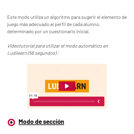
Este modo utiliza un algoritmo para sugerir el elemento de
juego más adecuado al perfil de cada alumno,
determinado por un cuestionario inicial.
Videotutorial para utilizar el modo automático en
Ludilearn (56 segundos) :
Modo de sección