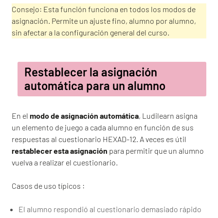
Consejo: Esta función funciona en todos los modos de
asignación. Permite un ajuste fino, alumno por alumno,
sin afectar a la configuración general del curso.
Restablecer la asignación
automática para un alumno
En el
modo de asignación automática
, Ludilearn asigna
un elemento de juego a cada alumno en función de sus
respuestas al cuestionario HEXAD-12. A veces es útil
restablecer esta asignación
para permitir que un alumno
vuelva a realizar el cuestionario.
Casos de uso típicos :
El alumno respondió al cuestionario demasiado rápido