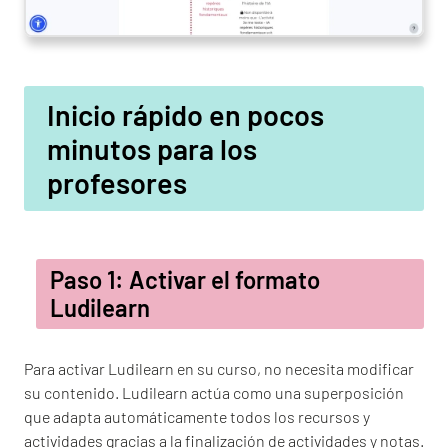
Inicio rápido en pocos
minutos para los
profesores
Paso 1: Activar el formato
Ludilearn
Para activar Ludilearn en su curso, no necesita modificar
su contenido. Ludilearn actúa como una superposición
que adapta automáticamente todos los recursos y
actividades gracias a la finalización de actividades y notas.