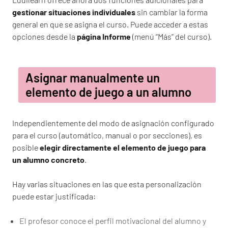
gestionar situaciones individuales
sin cambiar la forma
general en que se asigna el curso. Puede acceder a estas
opciones desde la
página Informe
(menú “Más” del curso).
Asignar manualmente un
elemento de juego a un alumno
Independientemente del modo de asignación configurado
para el curso (automático, manual o por secciones), es
posible
elegir directamente el elemento de juego para
un alumno concreto
.
Hay varias situaciones en las que esta personalización
puede estar justificada:
El profesor conoce el perfil motivacional del alumno y