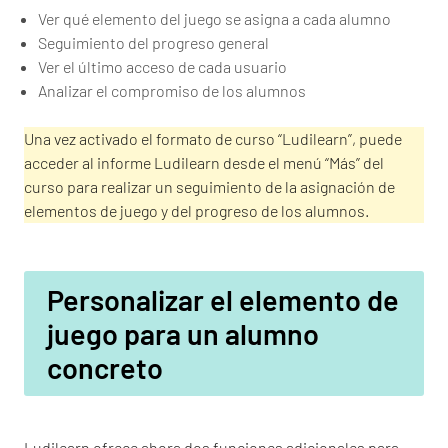
Ver qué elemento del juego se asigna a cada alumno
Seguimiento del progreso general
Ver el último acceso de cada usuario
Analizar el compromiso de los alumnos
Una vez activado el formato de curso “Ludilearn”, puede
acceder al informe Ludilearn desde el menú “Más” del
curso para realizar un seguimiento de la asignación de
elementos de juego y del progreso de los alumnos.
Personalizar el elemento de
juego para un alumno
concreto
Ludilearn ofrece ahora dos funciones adicionales para