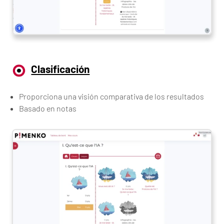
Clasificación
Proporciona una visión comparativa de los resultados
Basado en notas