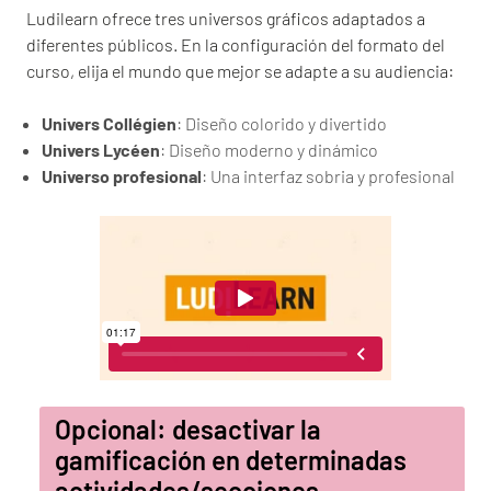
Ludilearn ofrece tres universos gráficos adaptados a
diferentes públicos. En la configuración del formato del
curso, elija el mundo que mejor se adapte a su audiencia:
Univers Collégien
: Diseño colorido y divertido
Univers Lycéen
: Diseño moderno y dinámico
Universo profesional
: Una interfaz sobria y profesional
Opcional: desactivar la
gamificación en determinadas
actividades/secciones