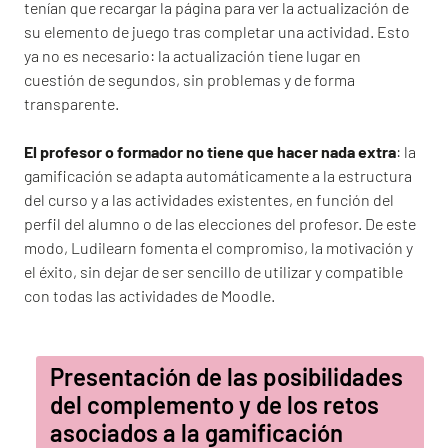
tenían que recargar la página para ver la actualización de
su elemento de juego tras completar una actividad. Esto
ya no es necesario: la actualización tiene lugar en
cuestión de segundos, sin problemas y de forma
transparente.
El profesor o formador no tiene que hacer nada extra
: la
gamificación se adapta automáticamente a la estructura
del curso y a las actividades existentes, en función del
perfil del alumno o de las elecciones del profesor. De este
modo, Ludilearn fomenta el compromiso, la motivación y
el éxito, sin dejar de ser sencillo de utilizar y compatible
con todas las actividades de Moodle.
Presentación de las posibilidades
del complemento y de los retos
asociados a la gamificación