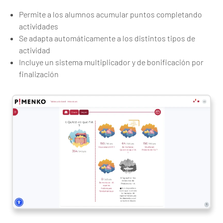
Permite a los alumnos acumular puntos completando
actividades
Se adapta automáticamente a los distintos tipos de
actividad
Incluye un sistema multiplicador y de bonificación por
finalización