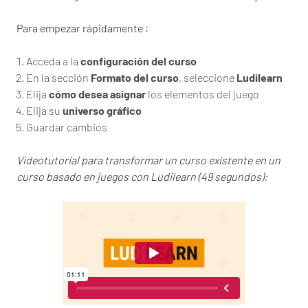
Para empezar rápidamente :
Acceda a la
configuración del curso
En la sección
Formato del curso
, seleccione
Ludilearn
Elija
cómo desea asignar
los elementos del juego
Elija su
universo gráfico
Guardar cambios
Videotutorial para transformar un curso existente en un
curso basado en juegos con Ludilearn
(49 segundos)
: