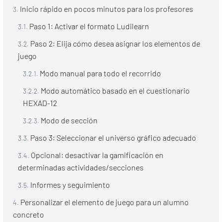
Inicio rápido en pocos minutos para los profesores
Paso 1: Activar el formato Ludilearn
Paso 2: Elija cómo desea asignar los elementos de
juego
Modo manual para todo el recorrido
Modo automático basado en el cuestionario
HEXAD-12
Modo de sección
Paso 3: Seleccionar el universo gráfico adecuado
Opcional: desactivar la gamificación en
determinadas actividades/secciones
Informes y seguimiento
Personalizar el elemento de juego para un alumno
concreto