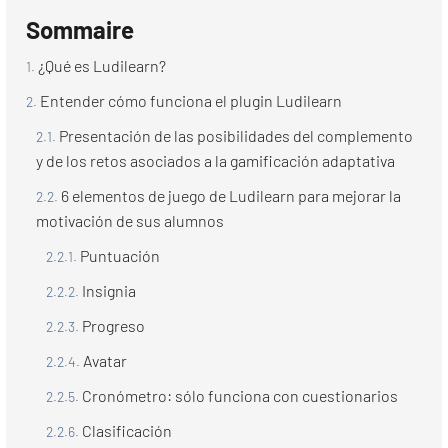
Sommaire
¿Qué es Ludilearn?
Entender cómo funciona el plugin Ludilearn
Presentación de las posibilidades del complemento
y de los retos asociados a la gamificación adaptativa
6 elementos de juego de Ludilearn para mejorar la
motivación de sus alumnos
Puntuación
Insignia
Progreso
Avatar
Cronómetro: sólo funciona con cuestionarios
Clasificación