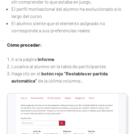
sin comprender lo que estaba en juego.
El perfil motivacional del alumno ha evolucionado a lo
largo del curso
El alumno siente que el elemento asignado no
corresponde a sus preferencias reales
Cómo proceder:
Ir a la página
Informe
Localice al alumno en la tabla de participantes
Haga clic en el
botón rojo “Restablecer partida
automática”
de la última columna
.