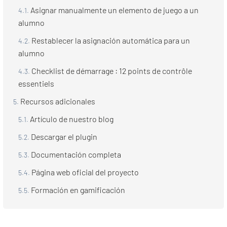
Asignar manualmente un elemento de juego a un
alumno
Restablecer la asignación automática para un
alumno
Checklist de démarrage : 12 points de contrôle
essentiels
Recursos adicionales
Artículo de nuestro blog
Descargar el plugin
Documentación completa
Página web oficial del proyecto
Formación en gamificación