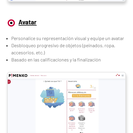
Avatar
Personalice su representación visual y equipe un avatar
Desbloqueo progresivo de objetos (peinados, ropa,
accesorios, etc.)
Basado en las calificaciones y la finalización