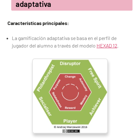
adaptativa
Características principales:
La gamificación adaptativa se basa en el perfil de
jugador del alumno a través del modelo
HEXAD 12
.