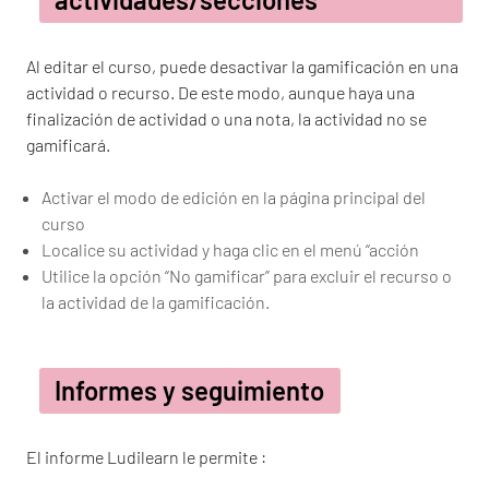
Al editar el curso, puede desactivar la gamificación en una
actividad o recurso. De este modo, aunque haya una
finalización de actividad o una nota, la actividad no se
gamificará.
Activar el modo de edición en la página principal del
curso
Localice su actividad y haga clic en el menú “acción
Utilice la opción “No gamificar” para excluir el recurso o
la actividad de la gamificación.
Informes y seguimiento
El informe Ludilearn le permite :