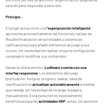
está ahí para responder a este reto.
Principio :
El plugin actúa como una
“superposición inteligente
“:
aprovecha automáticamente las funciones nativas de
Moodle (finalización de actividades y sistema de
calificaciones) para añadir elementos de juego a sus
cursos, sin necesidad de realizar ninguna configuración
compleja ni modificar sus contenidos.
Desde la última versión,
Ludilearn cuenta con una
interfaz responsiva
. Los elementos del juego
(puntuación, insignia, progreso, avatar, tabla de
clasificación) se
actualizan automáticamente
a medida
que navega, sin necesidad de recargar la página
manualmente. Esta evolución es especialmente
beneficiosa para las
actividades H5P
: antes, los alumnos