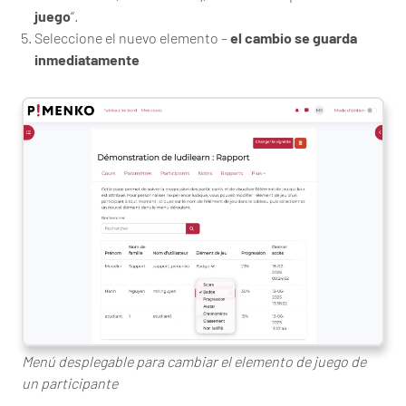
juego
“.
Seleccione el nuevo elemento –
el cambio se guarda
inmediatamente
Menú desplegable para cambiar el elemento de juego de
un participante