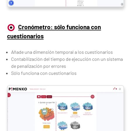
Cronómetro: sólo funciona con
cuestionarios
Añade una dimensión temporal a los cuestionarios
Contabilización del tiempo de ejecución con un sistema
de penalización por errores
Sólo funciona con cuestionarios