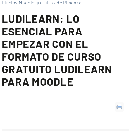
Plugins Moodle gratuitos de Pimenko
LUDILEARN: LO
ESENCIAL PARA
EMPEZAR CON EL
FORMATO DE CURSO
GRATUITO LUDILEARN
PARA MOODLE