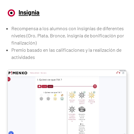
Insignia
Recompensa a los alumnos con insignias de diferentes
niveles (Oro, Plata, Bronce, insignia de bonificación por
finalización)
Premio basado en las calificaciones y la realización de
actividades