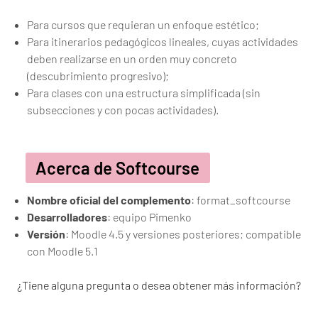
Para cursos que requieran un enfoque estético;
Para itinerarios pedagógicos lineales, cuyas actividades
deben realizarse en un orden muy concreto
(descubrimiento progresivo);
Para clases con una estructura simplificada (sin
subsecciones y con pocas actividades).
Acerca de Softcourse
Nombre oficial del complemento
: format_softcourse
Desarrolladores
: equipo Pimenko
Versión
: Moodle 4.5 y versiones posteriores; compatible
con Moodle 5.1
¿Tiene alguna pregunta o desea obtener más información?