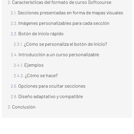
Características del formato de curso Softcourse
Secciones presentadas en forma de mapas visuales
Imágenes personalizables para cada sección
Botón de inicio rápido
¿Cómo se personaliza el botón de inicio?
Introducción a un curso personalizable
Ejemplos
¿Cómo se hace?
Opciones para ocultar secciones
Diseño adaptativo y compatible
Conclusión