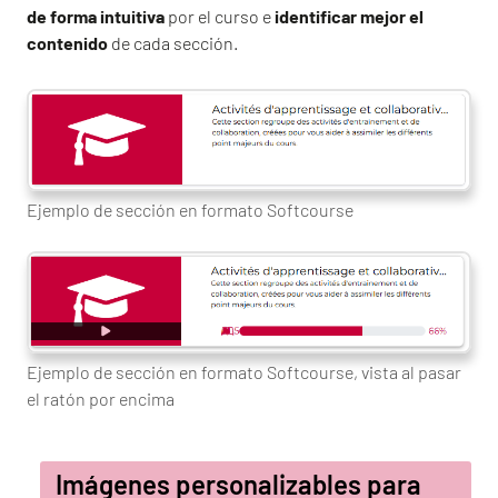
de forma intuitiva
por el curso e
identificar mejor el
contenido
de cada sección.
Ejemplo de sección en formato Softcourse
Ejemplo de sección en formato Softcourse, vista al pasar
el ratón por encima
Imágenes personalizables para