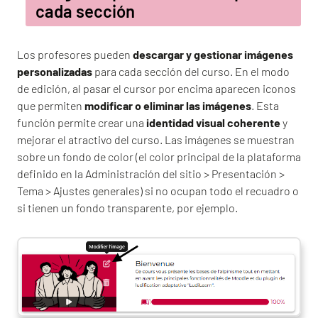
cada sección
Los profesores pueden
descargar y gestionar imágenes
personalizadas
para cada sección del curso. En el modo
de edición, al pasar el cursor por encima aparecen iconos
que permiten
modificar o eliminar las imágenes
. Esta
función permite crear una
identidad visual coherente
y
mejorar el atractivo del curso. Las imágenes se muestran
sobre un fondo de color (el color principal de la plataforma
definido en la Administración del sitio > Presentación >
Tema > Ajustes generales) si no ocupan todo el recuadro o
si tienen un fondo transparente, por ejemplo.