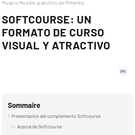
Plugins Moodle gratuitos de Pimenko
SOFTCOURSE: UN
FORMATO DE CURSO
VISUAL Y ATRACTIVO
Sommaire
Presentación del complemento Softcourse
Acerca de Softcourse