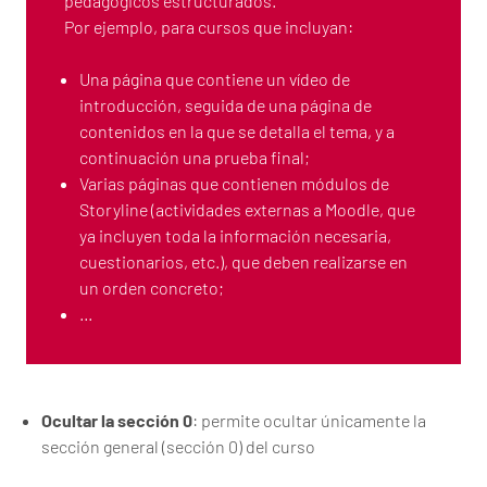
pedagógicos estructurados.
Por ejemplo, para cursos que incluyan:
Una página que contiene un vídeo de
introducción, seguida de una página de
contenidos en la que se detalla el tema, y a
continuación una prueba final;
Varias páginas que contienen módulos de
Storyline (actividades externas a Moodle, que
ya incluyen toda la información necesaria,
cuestionarios, etc.), que deben realizarse en
un orden concreto;
…
Ocultar la sección 0
: permite ocultar únicamente la
sección general (sección 0) del curso