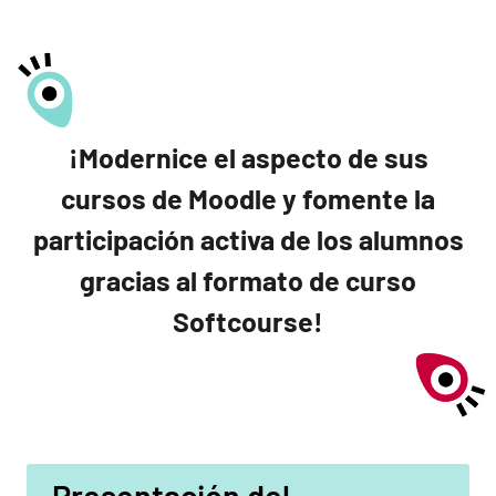
¡Modernice el aspecto de sus
cursos de Moodle y fomente la
participación activa de los alumnos
gracias al formato de curso
Softcourse!
Presentación del