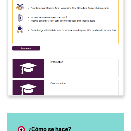
¿Cómo se hace?