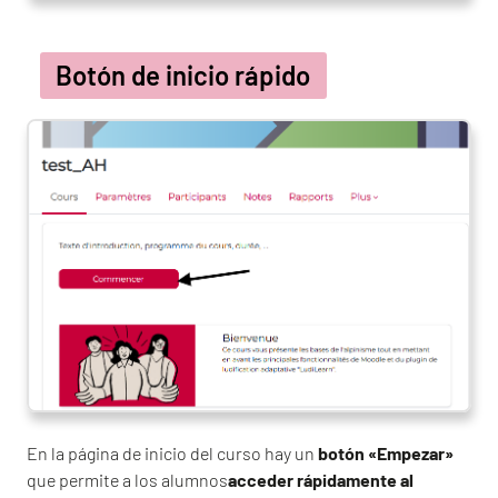
Botón de inicio rápido
En la página de inicio del curso hay un
botón «Empezar»
que permite a los alumnos
acceder rápidamente al