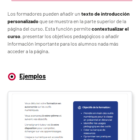
Los formadores pueden añadir un
texto de introducción
personalizado
que se muestra en la parte superior de la
página del curso. Esta función permite
contextualizar el
curso
, presentar los objetivos pedagógicos o añadir
información importante para los alumnos nada más
acceder a la página.
Ejemplos