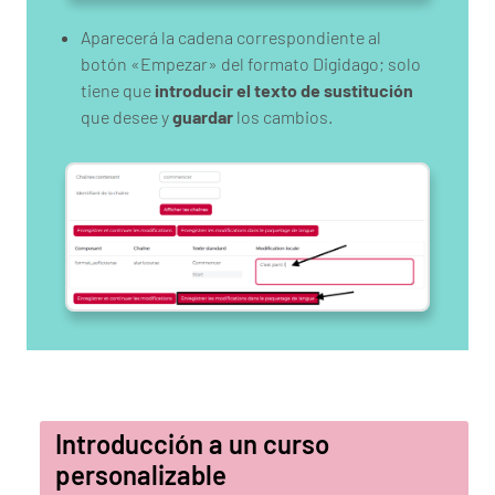
Aparecerá la cadena correspondiente al
botón «Empezar» del formato Digidago; solo
tiene que
introducir el texto de sustitución
que desee y
guardar
los cambios.
Introducción a un curso
personalizable