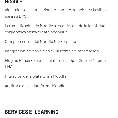
MOODLE
Alojamiento e instalación de Moodle: soluciones flexibles
para su LMS
Personalización de Moodle a medida: desde la identidad
corporativa hasta el catálogo visual
Complementos del Moodle Marketplace
Integración de Moodle en su sistema de información
Plugins Pimenko para la plataforma OpenSource Moodle
LMS
Migración de la plataforma Moodle
Auditoría de la plataforma Moodle
SERVICES E-LEARNING