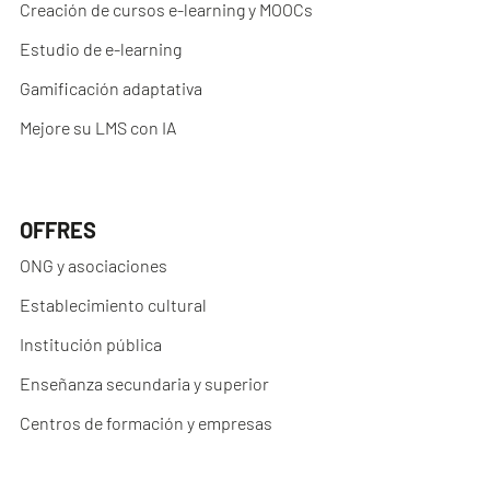
Creación de cursos e-learning y MOOCs
Estudio de e-learning
Gamificación adaptativa
Mejore su LMS con IA
OFFRES
ONG y asociaciones
Establecimiento cultural
Institución pública
Enseñanza secundaria y superior
Centros de formación y empresas