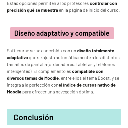
Estas opciones permiten a los profesores
controlar con
precisión qué se muestra
en la página de inicio del curso.
Diseño adaptativo y compatible
Softcourse se ha concebido con un
diseño totalmente
adaptativo
que se ajusta automáticamente a los distintos
tamaños de pantalla (ordenadores, tabletas y teléfonos
inteligentes). El complemento es
compatible con
diversos temas de Moodle
, entre ellos el tema Boost, y se
integra a la perfección con
el índice de cursos nativo de
Moodle
para ofrecer una navegación óptima.
Conclusión