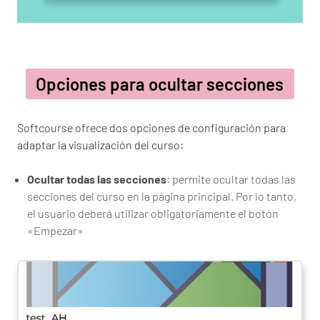
Opciones para ocultar secciones
Softcourse ofrece dos opciones de configuración para
adaptar la visualización del curso:
Ocultar todas las secciones
: permite ocultar todas las
secciones del curso en la página principal. Por lo tanto,
el usuario deberá utilizar obligatoriamente el botón
«Empezar»