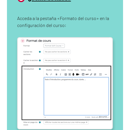
Acceda a la pestaña «Formato del curso» en la
configuración del curso: