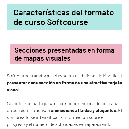
Características del formato
de curso Softcourse
Secciones presentadas en forma
de mapas visuales
Softcourse transforma el aspecto tradicional de Moodle al
presentar cada sección en forma de una atractiva tarjeta
visual
.
Cuando el usuario pasa el cursor por encima de un mapa
de sección, se activan
animaciones fluidas y elegantes
. El
sombreado se intensifica, la información sobre el
progreso y el número de actividades van apareciendo