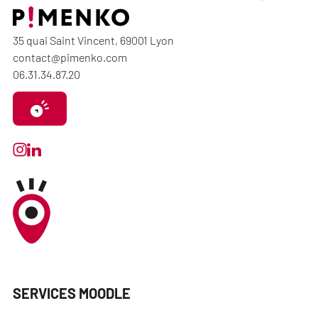
35 quai Saint Vincent, 69001 Lyon
contact@pimenko.com
06.31.34.87.20
SERVICES MOODLE