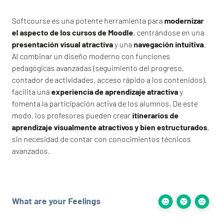
Softcourse es una potente herramienta para
modernizar
el aspecto de los cursos de Moodle
, centrándose en una
presentación visual atractiva
y una
navegación intuitiva
.
Al combinar un diseño moderno con funciones
pedagógicas avanzadas (seguimiento del progreso,
contador de actividades, acceso rápido a los contenidos),
facilita una
experiencia de aprendizaje atractiva
y
fomenta la participación activa de los alumnos. De este
modo, los profesores pueden crear
itinerarios de
aprendizaje visualmente atractivos y bien estructurados
,
sin necesidad de contar con conocimientos técnicos
avanzados.
What are your Feelings