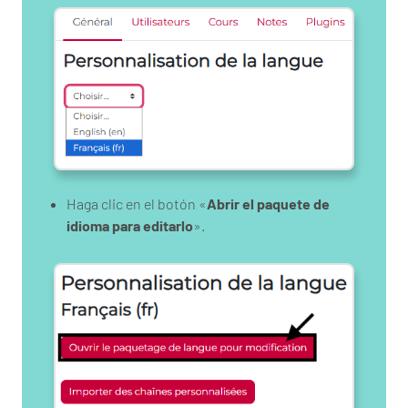
Haga clic en el botón «
Abrir el paquete de
idioma para editarlo
».