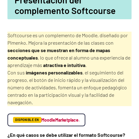
complemento Softcourse
Softcourse es un complemento de Moodle, diseñado por
Pimenko. Mejora la presentación de las clases con
secciones que se muestran en forma de mapas
conceptuales
, lo que ofrece al alumno una experiencia de
aprendizaje más
atractiva e intuitiva
.
Con sus
imágenes personalizables
, el seguimiento del
progreso, el botón de inicio rápido y la visualización del
número de actividades, fomenta un enfoque pedagógico
centrado en la participación visual y la facilidad de
navegación.
MoodleMarketplace.
DISPONIBLE EN
¿En qué casos se debe utilizar el formato Softcourse?