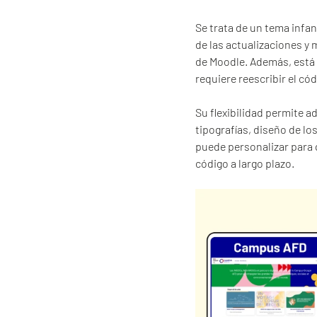
Se trata de un tema infan
de las actualizaciones y 
de Moodle. Además, está
requiere reescribir el cód
Su flexibilidad permite a
tipografías, diseño de los
puede personalizar para 
código a largo plazo.