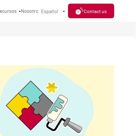
ecursos
Nosotros
Contact us
Español