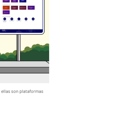
 ellas son plataformas