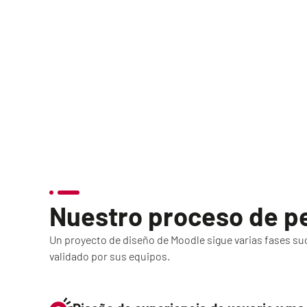
Nuestro proceso de p
Un proyecto de diseño de Moodle sigue varias fases suc
validado por sus equipos.