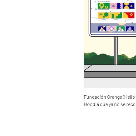
Fundación Orange (Hello 
Moodle que ya no se reco