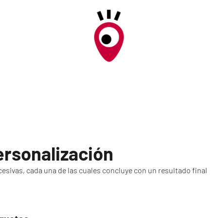
ersonalización
esivas, cada una de las cuales concluye con un resultado final