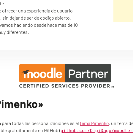
te.
 ofrecer una experiencia de usuario
 sin dejar de ser de código abierto,
llevamos haciendo desde hace más de 10
uy diferentes.
Pimenko»
 para todas las personalizaciones es el
tema Pimenko
, un tema de
ble gratuitamente en GitHub (
github.com/DigiDago/moodle-