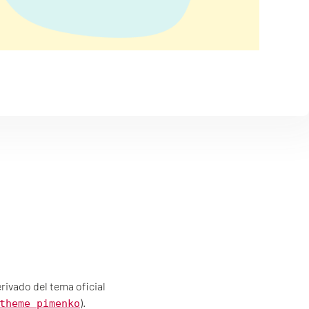
rivado del tema oficial
).
theme_pimenko