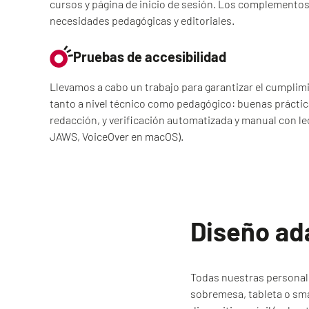
cursos y página de inicio de sesión. Los complementos
necesidades pedagógicas y editoriales.
Pruebas de accesibilidad
Llevamos a cabo un trabajo para garantizar el cumplim
tanto a nivel técnico como pedagógico: buenas práctica
redacción, y verificación automatizada y manual con le
JAWS, VoiceOver en macOS).
Diseño ad
Todas nuestras personali
sobremesa, tableta o sma