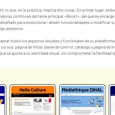
til, lo que, en la práctica, implica dos cosas. En primer lugar, se
mejoras continuas del tema principal «Boost», del que se encarga 
 diseñado para evolucionar: añadir funcionalidades o modificar 
igo existente.
daptar todos los aspectos visuales y funcionales de su plataforma:
 cursos, página de inicio, panel de control, catálogo y página de i
que se ajuste a su identidad visual, sin comprometer la facilidad