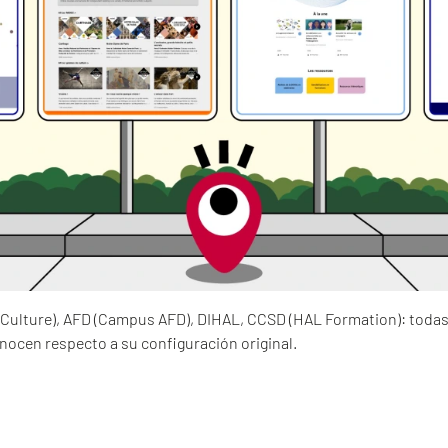
Culture), AFD (Campus AFD), DIHAL, CCSD (HAL Formation): todas
nocen respecto a su configuración original.