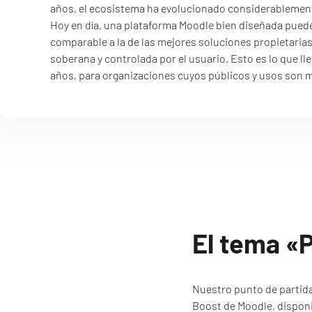
años, el ecosistema ha evolucionado considerablemen
Hoy en día, una plataforma Moodle bien diseñada puede
comparable a la de las mejores soluciones propietarias,
soberana y controlada por el usuario. Esto es lo que 
años, para organizaciones cuyos públicos y usos son m
El tema «
Nuestro punto de partida
Boost de Moodle, disponi