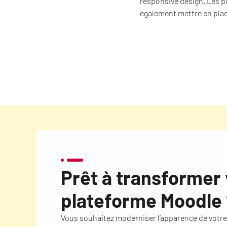
responsive design. Les 
également mettre en plac
Prêt à transformer 
plateforme Moodle 
Vous souhaitez moderniser l’apparence de votr