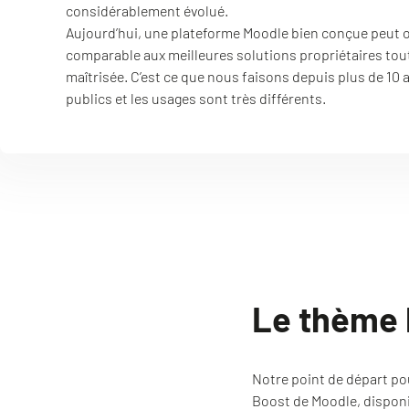
considérablement évolué.
Aujourd’hui, une plateforme Moodle bien conçue peut of
comparable aux meilleures solutions propriétaires tou
maîtrisée. C’est ce que nous faisons depuis plus de 10 
publics et les usages sont très différents.
Le thème
Notre point de départ po
Boost de Moodle, disponi