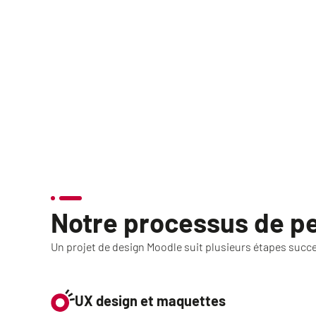
Notre processus de pe
Un projet de design Moodle suit plusieurs étapes succes
UX design et maquettes