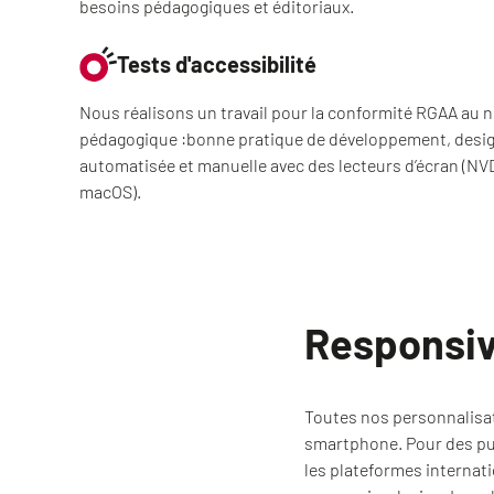
besoins pédagogiques et éditoriaux.
Tests d'accessibilité
Nous réalisons un travail pour la conformité RGAA au n
pédagogique :bonne pratique de développement, design,
automatisée et manuelle avec des lecteurs d’écran (NV
macOS).
Responsiv
Toutes nos personnalisat
smartphone. Pour des pub
les plateformes internat