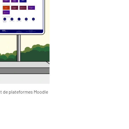
nt de plateformes Moodle