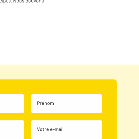
ncipes. Nous pouvons
Prénom
Votre e-mail