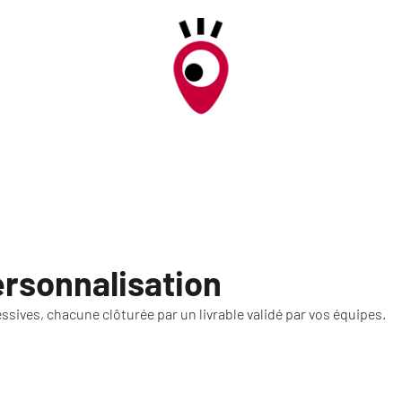
rsonnalisation
sives, chacune clôturée par un livrable validé par vos équipes.