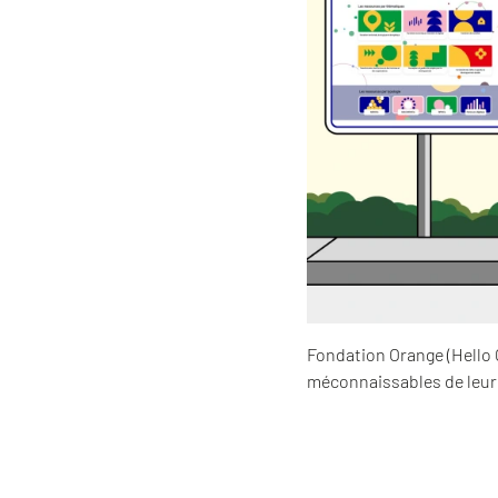
Fondation Orange (Hello 
méconnaissables de leur i