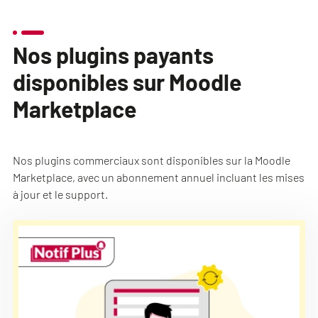
Nos plugins payants
disponibles sur Moodle
Marketplace
Nos plugins commerciaux sont disponibles sur la Moodle
Marketplace, avec un abonnement annuel incluant les mises
à jour et le support.