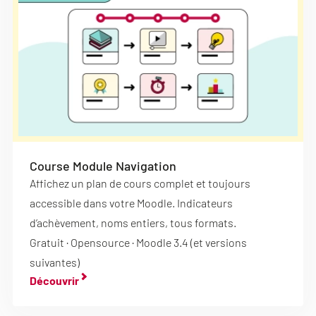
Course Module Navigation
Affichez un plan de cours complet et toujours
accessible dans votre Moodle. Indicateurs
d’achèvement, noms entiers, tous formats.
Gratuit · Opensource · Moodle 3.4 (et versions
suivantes)
Découvrir