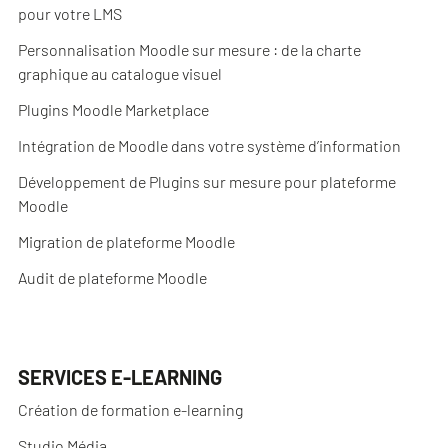
pour votre LMS
Personnalisation Moodle sur mesure : de la charte
graphique au catalogue visuel
Plugins Moodle Marketplace
Intégration de Moodle dans votre système d’information
Développement de Plugins sur mesure pour plateforme
Moodle
Migration de plateforme Moodle
Audit de plateforme Moodle
SERVICES E-LEARNING
Création de formation e-learning
Studio Média