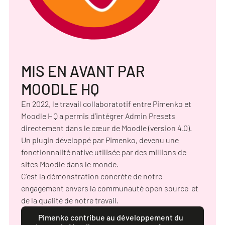
MIS EN AVANT PAR
MOODLE HQ
En 2022, le travail collaboratotif entre Pimenko et
Moodle HQ a permis d’intégrer Admin Presets
directement dans le cœur de Moodle (version 4.0).
Un plugin développé par Pimenko, devenu une
fonctionnalité native utilisée par des millions de
sites Moodle dans le monde.
C’est la démonstration concrète de notre
engagement envers la communauté open source et
de la qualité de notre travail.
Pimenko contribue au développement du