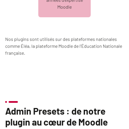
Moodle
Nos plugins sont utilisés sur des plateformes nationales
comme Éléa, la plateforme Moodle de l’Éducation Nationale
française.
Admin Presets : de notre
plugin au cœur de Moodle