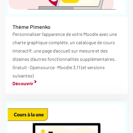
Thème Pimenko
Personnaliser l’apparence de votre Moodle avec une
charte graphique complète, un catalogue de cours
interactif, une page d’accueil sur mesure et des
dizaines d’autres fonctionnalités supplémentaires.
Gratuit · Opensource · Moodle 3.11 (et versions
suivantes)
Découvrir