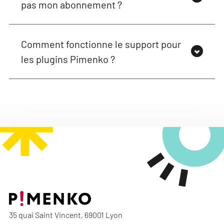
pas mon abonnement ?
Comment fonctionne le support pour
les plugins Pimenko ?
35 quai Saint Vincent, 69001 Lyon