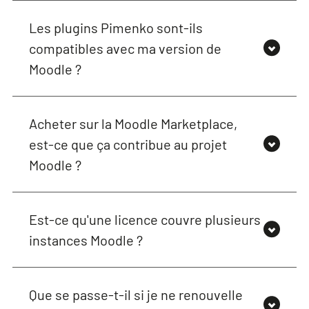
Les plugins Pimenko sont-ils
compatibles avec ma version de
Moodle ?
Acheter sur la Moodle Marketplace,
est-ce que ça contribue au projet
Moodle ?
Est-ce qu'une licence couvre plusieurs
instances Moodle ?
Que se passe-t-il si je ne renouvelle