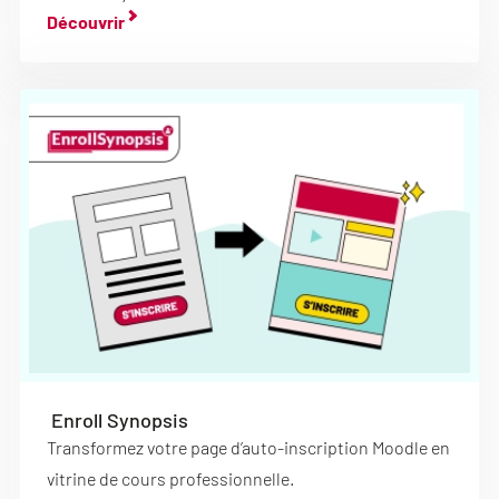
Découvrir
Enroll Synopsis
Transformez votre page d’auto-inscription Moodle en
vitrine de cours professionnelle.