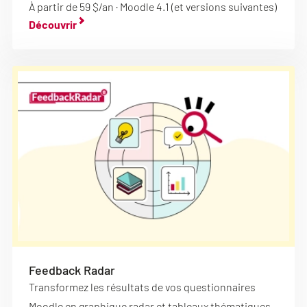
À partir de 59 $/an · Moodle 4.1 (et versions suivantes)
Découvrir
Feedback Radar
Transformez les résultats de vos questionnaires
Moodle en graphique radar et tableaux thématiques