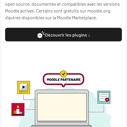
open source, documentés et compatibles avec les versions
Moodle actives. Certains sont gratuits sur moodle.org,
d’autres disponibles sur la Moodle Marketplace.
Découvrir les plugins ↓