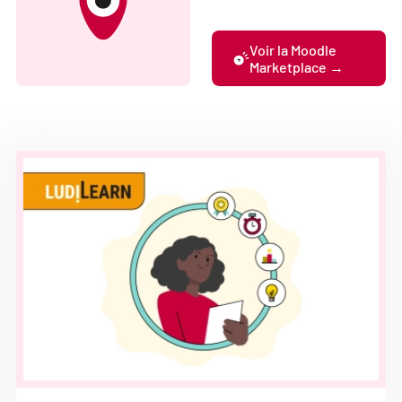
Voir la Moodle
Marketplace →