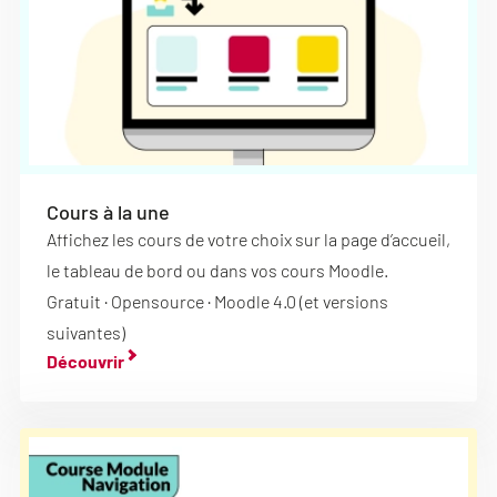
Cours à la une
Affichez les cours de votre choix sur la page d’accueil,
le tableau de bord ou dans vos cours Moodle.
Gratuit · Opensource · Moodle 4.0 (et versions
suivantes)
Découvrir