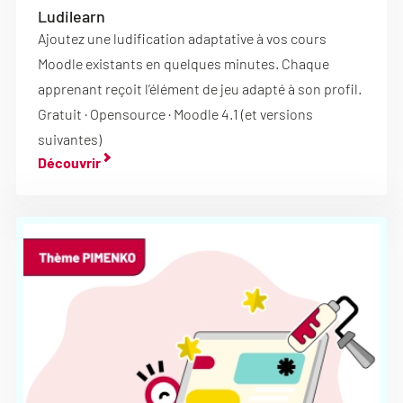
Ludilearn
Ajoutez une ludification adaptative à vos cours
Moodle existants en quelques minutes. Chaque
apprenant reçoit l’élément de jeu adapté à son profil.
Gratuit · Opensource · Moodle 4.1 (et versions
suivantes)
Découvrir