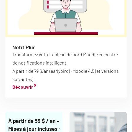
Notif Plus
Transformez votre tableau de bord Moodle en centre
de notifications intelligent.
À partir de 79 $/an (earlybird) · Moodle 4.5 (et versions
suivantes)
Découvrir
À partir de 59 $ / an –
Mises à jour incluses ·