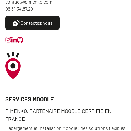
contact@pimenko.com
06.31.34.87.20
Contactez nous
SERVICES MOODLE
PIMENKO, PARTENAIRE MOODLE CERTIFIÉ EN
FRANCE
Hébergement et installation Moodle : des solutions flexibles