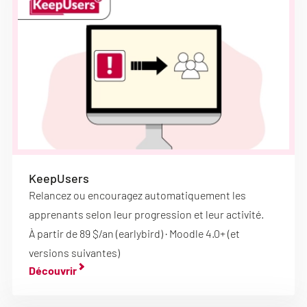
KeepUsers
Relancez ou encouragez automatiquement les
apprenants selon leur progression et leur activité.
À partir de 89 $/an (earlybird) · Moodle 4.0+ (et
versions suivantes)
Découvrir