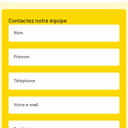
Contactez notre équipe
Nom
Prénom
Téléphone
Votre e-mail