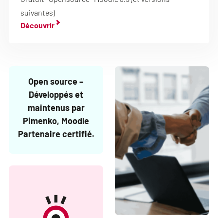
suivantes)
Découvrir
Open source –
Développés et
maintenus par
Pimenko, Moodle
Partenaire certifié.