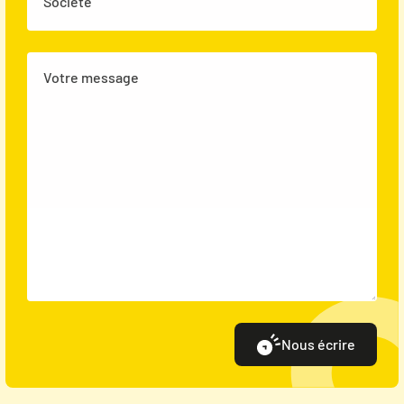
Société
Votre message
Nous écrire