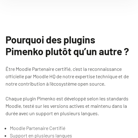
Pourquoi des plugins
Pimenko plutôt qu’un autre ?
Être Moodle Partenaire certifié, c’est la reconnaissance
officielle par Moodle HQ de notre expertise technique et de
notre contribution à l’écosystème open source.
Chaque plugin Pimenko est développé selon les standards
Moodle, testé sur les versions actives et maintenu dans la
durée avec un support en plusieurs langues.
Moodle Partenaire Certifié
Support en plusieurs langues