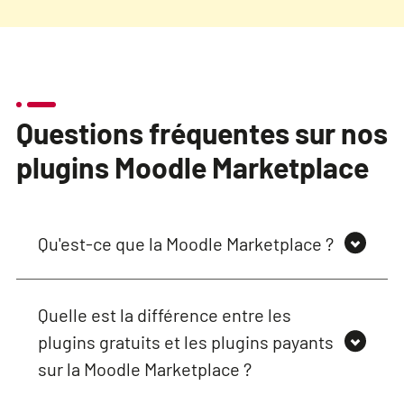
Questions fréquentes sur nos
plugins Moodle Marketplace
Qu'est-ce que la Moodle Marketplace ?
Quelle est la différence entre les
plugins gratuits et les plugins payants
sur la Moodle Marketplace ?