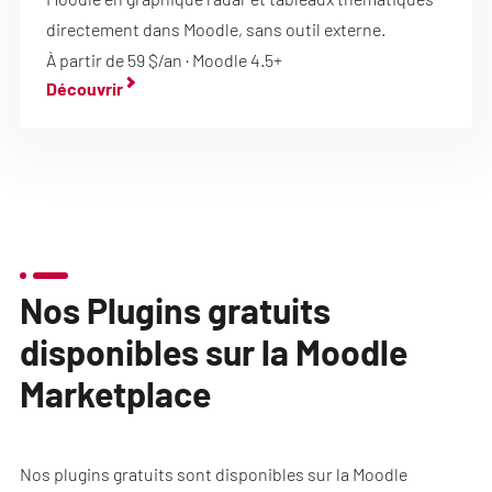
directement dans Moodle, sans outil externe.
À partir de 59 $/an · Moodle 4.5+
Découvrir
Nos Plugins gratuits
disponibles sur la Moodle
Marketplace
Nos plugins gratuits sont disponibles sur la Moodle