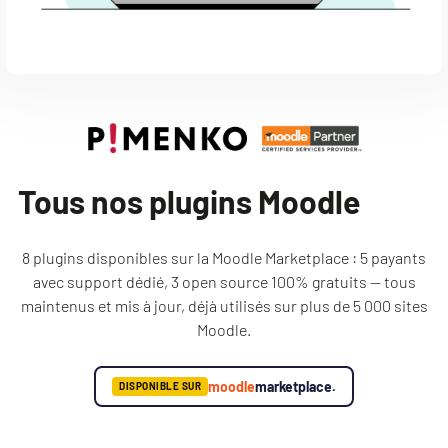
Tous nos plugins Moodle
8 plugins disponibles sur la Moodle Marketplace : 5 payants
avec support dédié, 3 open source 100% gratuits — tous
maintenus et mis à jour, déjà utilisés sur plus de 5 000 sites
Moodle.
moodle
marketplace.
DISPONIBLE SUR