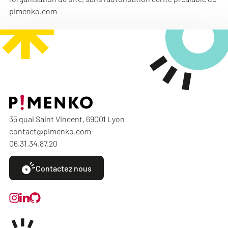
pimenko.com
35 quai Saint Vincent, 69001 Lyon
contact@pimenko.com
06.31.34.87.20
Contactez nous