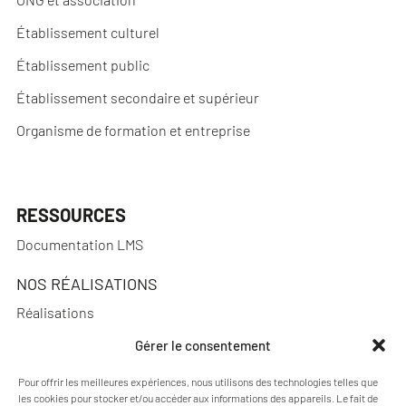
Établissement culturel
Établissement public
Établissement secondaire et supérieur
Organisme de formation et entreprise
RESSOURCES
Documentation LMS
NOS RÉALISATIONS
Réalisations
Gérer le consentement
Pour offrir les meilleures expériences, nous utilisons des technologies telles que
A PROPOS
les cookies pour stocker et/ou accéder aux informations des appareils. Le fait de