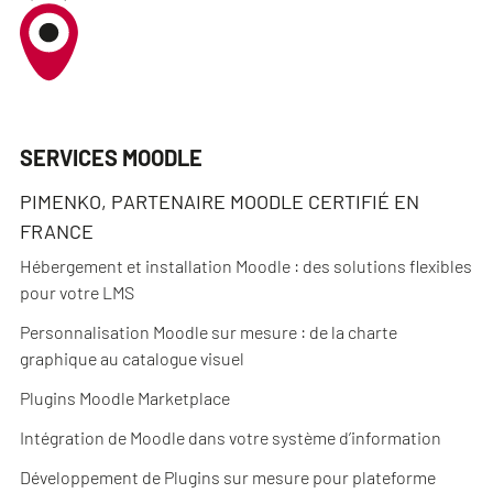
SERVICES MOODLE
PIMENKO, PARTENAIRE MOODLE CERTIFIÉ EN
FRANCE
Hébergement et installation Moodle : des solutions flexibles
pour votre LMS
Personnalisation Moodle sur mesure : de la charte
graphique au catalogue visuel
Plugins Moodle Marketplace
Intégration de Moodle dans votre système d’information
Développement de Plugins sur mesure pour plateforme