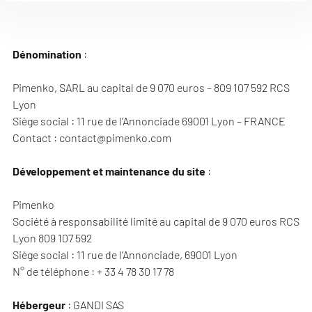
Dénomination
:
Pimenko, SARL au capital de 9 070 euros – 809 107 592 RCS
Lyon
Siège social : 11 rue de l’Annonciade 69001 Lyon – FRANCE
Contact : contact@pimenko.com
Développement
et maintenance du site
:
Pimenko
Société à responsabilité limité au capital de 9 070 euros RCS
Lyon 809 107 592
Siège social : 11 rue de l’Annonciade, 69001 Lyon
N° de téléphone : + 33 4 78 30 17 78
Hébergeur
: GANDI SAS