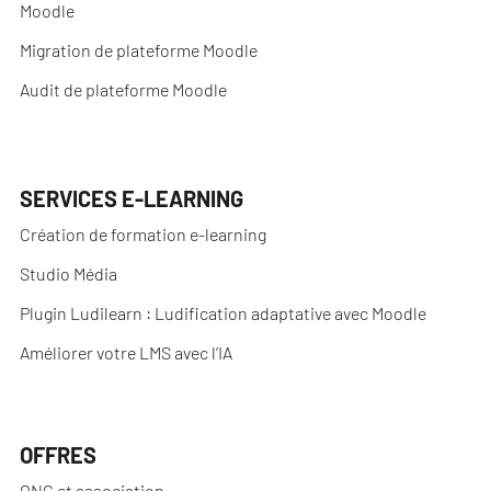
Moodle
Migration de plateforme Moodle
Audit de plateforme Moodle
SERVICES E-LEARNING
Création de formation e-learning
Studio Média
Plugin Ludilearn : Ludification adaptative avec Moodle
Améliorer votre LMS avec l’IA
OFFRES
ONG et association