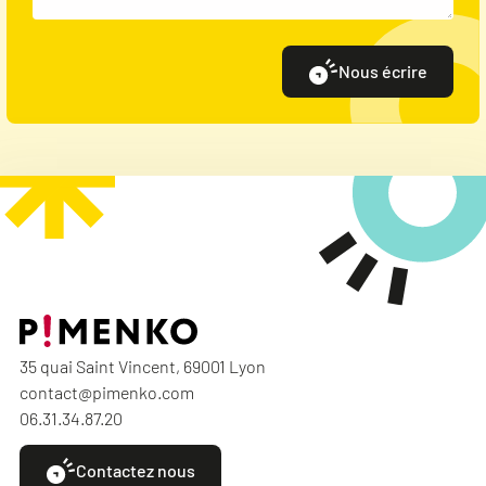
Nous écrire
35 quai Saint Vincent, 69001 Lyon
contact@pimenko.com
06.31.34.87.20
Contactez nous