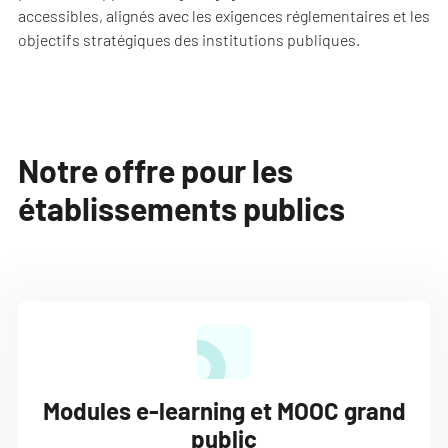
accessibles, alignés avec les exigences réglementaires et les
objectifs stratégiques des institutions publiques.
Notre offre pour les
établissements publics
Modules e-learning et MOOC grand
public