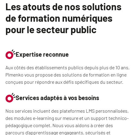
Les atouts de nos solutions
de formation numériques
pour le secteur public
Expertise reconnue
Aux côtés des établissements publics depuis plus de 10 ans,
Pimenko vous propose des solutions de formation en ligne
conçues pour répondre aux défis spécifiques du secteur.
Services adaptés à vos besoins
Nos services incluent des plateformes LMS personnalisées,
des modules e-learning sur mesure et un support technico-
pédagogique complet. Nous vous aidons à créer des
parcours d’apprentissage engageants, sécurisés et