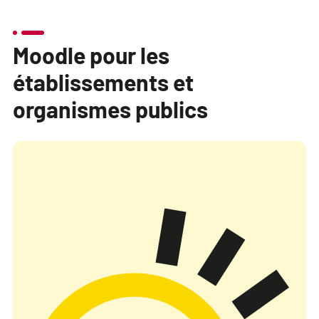
Moodle pour les
établissements et
organismes publics