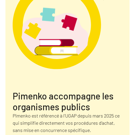
Pimenko accompagne les
organismes publics
Pimenko est référencé à l’UGAP depuis mars 2025 ce
qui simplifie directement vos procédures d’achat,
sans mise en concurrence spécifique.