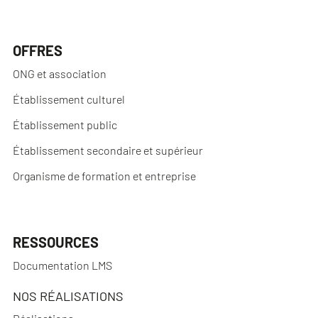
OFFRES
ONG et association
Établissement culturel
Établissement public
Établissement secondaire et supérieur
Organisme de formation et entreprise
RESSOURCES
Documentation LMS
NOS RÉALISATIONS