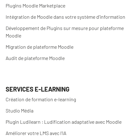
Plugins Moodle Marketplace
Intégration de Moodle dans votre système d’information
Développement de Plugins sur mesure pour plateforme
Moodle
Migration de plateforme Moodle
Audit de plateforme Moodle
SERVICES E-LEARNING
Création de formation e-learning
Studio Média
Plugin Ludilearn : Ludification adaptative avec Moodle
Améliorer votre LMS avec l’IA