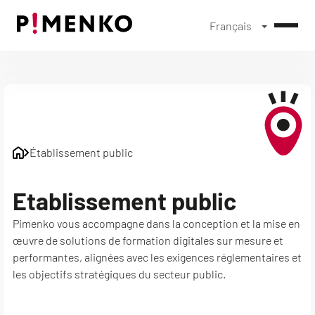
Français
Skip
to
content
Établissement public
Etablissement public
Pimenko vous accompagne dans la conception et la mise en
œuvre de solutions de formation digitales sur mesure et
performantes, alignées avec les exigences réglementaires et
les objectifs stratégiques du secteur public.