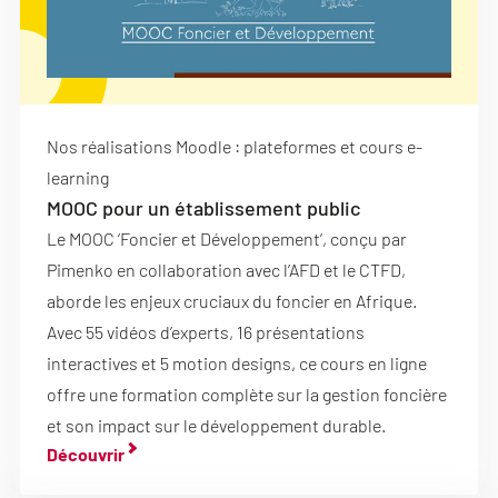
Nos réalisations Moodle : plateformes et cours e-
learning
MOOC pour un établissement public
Le MOOC ‘Foncier et Développement’, conçu par
Pimenko en collaboration avec l’AFD et le CTFD,
aborde les enjeux cruciaux du foncier en Afrique.
Avec 55 vidéos d’experts, 16 présentations
interactives et 5 motion designs, ce cours en ligne
offre une formation complète sur la gestion foncière
et son impact sur le développement durable.
Découvrir