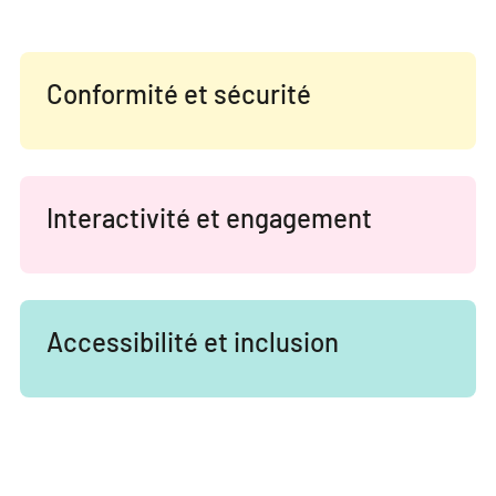
Conformité et sécurité
Interactivité et engagement
Accessibilité et inclusion