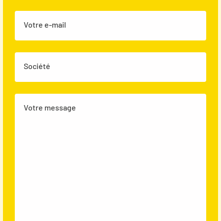
Votre e-mail
Société
Votre message