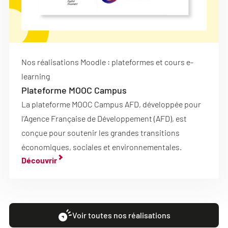
Nos réalisations Moodle : plateformes et cours e-
learning
Plateforme MOOC Campus
La plateforme MOOC Campus AFD, développée pour
l’Agence Française de Développement (AFD), est
conçue pour soutenir les grandes transitions
économiques, sociales et environnementales.
Découvrir
Voir toutes nos réalisations