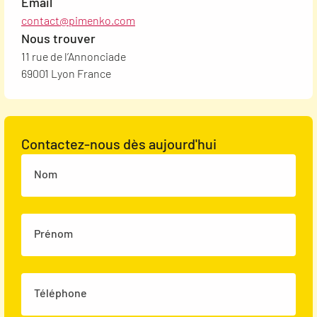
Email
contact@pimenko.com
Nous trouver
11 rue de l’Annonciade
69001 Lyon France
Contactez-nous dès aujourd'hui
Nom
Prénom
Téléphone