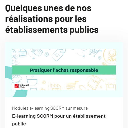
Quelques unes de nos
réalisations pour les
établissements publics
Modules e-learning SCORM sur mesure
E-learning SCORM pour un établissement
public