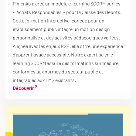
Pimenko a créé un module e-learning SCORM sur les
« Achats Responsables » pour la Caisse des Dépôts.
Cette formation interactive, conçue pour un
établissement public intègre un motion design
personnalisé et des activités pédagogiques variées.
Alignée avec les enjeux RSE, elle offre une expérience
d’apprentissage accessible. Notre expertise en e-
learning SCORM assure des formations sur mesure,
conformes aux normes du secteur public et
intégrables aux LMS existants.
Découvrir