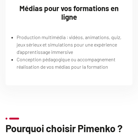
Médias pour vos formations en
ligne
Production multimédia : vidéos, animations, quiz,
jeux sérieux et simulations pour une expérience
d’apprentissage immersive
Conception pédagogique ou accompagnement
réalisation de vos médias pour la formation
Pourquoi choisir Pimenko ?