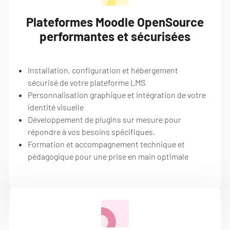
Plateformes Moodle OpenSource
performantes et sécurisées
Installation, configuration et hébergement
sécurisé de votre plateforme LMS
Personnalisation graphique et intégration de votre
identité visuelle
Développement de plugins sur mesure pour
répondre à vos besoins spécifiques.
Formation et accompagnement technique et
pédagogique pour une prise en main optimale