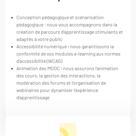
Conception pédagogique et scénarisation
pédagogique : nous vous accompagnons dans la
création de parcours d’apprentissage stimulants et
adaptés à votre public
Accessibilité numérique : nous garantissons la
conformité de vos modules e-learning aux normes
d’accessibilité (WCAG)
Animation des MOOC : nous assurons l’animation
des cours, la gestion des interactions, la
modération des forums et l’organisation de
webinaires pour dynamiser l’expérience
d’apprentissage