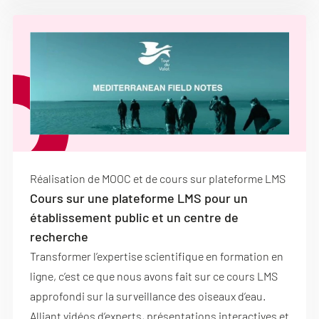
Réalisation de MOOC et de cours sur plateforme LMS
Cours sur une plateforme LMS pour un
établissement public et un centre de
recherche
Transformer l’expertise scientifique en formation en
ligne, c’est ce que nous avons fait sur ce cours LMS
approfondi sur la surveillance des oiseaux d’eau.
Alliant vidéos d’experts, présentations interactives et