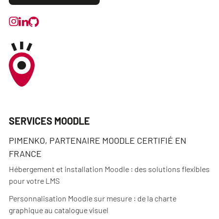
SERVICES MOODLE
PIMENKO, PARTENAIRE MOODLE CERTIFIÉ EN
FRANCE
Hébergement et installation Moodle : des solutions flexibles
pour votre LMS
Personnalisation Moodle sur mesure : de la charte
graphique au catalogue visuel