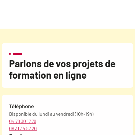
Parlons de vos projets de
formation en ligne
Téléphone
Disponible du lundi au vendredi (10h-19h)
04 78 30 17 78
06 31 34 87 20