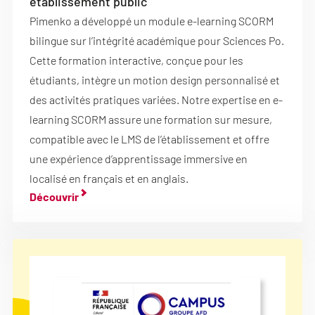
établissement public
Pimenko a développé un module e-learning SCORM
bilingue sur l’intégrité académique pour Sciences Po.
Cette formation interactive, conçue pour les
étudiants, intègre un motion design personnalisé et
des activités pratiques variées. Notre expertise en e-
learning SCORM assure une formation sur mesure,
compatible avec le LMS de l’établissement et offre
une expérience d’apprentissage immersive en
localisé en français et en anglais.
Découvrir