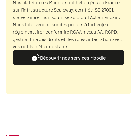
Nos plateformes Moodle sont hébergées en France
sur l’infrastructure Scaleway, certifiée ISO 27001,
souveraine et non soumise au Cloud Act américain.
Nous intervenons sur des projets à fort enjeu
réglementaire : conformité RGAA niveau AA, RGPD,
gestion fine des droits et des rôles, intégration avec
vos outils métier existants.
Découvrir nos services Moodle