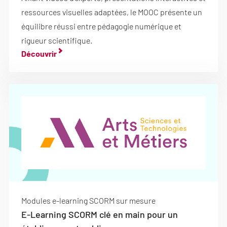
ressources visuelles adaptées, le MOOC présente un
équilibre réussi entre pédagogie numérique et
rigueur scientifique.
Découvrir
Modules e-learning SCORM sur mesure
E-Learning SCORM clé en main pour un