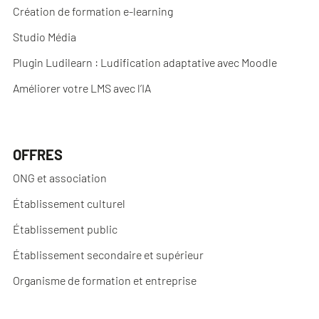
Création de formation e-learning
Studio Média
Plugin Ludilearn : Ludification adaptative avec Moodle
Améliorer votre LMS avec l’IA
OFFRES
ONG et association
Établissement culturel
Établissement public
Établissement secondaire et supérieur
Organisme de formation et entreprise