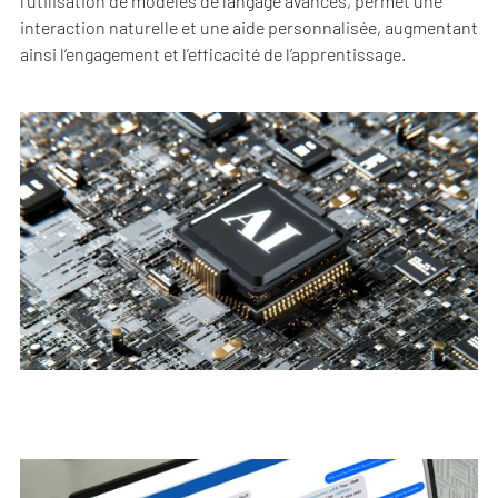
l’utilisation de modèles de langage avancés, permet une
interaction naturelle et une aide personnalisée, augmentant
ainsi l’engagement et l’efficacité de l’apprentissage.