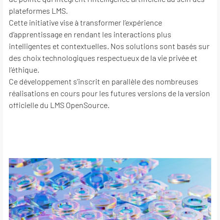
plateformes LMS.
Cette initiative vise à transformer l’expérience
d’apprentissage en rendant les interactions plus
intelligentes et contextuelles. Nos solutions sont basés sur
des choix technologiques respectueux de la vie privée et
l’éthique.
Ce développement s’inscrit en parallèle des nombreuses
réalisations en cours pour les futures versions de la version
officielle du LMS OpenSource.