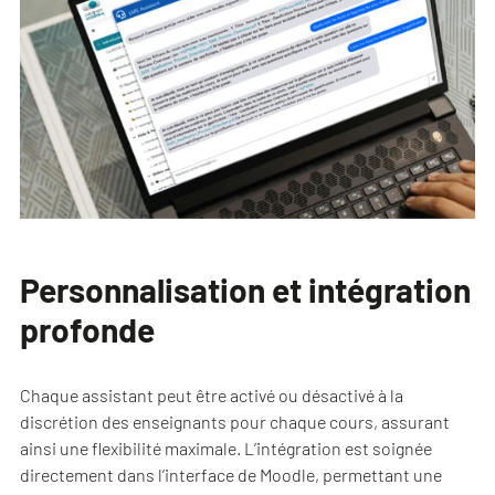
Personnalisation et intégration
profonde
Chaque assistant peut être activé ou désactivé à la
discrétion des enseignants pour chaque cours, assurant
ainsi une flexibilité maximale. L’intégration est soignée
directement dans l’interface de Moodle, permettant une