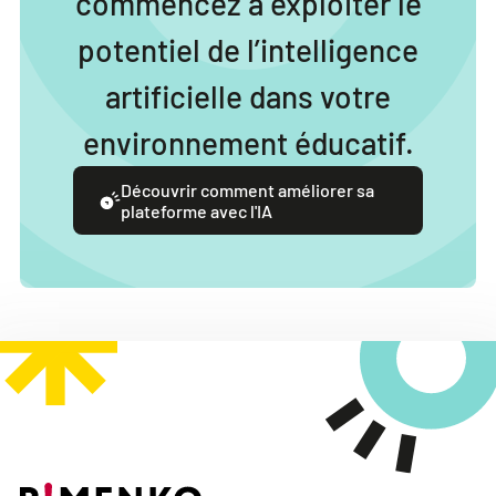
commencez à exploiter le
potentiel de l’intelligence
artificielle dans votre
environnement éducatif.
Découvrir comment améliorer sa
plateforme avec l'IA