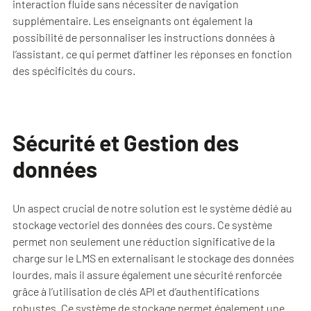
interaction fluide sans nécessiter de navigation
supplémentaire. Les enseignants ont également la
possibilité de personnaliser les instructions données à
l’assistant, ce qui permet d’affiner les réponses en fonction
des spécificités du cours.
Sécurité et Gestion des
données
Un aspect crucial de notre solution est le système dédié au
stockage vectoriel des données des cours. Ce système
permet non seulement une réduction significative de la
charge sur le LMS en externalisant le stockage des données
lourdes, mais il assure également une sécurité renforcée
grâce à l’utilisation de clés API et d’authentifications
robustes. Ce système de stockage permet également une