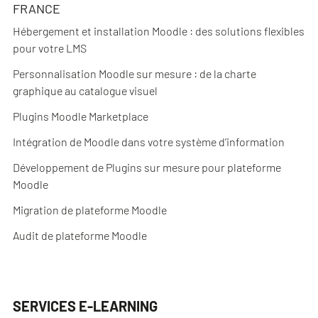
FRANCE
Hébergement et installation Moodle : des solutions flexibles
pour votre LMS
Personnalisation Moodle sur mesure : de la charte
graphique au catalogue visuel
Plugins Moodle Marketplace
Intégration de Moodle dans votre système d’information
Développement de Plugins sur mesure pour plateforme
Moodle
Migration de plateforme Moodle
Audit de plateforme Moodle
SERVICES E-LEARNING