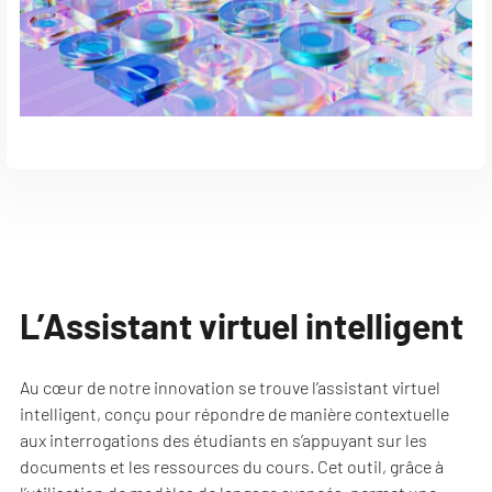
L’Assistant virtuel intelligent
Au cœur de notre innovation se trouve l’assistant virtuel
intelligent, conçu pour répondre de manière contextuelle
aux interrogations des étudiants en s’appuyant sur les
documents et les ressources du cours. Cet outil, grâce à