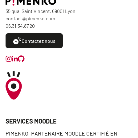
35 quai Saint Vincent, 69001 Lyon
contact@pimenko.com
06.31.34.87.20
Contactez nous
SERVICES MOODLE
PIMENKO, PARTENAIRE MOODLE CERTIFIÉ EN