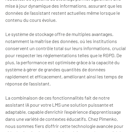
mise à jour dynamique des informations, assurant que les
données de l’assistant restent actuelles même lorsque le
contenu du cours évolue.
Le système de stockage offre de multiples avantages,
notamment la maîtrise des données, où les institutions
conservent un contrôle total sur leurs informations, crucial
pour respecter les réglementations telles que le RGPD. De
plus, la performance est optimisée grâce à la capacité du
système à gérer de grandes quantités de données
rapidement et efficacement, améliorant ainsi les temps de
réponse de l’assistant.
La combinaison de ces fonctionnalités fait de notre
assistant IA pour votre LMS une solution puissante et
adaptable, capable d’enrichir l’expérience d’apprentissage
dans une variété de contextes éducatifs. Chez Pimenko,
nous sommes fiers d’offrir cette technologie avancée pour