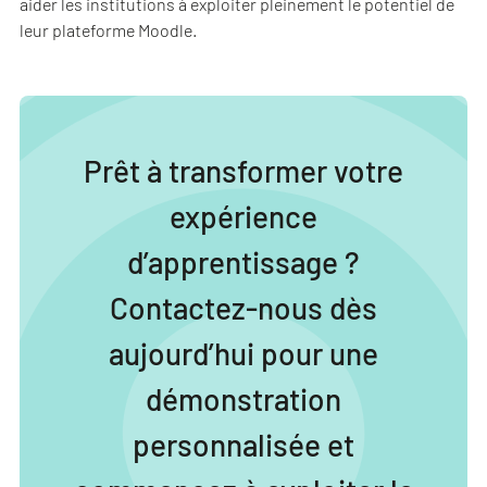
aider les institutions à exploiter pleinement le potentiel de
leur plateforme Moodle.
Prêt à transformer votre
expérience
d’apprentissage ?
Contactez-nous dès
aujourd’hui pour une
démonstration
personnalisée et