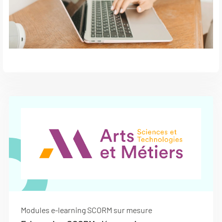
Modules e-learning SCORM sur mesure