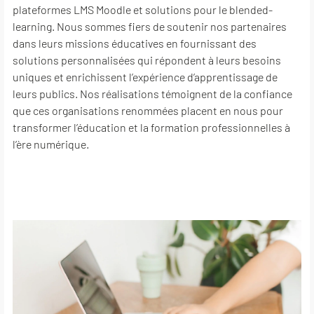
plateformes LMS Moodle et solutions pour le blended-
learning. Nous sommes fiers de soutenir nos partenaires
dans leurs missions éducatives en fournissant des
solutions personnalisées qui répondent à leurs besoins
uniques et enrichissent l’expérience d’apprentissage de
leurs publics. Nos réalisations témoignent de la confiance
que ces organisations renommées placent en nous pour
transformer l’éducation et la formation professionnelles à
l’ère numérique.