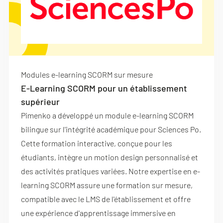
Modules e-learning SCORM sur mesure
E-Learning SCORM pour un établissement
supérieur
Pimenko a développé un module e-learning SCORM
bilingue sur l'intégrité académique pour Sciences Po.
Cette formation interactive, conçue pour les
étudiants, intègre un motion design personnalisé et
des activités pratiques variées. Notre expertise en e-
learning SCORM assure une formation sur mesure,
compatible avec le LMS de l'établissement et offre
une expérience d'apprentissage immersive en