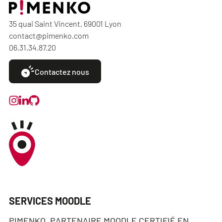
35 quai Saint Vincent, 69001 Lyon
contact@pimenko.com
06.31.34.87.20
Contactez nous
SERVICES MOODLE
PIMENKO, PARTENAIRE MOODLE CERTIFIÉ EN