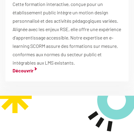
Cette formation interactive, conçue pour un
établissement public intègre un motion design
personnalisé et des activités pédagogiques variées.
Alignée avec les enjeux RSE, elle offre une expérience
d'apprentissage accessible. Notre expertise en e-
learning SCORM assure des formations sur mesure,
conformes aux normes du secteur public et
intégrables aux LMS existants.
Découvrir