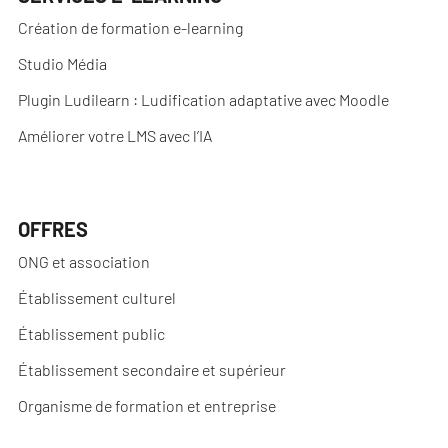
Création de formation e-learning
Studio Média
Plugin Ludilearn : Ludification adaptative avec Moodle
Améliorer votre LMS avec l’IA
OFFRES
ONG et association
Établissement culturel
Établissement public
Établissement secondaire et supérieur
Organisme de formation et entreprise