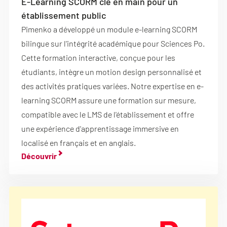
E-Learning SCORM clé en main pour un
établissement public
Pimenko a développé un module e-learning SCORM
bilingue sur l'intégrité académique pour Sciences Po.
Cette formation interactive, conçue pour les
étudiants, intègre un motion design personnalisé et
des activités pratiques variées. Notre expertise en e-
learning SCORM assure une formation sur mesure,
compatible avec le LMS de l'établissement et offre
une expérience d'apprentissage immersive en
localisé en français et en anglais.
Découvrir