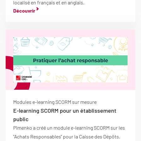
localisé en français et en anglais.
Découvrir
Modules e-learning SCORM sur mesure
E-learning SCORM pour un établissement
public
Pimenko a créé un module e-learning SCORM sur les
"Achats Responsables" pour la Caisse des Dépôts.