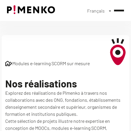
Français
Skip
to
content
Modules e-learning SCORM sur mesure
Nos réalisations
Explorez des réalisations de Pimenko à travers nos
collaborations avec des ONG, fondations, établissements
d’enseignement secondaire et supérieur, organismes de
formation et institutions publiques.
Cette sélection de projets illustre notre expertise en
conception de MOOCs, modules e-learning SCORM,