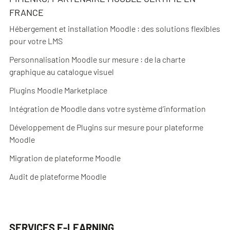
FRANCE
Hébergement et installation Moodle : des solutions flexibles
pour votre LMS
Personnalisation Moodle sur mesure : de la charte
graphique au catalogue visuel
Plugins Moodle Marketplace
Intégration de Moodle dans votre système d’information
Développement de Plugins sur mesure pour plateforme
Moodle
Migration de plateforme Moodle
Audit de plateforme Moodle
SERVICES E-LEARNING