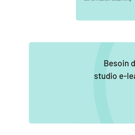
Besoin 
studio e-le