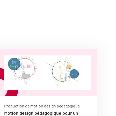
Production de motion design pédagogique
Motion design pédagogique pour un