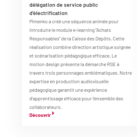
délégation de service public
d’électrification
Pimenko a créé une séquence animée pour
introduire le module e-learning "Achats
Responsables" de la Caisse des Dépôts. Cette
réalisation combine direction artistique soignée
et scénarisation pédagogique efficace. Le
motion design présente la démarche RSE à
travers trois personnages emblématiques. Notre
expertise en production audiovisuelle
pédagogique garantit une expérience
d'apprentissage efficace pour l'ensemble des
collaborateurs.
Découvrir