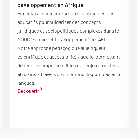
développement en Afrique
Pimenko a conçu une série de motion designs
éducatifs pour vulgariser des concepts
juridiques et sociopolitiques complexes dans le
MOOC "Foncier et Développement" de l'AFD.
Notre approche pédagogique allie rigueur
scientifique et accessibilité visuelle, permettant
de rendre compréhensibles des enjeux fonciers
africains à travers 6 animations disponibles en 3
langues.
Découvrir