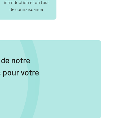
introduction et un test
de connaissance
de notre
s pour votre