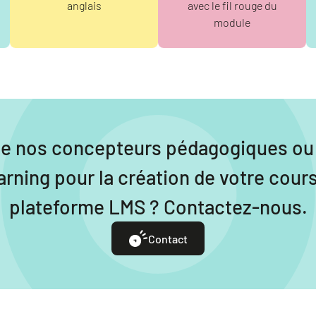
anglais
avec le fil rouge du
module
de nos concepteurs pédagogiques ou 
arning pour la création de votre cour
plateforme LMS ? Contactez-nous.
Contact