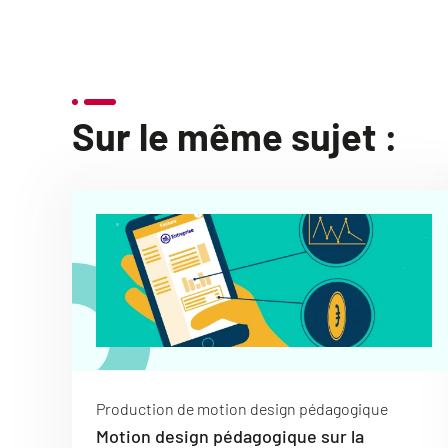
Sur le même sujet :
Production de motion design pédagogique
Motion design pédagogique sur la