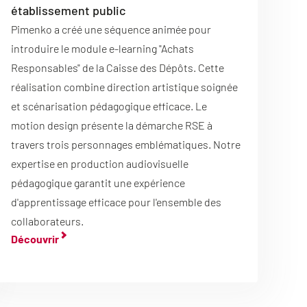
établissement public
Pimenko a créé une séquence animée pour
introduire le module e-learning "Achats
Responsables" de la Caisse des Dépôts. Cette
réalisation combine direction artistique soignée
et scénarisation pédagogique efficace. Le
motion design présente la démarche RSE à
travers trois personnages emblématiques. Notre
expertise en production audiovisuelle
pédagogique garantit une expérience
d'apprentissage efficace pour l'ensemble des
collaborateurs.
Découvrir