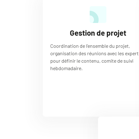
Gestion de projet
Coordination de l’ensemble du projet,
organisation des réunions avec les expert
pour définir le contenu, comite de suivi
hebdomadaire.