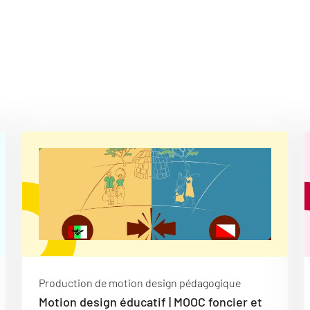
Production de motion design pédagogique
Motion design éducatif | MOOC foncier et