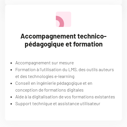
Accompagnement technico-
pédagogique et formation
Accompagnement sur mesure
Formation à l’utilisation du LMS, des outils auteurs
et des technologies e-learning
Conseil en ingénierie pédagogique et en
conception de formations digitales
Aide à la digitalisation de vos formations existantes
Support technique et assistance utilisateur