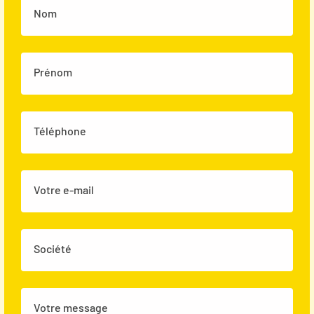
Nom
Prénom
Téléphone
Votre e-mail
Société
Votre message