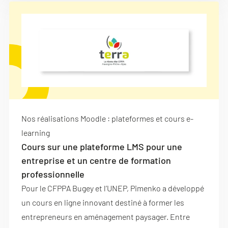
Nos réalisations Moodle : plateformes et cours e-
learning
Cours sur une plateforme LMS pour une
entreprise et un centre de formation
professionnelle
Pour le CFPPA Bugey et l’UNEP, Pimenko a développé
un cours en ligne innovant destiné à former les
entrepreneurs en aménagement paysager. Entre