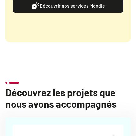
Découvrir nos services Moodle
Découvrez les projets que
nous avons accompagnés