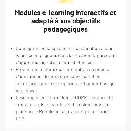
Modules e-learning interactifs et
adapté à vos objectifs
pédagogiques
Conception pédagogique et scénarisation : nous
vous accompagnons dans la création de parcours
d’apprentissage stimulants et efficaces
Production multimédia : intégration de vidéos,
d’animations, de quiz, de jeux sérieux et de
simulations pour une expérience d’apprentissage
immersive
Développement de modules SCORM : conformité
aux standards e-learning et diffusion sur votre
plateforme Moodle ou sur d’autres plateformes
LMS