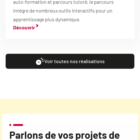
auto-formation et parcours tutoré, le parcours
intègre de nombreux outils interactifs pour un
apprentissage plus dynamique.
Découvrir
Voir toutes nos réalisations
Parlons de vos projets de