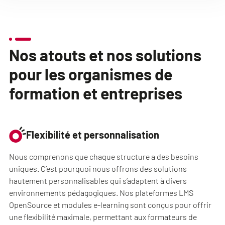
Nos atouts et nos solutions
pour les organismes de
formation et entreprises
Flexibilité et personnalisation
Nous comprenons que chaque structure a des besoins
uniques. C’est pourquoi nous offrons des solutions
hautement personnalisables qui s’adaptent à divers
environnements pédagogiques. Nos plateformes LMS
OpenSource et modules e-learning sont conçus pour offrir
une flexibilité maximale, permettant aux formateurs de