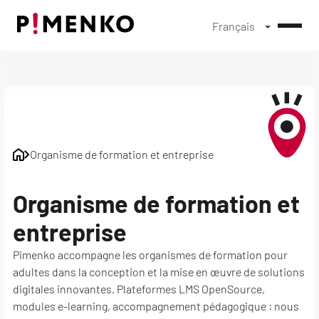
Français
Skip
to
content
Organisme de formation et entreprise
Organisme de formation et
entreprise
Pimenko accompagne les organismes de formation pour
adultes dans la conception et la mise en œuvre de solutions
digitales innovantes. Plateformes LMS OpenSource,
modules e-learning, accompagnement pédagogique : nous