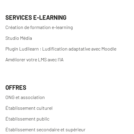
SERVICES E-LEARNING
Création de formation e-learning
Studio Média
Plugin Ludilearn : Ludification adaptative avec Moodle
Améliorer votre LMS avec l’IA
OFFRES
ONG et association
Établissement culturel
Établissement public
Établissement secondaire et supérieur