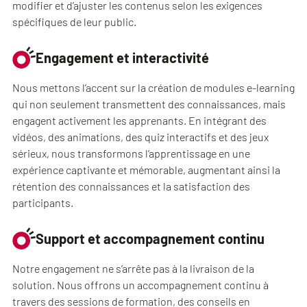
modifier et d’ajuster les contenus selon les exigences
spécifiques de leur public.
Engagement et interactivité
Nous mettons l’accent sur la création de modules e-learning
qui non seulement transmettent des connaissances, mais
engagent activement les apprenants. En intégrant des
vidéos, des animations, des quiz interactifs et des jeux
sérieux, nous transformons l’apprentissage en une
expérience captivante et mémorable, augmentant ainsi la
rétention des connaissances et la satisfaction des
participants.
Support et accompagnement continu
Notre engagement ne s’arrête pas à la livraison de la
solution. Nous offrons un accompagnement continu à
travers des sessions de formation, des conseils en