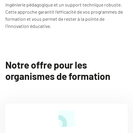
ingénierie pédagogique et un support technique robuste.
Cette approche garantit l’efficacité de vos programmes de
formation et vous permet de rester à la pointe de
l’innovation éducative.
Notre offre pour les
organismes de formation