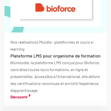
Nos réalisations Moodle : plateformes et cours e-
learning
Plateforme LMS pour organisme de formation
Biomoodle, la plateforme LMS conçue pour Bioforce,
centralise toutes leurs formations, en ligne et
présentielles. Accessible à l’international, elle délivre
des certifications reconnues et enrichit l’expérience
d’apprentissage.
Découvrir