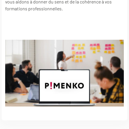
vous aidons à donner du sens et de la cohérence à vos
formations professionnelles.