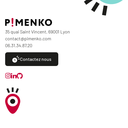
35 quai Saint Vincent, 69001 Lyon
contact@pimenko.com
06.31.34.87.20
Contactez nous