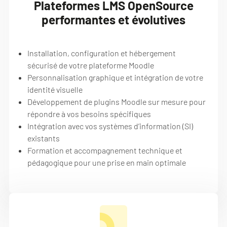
Plateformes LMS OpenSource
performantes et évolutives
Installation, configuration et hébergement
sécurisé de votre plateforme Moodle
Personnalisation graphique et intégration de votre
identité visuelle
Développement de plugins Moodle sur mesure pour
répondre à vos besoins spécifiques
Intégration avec vos systèmes d’information (SI)
existants
Formation et accompagnement technique et
pédagogique pour une prise en main optimale