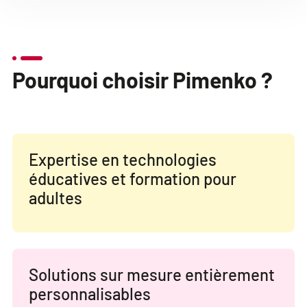
Pourquoi choisir Pimenko ?
Expertise en technologies
éducatives et formation pour
adultes
Solutions sur mesure entièrement
personnalisables