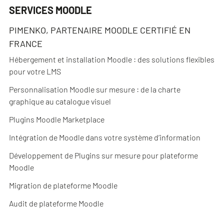
SERVICES MOODLE
PIMENKO, PARTENAIRE MOODLE CERTIFIÉ EN
FRANCE
Hébergement et installation Moodle : des solutions flexibles
pour votre LMS
Personnalisation Moodle sur mesure : de la charte
graphique au catalogue visuel
Plugins Moodle Marketplace
Intégration de Moodle dans votre système d’information
Développement de Plugins sur mesure pour plateforme
Moodle
Migration de plateforme Moodle
Audit de plateforme Moodle