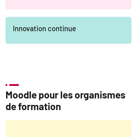
Innovation continue
Moodle pour les organismes
de formation