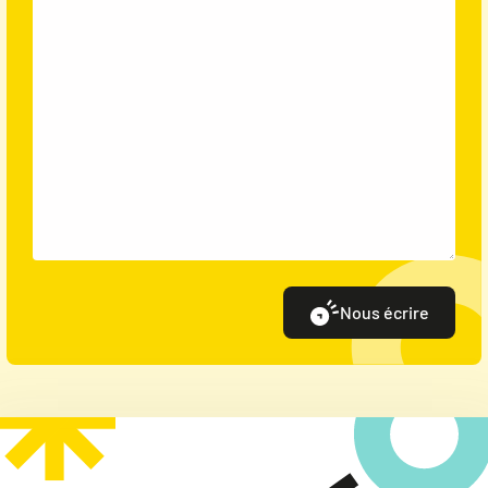
Nous écrire