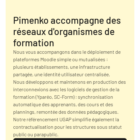
Pimenko accompagne des
réseaux d'organismes de
formation
Nous vous accompangons dans le déploiement de
plateformes Moodle simple ou mutualisées :
plusieurs établissements, une infrastructure
partagée, une identité utilisateur centralisée.
Nous développons et maintenons en production des
interconnexions avec les logiciels de gestion de la
formation (Yparéo, SC-Form) : synchronisation
automatique des apprenants, des cours et des
plannings, remontée des données pédagogiques.
Notre référencement UGAP simplifie également la
contractualisation pour les structures sous statut
public ou parapublic.