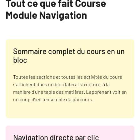
Tout ce que fait Course
Module Navigation
Sommaire complet du cours en un
bloc
Toutes les sections et toutes les activités du cours
s’affichent dans un bloc latéral structuré, à la
manière d’une table des matières. L’apprenant voit en
un coup d’œil l’ensemble du parcours.
Navigation directe par clic