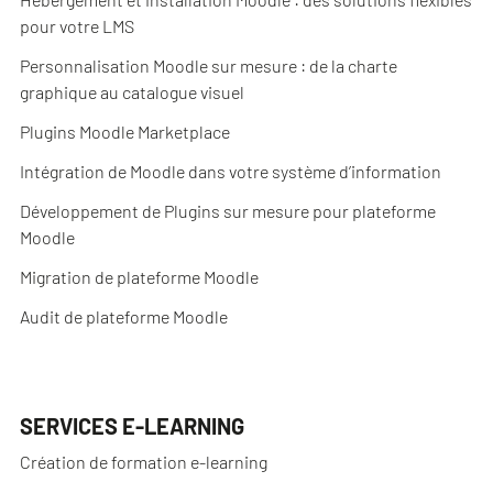
pour votre LMS
Personnalisation Moodle sur mesure : de la charte
graphique au catalogue visuel
Plugins Moodle Marketplace
Intégration de Moodle dans votre système d’information
Développement de Plugins sur mesure pour plateforme
Moodle
Migration de plateforme Moodle
Audit de plateforme Moodle
SERVICES E-LEARNING
Création de formation e-learning