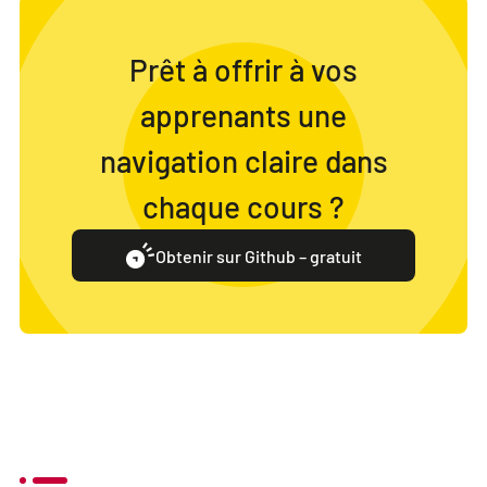
Prêt à offrir à vos
apprenants une
navigation claire dans
chaque cours ?
Obtenir sur Github – gratuit