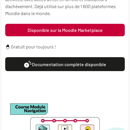
d’achèvement. Déjà utilisé sur plus de 1 600 plateformes
Moodle dans le monde.
Disponible sur la Moodle Marketplace
🐣 Gratuit pour toujours !
Documentation complète disponible