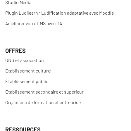
Studio Média
Plugin Ludilearn : Ludification adaptative avec Moodle
Améliorer votre LMS avec l’IA
OFFRES
ONG et association
Établissement culturel
Établissement public
Établissement secondaire et supérieur
Organisme de formation et entreprise
RESSOURCES