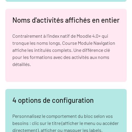
Noms d'activités affichés en entier
Contrairement à l’index natif de Moodle 4.0+ qui
tronque les noms longs, Course Module Navigation
affiche les intitulés complets. Une différence clé
pour les formations avec des activités aux noms
détaillés.
4 options de configuration
Personnalisez le comportement du bloc selon vos
besoins : clic sur le titre (afficher le menu ou accéder
directement), afficher ou masquer les labels,