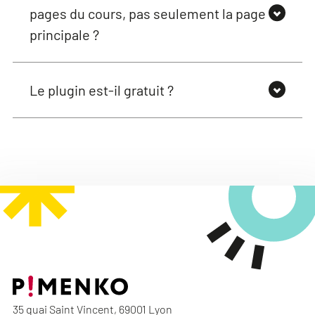
pages du cours, pas seulement la page
principale ?
Le plugin est-il gratuit ?
35 quai Saint Vincent, 69001 Lyon