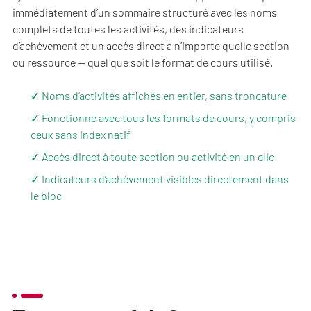
immédiatement d’un sommaire structuré avec les noms
complets de toutes les activités, des indicateurs
d’achèvement et un accès direct à n’importe quelle section
ou ressource — quel que soit le format de cours utilisé.
✓ Noms d’activités affichés en entier, sans troncature
✓ Fonctionne avec tous les formats de cours, y compris
ceux sans index natif
✓ Accès direct à toute section ou activité en un clic
✓ Indicateurs d’achèvement visibles directement dans
le bloc