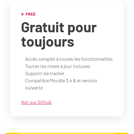
✨ FREE
Gratuit
pour
toujours
Accès complet à toutes les fonctionnalités
Toutes les mises à jour incluses
Support via tracker
Compatible Moodle 3.4 & et version
suivante
Voir sur Github