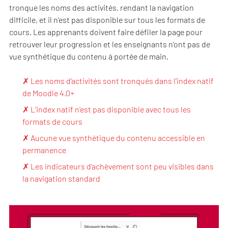
tronque les noms des activités, rendant la navigation
difficile, et il n’est pas disponible sur tous les formats de
cours. Les apprenants doivent faire défiler la page pour
retrouver leur progression et les enseignants n’ont pas de
vue synthétique du contenu à portée de main.
✗ Les noms d’activités sont tronqués dans l’index natif
de Moodle 4.0+
✗ L’index natif n’est pas disponible avec tous les
formats de cours
✗ Aucune vue synthétique du contenu accessible en
permanence
✗ Les indicateurs d’achèvement sont peu visibles dans
la navigation standard