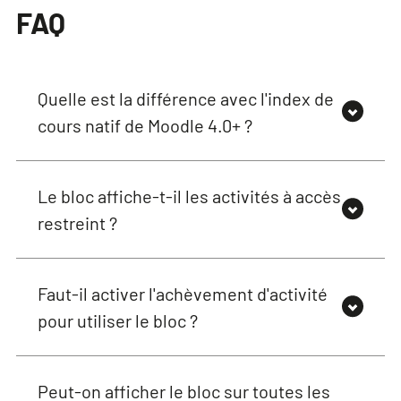
FAQ
Quelle est la différence avec l'index de
cours natif de Moodle 4.0+ ?
Le bloc affiche-t-il les activités à accès
restreint ?
Faut-il activer l'achèvement d'activité
pour utiliser le bloc ?
Peut-on afficher le bloc sur toutes les