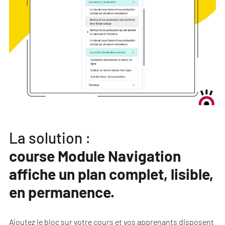
La solution :
course Module Navigation
affiche un plan complet, lisible,
en permanence.
Ajoutez le bloc sur votre cours et vos apprenants disposent