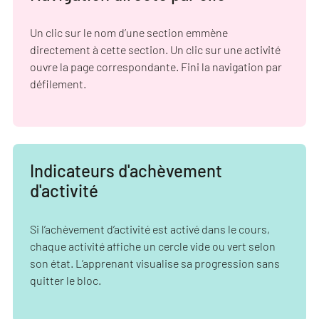
Un clic sur le nom d’une section emmène
directement à cette section. Un clic sur une activité
ouvre la page correspondante. Fini la navigation par
défilement.
Indicateurs d'achèvement
d'activité
Si l’achèvement d’activité est activé dans le cours,
chaque activité affiche un cercle vide ou vert selon
son état. L’apprenant visualise sa progression sans
quitter le bloc.