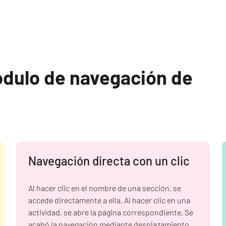
ódulo de navegación de
Navegación directa con un clic
Al hacer clic en el nombre de una sección, se
accede directamente a ella. Al hacer clic en una
actividad, se abre la página correspondiente. Se
acabó la navegación mediante desplazamiento.