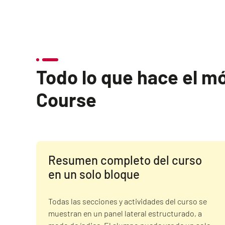
Todo lo que hace el m
Course
Resumen completo del curso
en un solo bloque
Todas las secciones y actividades del curso se
muestran en un panel lateral estructurado, a