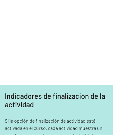
Indicadores de finalización de la
actividad
Si la opción de finalización de actividad está
activada en el curso, cada actividad muestra un