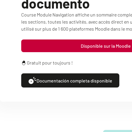
documento
Course Module Navigation affiche un sommaire complet 
les sections, toutes les activités, avec accès direct en
utilisé sur plus de 1 600 plateformes Moodle dans le m
Disponible sur la Moodle
🐣 Gratuit pour toujours !
Documentación completa disponible