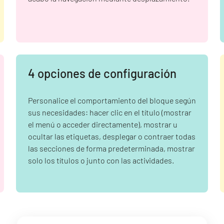
4 opciones de configuración
Personalice el comportamiento del bloque según
sus necesidades: hacer clic en el título (mostrar
el menú o acceder directamente), mostrar u
ocultar las etiquetas, desplegar o contraer todas
las secciones de forma predeterminada, mostrar
solo los títulos o junto con las actividades.