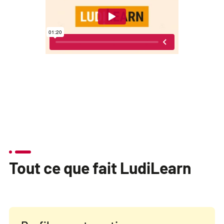
Tout ce que fait LudiLearn