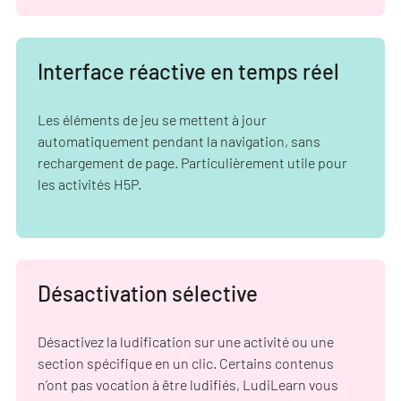
Interface réactive en temps réel
Les éléments de jeu se mettent à jour
automatiquement pendant la navigation, sans
rechargement de page. Particulièrement utile pour
les activités H5P.
Désactivation sélective
Désactivez la ludification sur une activité ou une
section spécifique en un clic. Certains contenus
n’ont pas vocation à être ludifiés, LudiLearn vous