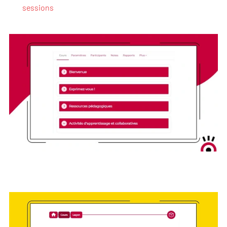
sessions