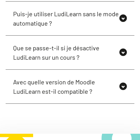
Puis-je utiliser LudiLearn sans le mode
automatique ?
Que se passe-t-il si je désactive
LudiLearn sur un cours ?
Avec quelle version de Moodle
LudiLearn est-il compatible ?