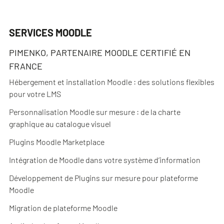
SERVICES MOODLE
PIMENKO, PARTENAIRE MOODLE CERTIFIÉ EN
FRANCE
Hébergement et installation Moodle : des solutions flexibles
pour votre LMS
Personnalisation Moodle sur mesure : de la charte
graphique au catalogue visuel
Plugins Moodle Marketplace
Intégration de Moodle dans votre système d’information
Développement de Plugins sur mesure pour plateforme
Moodle
Migration de plateforme Moodle