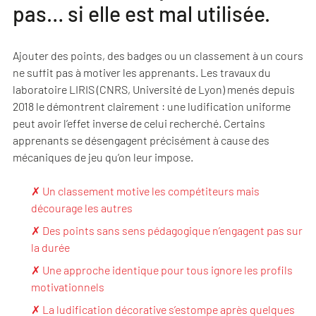
pas… si elle est mal utilisée.
Ajouter des points, des badges ou un classement à un cours
ne suffit pas à motiver les apprenants. Les travaux du
laboratoire LIRIS (CNRS, Université de Lyon) menés depuis
2018 le démontrent clairement : une ludification uniforme
peut avoir l’effet inverse de celui recherché. Certains
apprenants se désengagent précisément à cause des
mécaniques de jeu qu’on leur impose.
✗ Un classement motive les compétiteurs mais
décourage les autres
✗ Des points sans sens pédagogique n’engagent pas sur
la durée
✗ Une approche identique pour tous ignore les profils
motivationnels
✗ La ludification décorative s’estompe après quelques