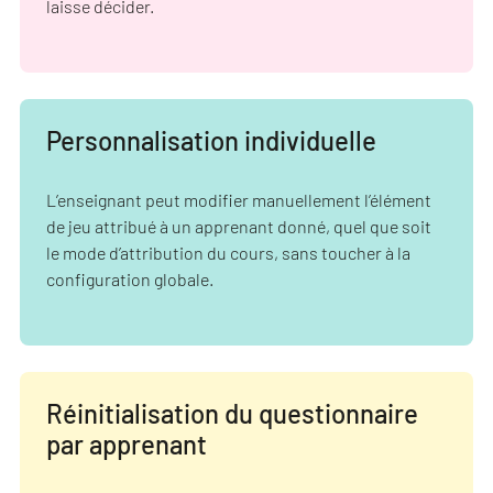
laisse décider.
Personnalisation individuelle
L’enseignant peut modifier manuellement l’élément
de jeu attribué à un apprenant donné, quel que soit
le mode d’attribution du cours, sans toucher à la
configuration globale.
Réinitialisation du questionnaire
par apprenant