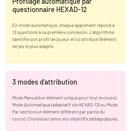
Profilage automatique par
questionnaire HEXAD-12
En mode automatique, chaque apprenant répond à
12 questions à sa première connexion. L’algorithme
identifie son profil de joueur et lui attribue l’élément
de jeu le plus adapté.
3 modes d'attribution
Mode Manuel (un élément unique pour tout le cours),
Mode Automatique (adaptatif via HEXAD-12) ou Mode
Par section (un élément différent par partie du
cours). Choisissez selon vos objectifs pédagogiques.