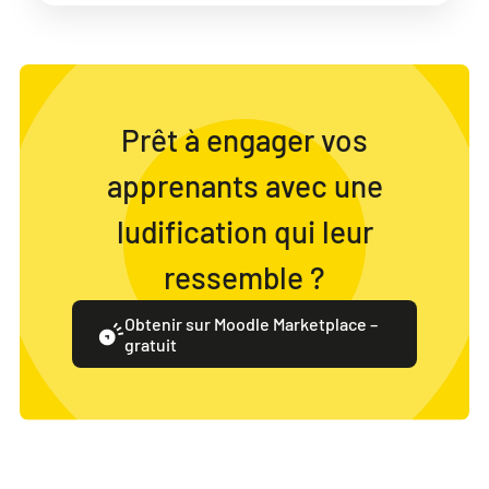
Prêt à engager vos
apprenants avec une
ludification qui leur
ressemble ?
Obtenir sur Moodle Marketplace –
gratuit