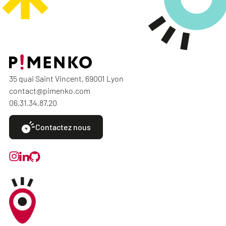
35 quai Saint Vincent, 69001 Lyon
contact@pimenko.com
06.31.34.87.20
Contactez nous