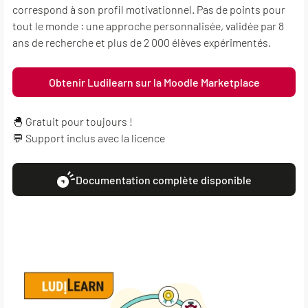
correspond à son profil motivationnel. Pas de points pour
tout le monde : une approche personnalisée, validée par 8
ans de recherche et plus de 2 000 élèves expérimentés.
Obtenir Ludilearn sur la Moodle Marketplace
🐣 Gratuit pour toujours !
💬 Support inclus avec la licence
Documentation complète disponible