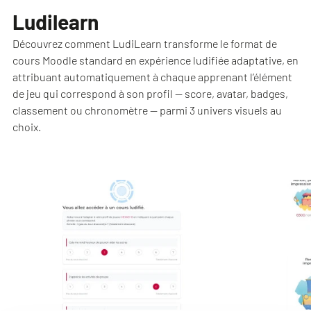
Ludilearn
Découvrez comment LudiLearn transforme le format de
cours Moodle standard en expérience ludifiée adaptative, en
attribuant automatiquement à chaque apprenant l’élément
de jeu qui correspond à son profil — score, avatar, badges,
classement ou chronomètre — parmi 3 univers visuels au
choix.