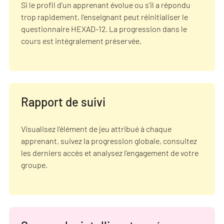
Si le profil d’un apprenant évolue ou s’il a répondu
trop rapidement, l’enseignant peut réinitialiser le
questionnaire HEXAD-12. La progression dans le
cours est intégralement préservée.
Rapport de suivi
Visualisez l’élément de jeu attribué à chaque
apprenant, suivez la progression globale, consultez
les derniers accès et analysez l’engagement de votre
groupe.