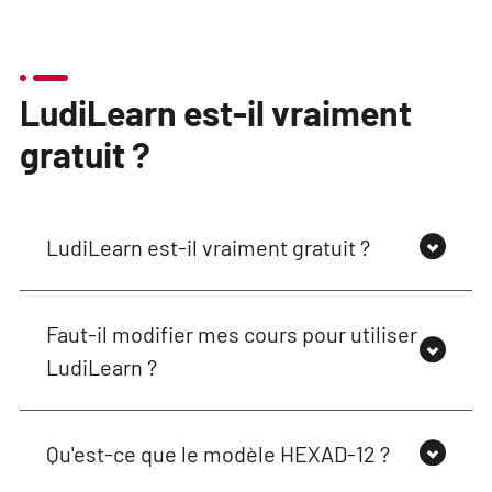
LudiLearn est-il vraiment
gratuit ?
LudiLearn est-il vraiment gratuit ?
Faut-il modifier mes cours pour utiliser
LudiLearn ?
Qu'est-ce que le modèle HEXAD-12 ?