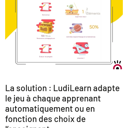
La solution : LudiLearn adapte
le jeu à chaque apprenant
automatiquement ou en
fonction des choix de