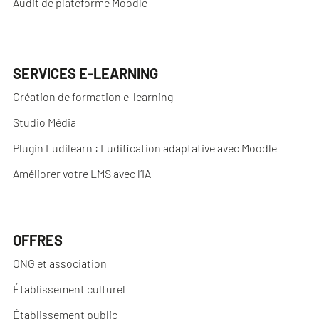
Audit de plateforme Moodle
SERVICES E-LEARNING
Création de formation e-learning
Studio Média
Plugin Ludilearn : Ludification adaptative avec Moodle
Améliorer votre LMS avec l’IA
OFFRES
ONG et association
Établissement culturel
Établissement public