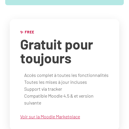
✨ FREE
Gratuit
pour
toujours
Accès complet à toutes les fonctionnalités
Toutes les mises à jour incluses
Support via tracker
Compatible Moodle 4.5 & et version
suivante
Voir sur la Moodle Marketplace