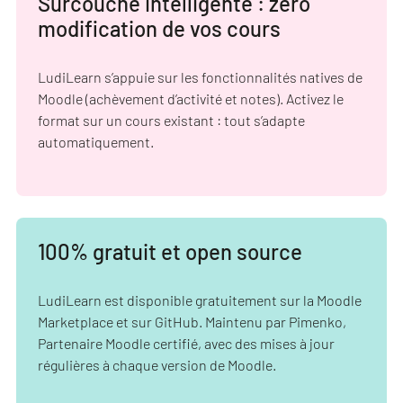
Surcouche intelligente : zéro
modification de vos cours
LudiLearn s’appuie sur les fonctionnalités natives de
Moodle (achèvement d’activité et notes). Activez le
format sur un cours existant : tout s’adapte
automatiquement.
100% gratuit et open source
LudiLearn est disponible gratuitement sur la Moodle
Marketplace et sur GitHub. Maintenu par Pimenko,
Partenaire Moodle certifié, avec des mises à jour
régulières à chaque version de Moodle.