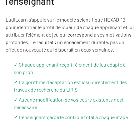
l’enseignant
LudiLearn s’appuie sur le modèle scientifique HEXAD-12
pour identifier le profil de joueur de chaque apprenant et lui
attribuer l’élément de jeu qui correspond à ses motivations
profondes. Le résultat : un engagement durable, pas un
effet de nouveauté qui disparaît en deux semaines.
✓ Chaque apprenant reçoit l’élément de jeu adapté à
son profil
✓ L’algorithme d’adaptation est issu directement des
travaux de recherche du LIRIS
✓ Aucune modification de vos cours existants n’est
nécessaire
✓ L’enseignant garde le contrôle total à chaque étape