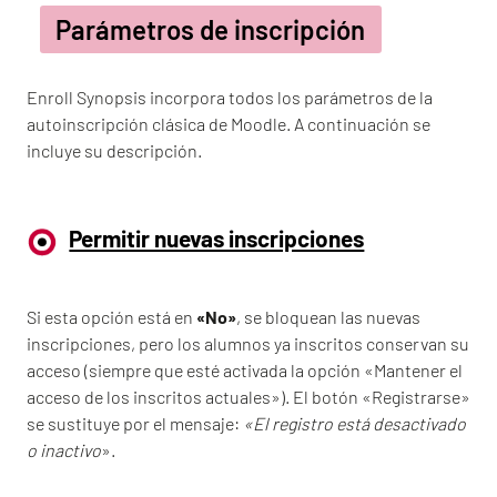
Parámetros de inscripción
Enroll Synopsis incorpora todos los parámetros de la
autoinscripción clásica de Moodle. A continuación se
incluye su descripción.
Permitir nuevas inscripciones
Si esta opción está en
«No»
, se bloquean las nuevas
inscripciones, pero los alumnos ya inscritos conservan su
acceso (siempre que esté activada la opción «Mantener el
acceso de los inscritos actuales»). El botón «Registrarse»
se sustituye por el mensaje:
«El registro está desactivado
o inactivo
».