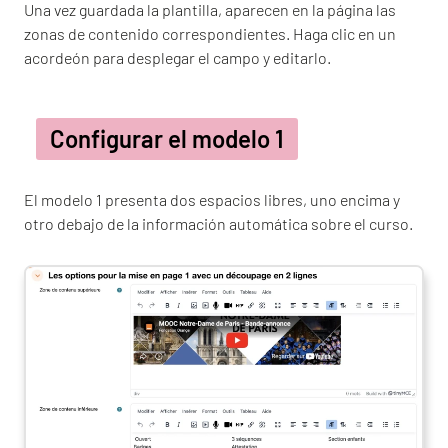
Una vez guardada la plantilla, aparecen en la página las
zonas de contenido correspondientes. Haga clic en un
acordeón para desplegar el campo y editarlo.
Configurar el modelo 1
El modelo 1 presenta dos espacios libres, uno encima y
otro debajo de la información automática sobre el curso.