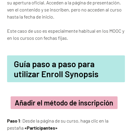
su apertura oficial. Acceden a la página de presentación,
ven el contenido y se inscriben, pero no acceden al curso
hasta la fecha de inicio.
Este caso de uso es especialmente habitual en los MOOC y
en los cursos con fechas fijas.
Guía paso a paso para
utilizar Enroll Synopsis
Añadir el método de inscripción
Paso 1
: Desde la página de su curso, haga clic en la
pestaña
«Participantes»