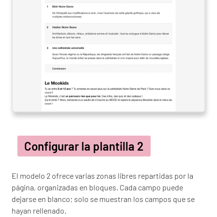
Configurar la plantilla 2
El modelo 2 ofrece varias zonas libres repartidas por la
página, organizadas en bloques. Cada campo puede
dejarse en blanco; solo se muestran los campos que se
hayan rellenado.