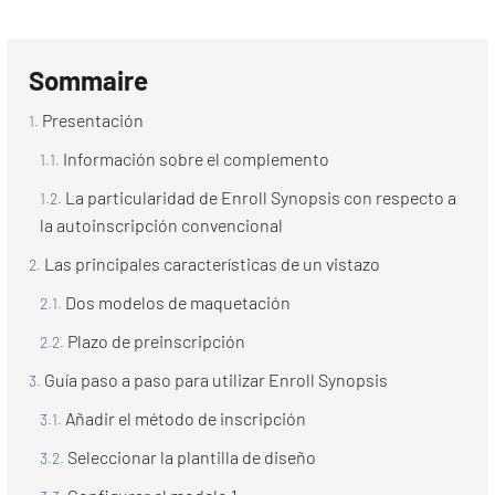
Sommaire
Presentación
Información sobre el complemento
La particularidad de Enroll Synopsis con respecto a
la autoinscripción convencional
Las principales características de un vistazo
Dos modelos de maquetación
Plazo de preinscripción
Guía paso a paso para utilizar Enroll Synopsis
Añadir el método de inscripción
Seleccionar la plantilla de diseño