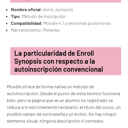
Nombre oficial
: enrol_synopsis
Tipo
: Método de inscripción
Compatibilidad
: Moodle 4.1 y versiones posteriores
Mantenimiento: Pimenko
La particularidad de Enroll
Synopsis con respecto a la
autoinscripción convencional
Moodle ofrece de forma nativa un método de
autoinscripción. Desde el punto de vista técnico funciona
bien, pero la página que ve un alumno no registrado se
reduce a lo estrictamente necesario: el título del curso, un
posible campo de contraseña y un botón. No hay ningún
elemento visual, ninguna descripción ni contexto.