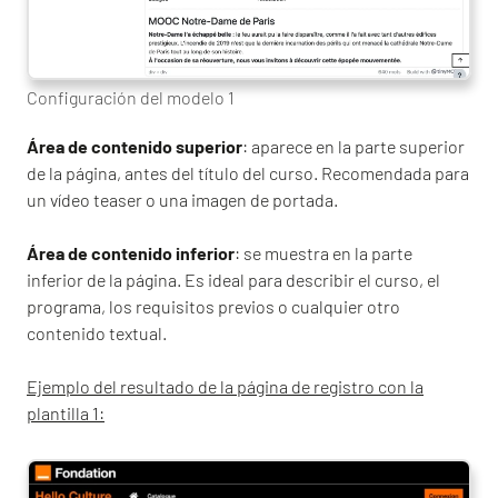
Configuración del modelo 1
Área de contenido superior
: aparece en la parte superior
de la página, antes del título del curso. Recomendada para
un vídeo teaser o una imagen de portada.
Área de contenido inferior
: se muestra en la parte
inferior de la página. Es ideal para describir el curso, el
programa, los requisitos previos o cualquier otro
contenido textual.
Ejemplo del resultado de la página de registro con la
plantilla 1: