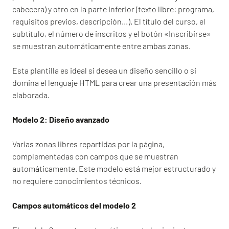
cabecera) y otro en la parte inferior (texto libre: programa,
requisitos previos, descripción…). El título del curso, el
subtítulo, el número de inscritos y el botón «Inscribirse»
se muestran automáticamente entre ambas zonas.
Esta plantilla es ideal si desea un diseño sencillo o si
domina el lenguaje HTML para crear una presentación más
elaborada.
Modelo 2: Diseño avanzado
Varias zonas libres repartidas por la página,
complementadas con campos que se muestran
automáticamente. Este modelo está mejor estructurado y
no requiere conocimientos técnicos.
Campos automáticos del modelo 2