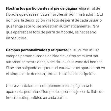
Mostrar los participantes al pie de página
: elija el rol de
Moodle que desea mostrar (profesor, administrador…). El
nombre, la descripción y la foto de perfil de cada usuario
que tenga este rol se muestran automáticamente. Para
que aparezca la foto de perfil de Moodle, es necesario
introducirla.
Campos personalizados y etiquetas
: si su curso utiliza
campos personalizados de Moodle, estos se muestran
automáticamente debajo del título, en la zona del banner.
Si se han asignado etiquetas al curso, estas aparecerán en
el bloque de la derecha junto al botón de inscripción.
Una vez instalado el complemento en la página web,
aparece la pestaña «Tiempo de aprendizaje» en la lista de
informes disponibles en cada curso.