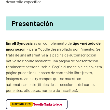
desarrollo específico.
Presentación
Enroll Synopsis
es un complemento de
tipo «método de
inscripción
» para Moodle desarrollado por Pimenko. Se
trata de una alternativa a la página de autoinscripción
nativa de Moodle mediante una página de presentación
totalmente personalizable. Según el modelo elegido, esta
página puede incluir áreas de contenido libre (texto,
imágenes, vídeos) y campos que se muestran
automáticamente (títulos de las secciones del curso,
ponentes, etiquetas, número de inscritos).
MoodleMarketplace.
DISPONIBLE EN