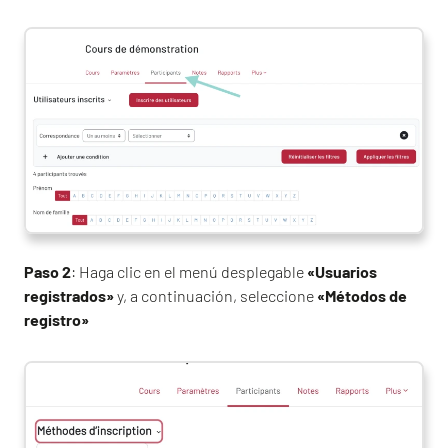
Paso 2
: Haga clic en el menú desplegable
«Usuarios
registrados»
y, a continuación, seleccione
«Métodos de
registro»