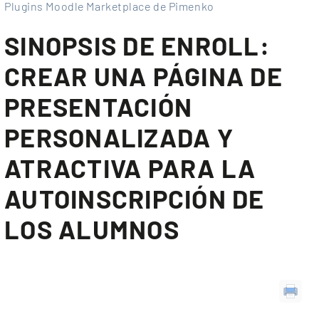
Plugins Moodle Marketplace de Pimenko
SINOPSIS DE ENROLL:
CREAR UNA PÁGINA DE
PRESENTACIÓN
PERSONALIZADA Y
ATRACTIVA PARA LA
AUTOINSCRIPCIÓN DE
LOS ALUMNOS