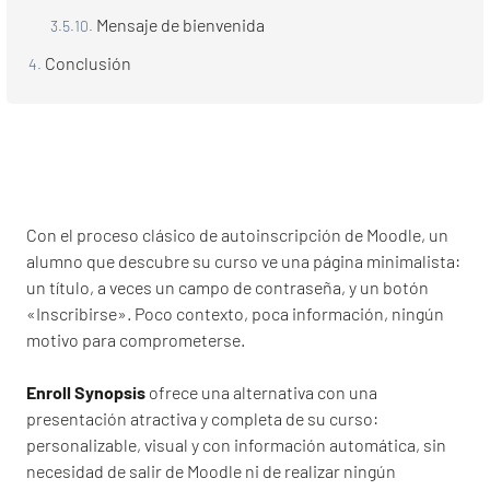
Mensaje de bienvenida
Conclusión
Con el proceso clásico de autoinscripción de Moodle, un
alumno que descubre su curso ve una página minimalista:
un título, a veces un campo de contraseña, y un botón
«Inscribirse». Poco contexto, poca información, ningún
motivo para comprometerse.
Enroll Synopsis
ofrece una alternativa con una
presentación atractiva y completa de su curso:
personalizable, visual y con información automática, sin
necesidad de salir de Moodle ni de realizar ningún