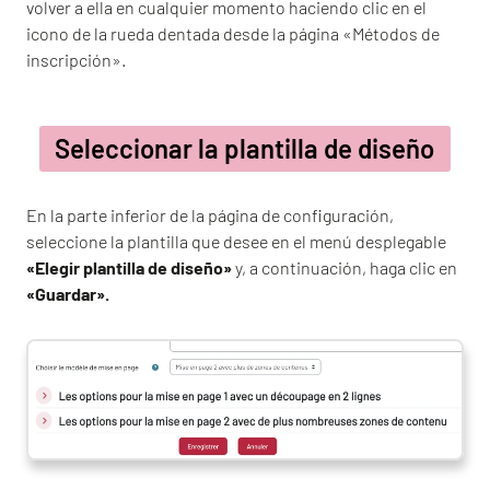
volver a ella en cualquier momento haciendo clic en el
icono de la rueda dentada desde la página «Métodos de
inscripción».
Seleccionar la plantilla de diseño
En la parte inferior de la página de configuración,
seleccione la plantilla que desee en el menú desplegable
«Elegir plantilla de diseño»
y, a continuación, haga clic en
«Guardar».