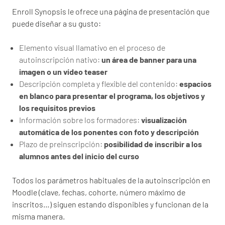
Enroll Synopsis le ofrece una página de presentación que
puede diseñar a su gusto:
Elemento visual llamativo en el proceso de
autoinscripción nativo:
un área de banner para una
imagen o un vídeo teaser
Descripción completa y flexible del contenido:
espacios
en blanco para presentar el programa, los objetivos y
los requisitos previos
Información sobre los formadores:
visualización
automática de los ponentes con foto y descripción
Plazo de preinscripción:
posibilidad de inscribir a los
alumnos antes del inicio del curso
Todos los parámetros habituales de la autoinscripción en
Moodle (clave, fechas, cohorte, número máximo de
inscritos…) siguen estando disponibles y funcionan de la
misma manera.