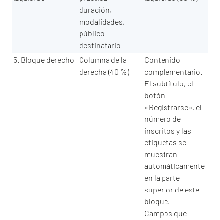
duración,
modalidades,
público
destinatario
5. Bloque derecho
Columna de la
Contenido
derecha (40 %)
complementario.
El subtítulo, el
botón
«Registrarse», el
número de
inscritos y las
etiquetas se
muestran
automáticamente
en la parte
superior de este
bloque.
Campos que