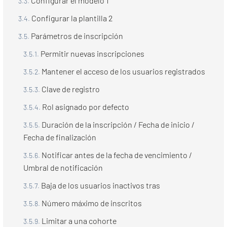
Configurar el modelo 1
Configurar la plantilla 2
Parámetros de inscripción
Permitir nuevas inscripciones
Mantener el acceso de los usuarios registrados
Clave de registro
Rol asignado por defecto
Duración de la inscripción / Fecha de inicio /
Fecha de finalización
Notificar antes de la fecha de vencimiento /
Umbral de notificación
Baja de los usuarios inactivos tras
Número máximo de inscritos
Limitar a una cohorte