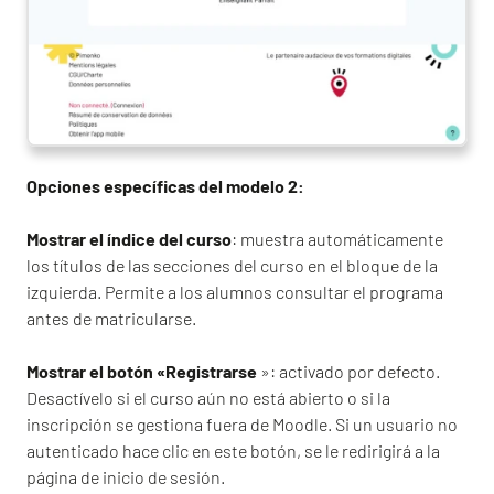
Opciones específicas del modelo 2:
Mostrar el índice del curso
: muestra automáticamente
los títulos de las secciones del curso en el bloque de la
izquierda. Permite a los alumnos consultar el programa
antes de matricularse.
Mostrar el botón «Registrarse
»: activado por defecto.
Desactívelo si el curso aún no está abierto o si la
inscripción se gestiona fuera de Moodle. Si un usuario no
autenticado hace clic en este botón, se le redirigirá a la
página de inicio de sesión.