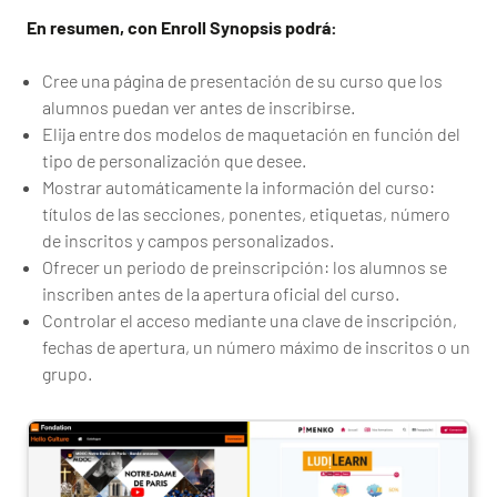
En resumen, con Enroll Synopsis podrá:
Cree una página de presentación de su curso que los
alumnos puedan ver antes de inscribirse.
Elija entre dos modelos de maquetación en función del
tipo de personalización que desee.
Mostrar automáticamente la información del curso:
títulos de las secciones, ponentes, etiquetas, número
de inscritos y campos personalizados.
Ofrecer un periodo de preinscripción: los alumnos se
inscriben antes de la apertura oficial del curso.
Controlar el acceso mediante una clave de inscripción,
fechas de apertura, un número máximo de inscritos o un
grupo.