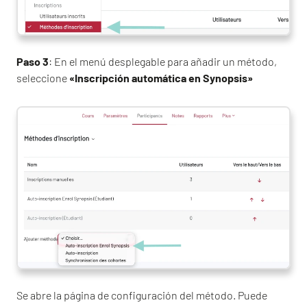
Paso 3
: En el menú desplegable para añadir un método,
seleccione
«Inscripción automática en Synopsis»
Se abre la página de configuración del método. Puede