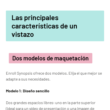
Las principales
características de un
vistazo
Dos modelos de maquetación
Enroll Synopsis ofrece dos modelos. Elija el que mejor se
adapte a sus necesidades.
Modelo 1: Diseño sencillo
Dos grandes espacios libres: uno en la parte superior
(ideal para un vídeo de presentación o una imagen de