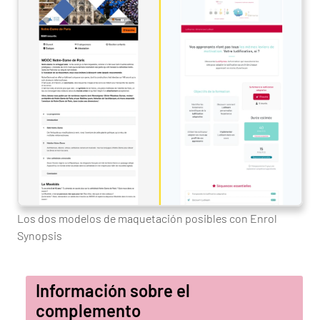
Los dos modelos de maquetación posibles con Enrol
Synopsis
Información sobre el
complemento