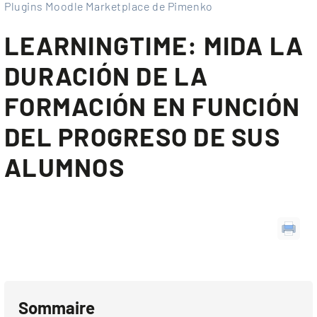
Plugins Moodle Marketplace de Pimenko
LEARNINGTIME: MIDA LA
DURACIÓN DE LA
FORMACIÓN EN FUNCIÓN
DEL PROGRESO DE SUS
ALUMNOS
Sommaire