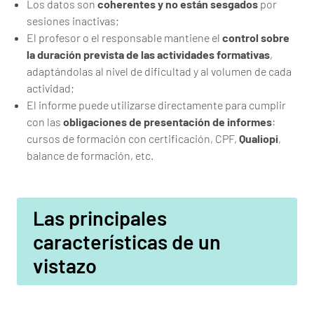
Los datos son
coherentes y no están sesgados
por
sesiones inactivas;
El profesor o el responsable mantiene el
control sobre
la duración prevista de las actividades formativas
,
adaptándolas al nivel de dificultad y al volumen de cada
actividad;
El informe puede utilizarse directamente para cumplir
con las
obligaciones de presentación de informes
:
cursos de formación con certificación, CPF,
Qualiopi
,
balance de formación, etc.
Las principales
características de un
vistazo