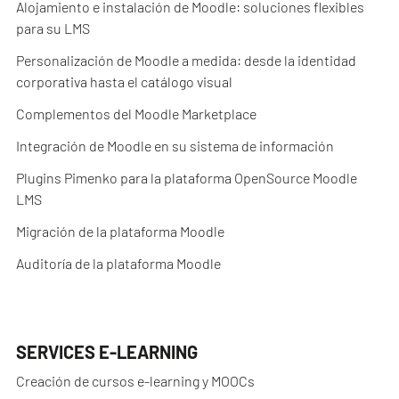
Alojamiento e instalación de Moodle: soluciones flexibles
para su LMS
Personalización de Moodle a medida: desde la identidad
corporativa hasta el catálogo visual
Complementos del Moodle Marketplace
Integración de Moodle en su sistema de información
Plugins Pimenko para la plataforma OpenSource Moodle
LMS
Migración de la plataforma Moodle
Auditoría de la plataforma Moodle
SERVICES E-LEARNING
Creación de cursos e-learning y MOOCs