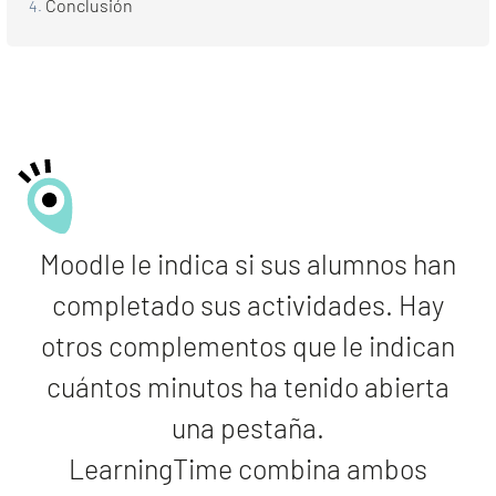
Conclusión
Moodle le indica si sus alumnos han
completado sus actividades. Hay
otros complementos que le indican
cuántos minutos ha tenido abierta
una pestaña.
LearningTime combina ambos