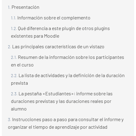
Presentación
Información sobre el complemento
Qué diferencia a este plugin de otros plugins
existentes para Moodle
Las principales características de un vistazo
Resumen de la información sobre los participantes
en el curso
La lista de actividades y la definición de la duración
prevista
La pestaña «Estudiantes»: informe sobre las
duraciones previstas y las duraciones reales por
alumno
Instrucciones paso a paso para consultar el informe y
organizar el tiempo de aprendizaje por actividad