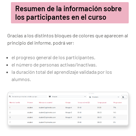
Resumen de la información sobre
los participantes en el curso
Gracias a los distintos bloques de colores que aparecen al
principio del informe, podrá ver:
el progreso general de los participantes,
el número de personas activas/inactivas,
la duración total del aprendizaje validada por los
alumnos.