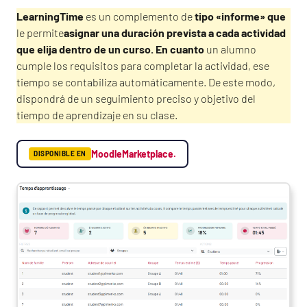
LearningTime
es un complemento de
tipo «informe» que
le permite
asignar una duración prevista a cada actividad
que elija dentro de un curso. En cuanto
un alumno
cumple los requisitos para completar la actividad, ese
tiempo se contabiliza automáticamente. De este modo,
dispondrá de un seguimiento preciso y objetivo del
tiempo de aprendizaje en su clase.
MoodleMarketplace.
DISPONIBLE EN