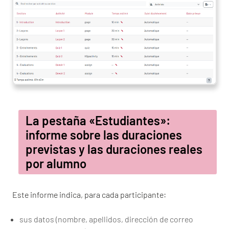
La pestaña «Estudiantes»:
informe sobre las duraciones
previstas y las duraciones reales
por alumno
Este informe indica, para cada participante:
sus datos (nombre, apellidos, dirección de correo