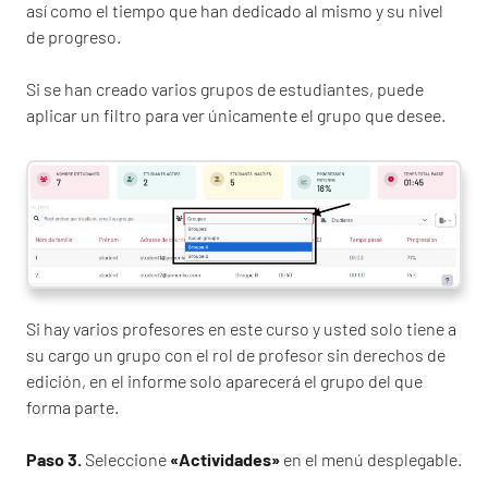
así como el tiempo que han dedicado al mismo y su nivel
de progreso.
Si se han creado varios grupos de estudiantes, puede
aplicar un filtro para ver únicamente el grupo que desee.
Si hay varios profesores en este curso y usted solo tiene a
su cargo un grupo con el rol de profesor sin derechos de
edición, en el informe solo aparecerá el grupo del que
forma parte.
Paso 3.
Seleccione
«Actividades»
en el menú desplegable.