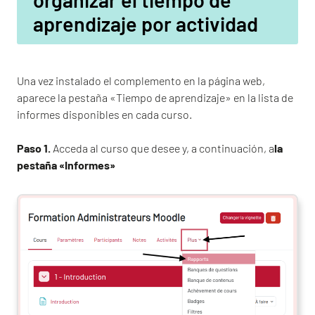
aprendizaje por actividad
Una vez instalado el complemento en la página web,
aparece la pestaña «Tiempo de aprendizaje» en la lista de
informes disponibles en cada curso.
Paso 1.
Acceda al curso que desee y, a continuación, a
la
pestaña «Informes»