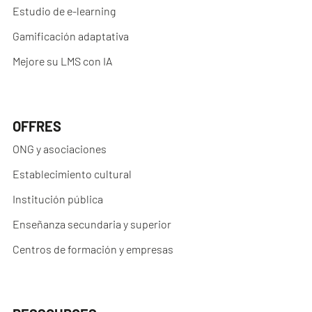
Estudio de e-learning
Gamificación adaptativa
Mejore su LMS con IA
OFFRES
ONG y asociaciones
Establecimiento cultural
Institución pública
Enseñanza secundaria y superior
Centros de formación y empresas