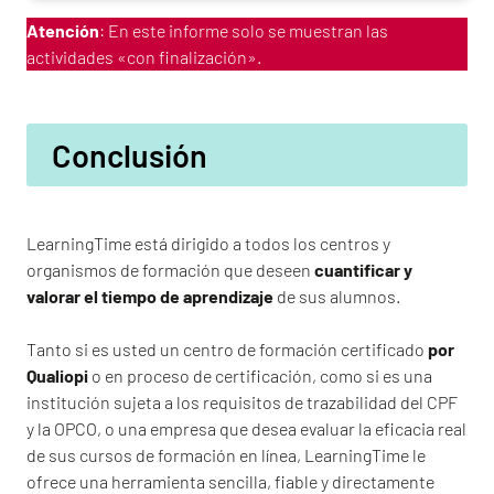
Atención
: En este informe solo se muestran las
actividades «con finalización».
Conclusión
LearningTime está dirigido a todos los centros y
organismos de formación que deseen
cuantificar y
valorar el tiempo de aprendizaje
de sus alumnos.
Tanto si es usted un centro de formación certificado
por
Qualiopi
o en proceso de certificación, como si es una
institución sujeta a los requisitos de trazabilidad del CPF
y la OPCO, o una empresa que desea evaluar la eficacia real
de sus cursos de formación en línea, LearningTime le
ofrece una herramienta sencilla, fiable y directamente