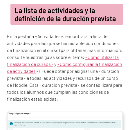
La lista de actividades y la
definición de la duración prevista
En la pestaña «Actividades», encontrará la lista de
actividades para las que se han establecido condiciones
de finalización en el curso (para obtener más información,
consulte nuestras guías sobre el tema:
«Cómo utilizar la
finalización de cursos»
y
«Cómo configurar la finalización
de actividades
»). Puede optar por asignar una «duración
prevista» a todas las actividades y recursos de un curso
de Moodle. Esta «duración prevista» se contabilizará para
todos los alumnos que cumplan las condiciones de
finalización establecidas.