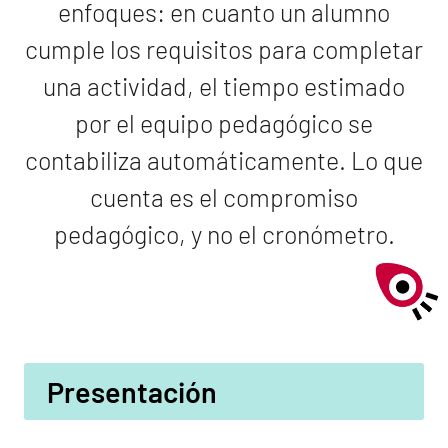
enfoques: en cuanto un alumno
cumple los requisitos para completar
una actividad, el tiempo estimado
por el equipo pedagógico se
contabiliza automáticamente. Lo que
cuenta es el compromiso
pedagógico, y no el cronómetro.
Presentación