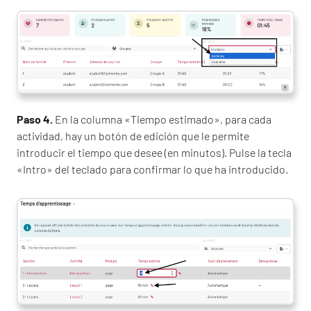
Paso 4.
En la columna «Tiempo estimado», para cada
actividad, hay un botón de edición que le permite
introducir el tiempo que desee (en minutos). Pulse la tecla
«Intro» del teclado para confirmar lo que ha introducido.