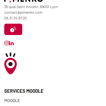
35 quai Saint Vincent, 69001 Lyon
contact@pimenko.com
06.31.34.87.20
SERVICES MOODLE
MOODLE