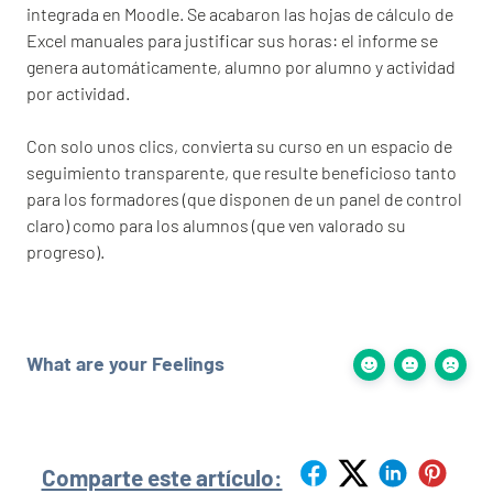
integrada en Moodle. Se acabaron las hojas de cálculo de
Excel manuales para justificar sus horas: el informe se
genera automáticamente, alumno por alumno y actividad
por actividad.
Con solo unos clics, convierta su curso en un espacio de
seguimiento transparente, que resulte beneficioso tanto
para los formadores (que disponen de un panel de control
claro) como para los alumnos (que ven valorado su
progreso).
What are your Feelings
Comparte este artículo: