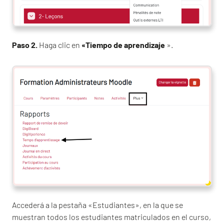
Paso 2.
Haga clic en
«Tiempo de aprendizaje
».
Accederá a la pestaña «Estudiantes», en la que se
muestran todos los estudiantes matriculados en el curso,