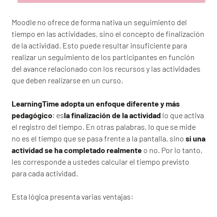
Moodle no ofrece de forma nativa un seguimiento del
tiempo en las actividades, sino el concepto de finalización
de la actividad. Esto puede resultar insuficiente para
realizar un seguimiento de los participantes en función
del avance relacionado con los recursos y las actividades
que deben realizarse en un curso.
LearningTime adopta un enfoque diferente y más
pedagógico
: es
la finalización de la actividad
lo que activa
el registro del tiempo. En otras palabras, lo que se mide
no es el tiempo que se pasa frente a la pantalla, sino
si una
actividad se ha completado realmente
o no. Por lo tanto,
les corresponde a ustedes calcular el tiempo previsto
para cada actividad.
Esta lógica presenta varias ventajas: