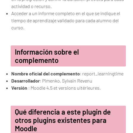
actividad o recurso,
Acceder a un informe completo en el que se indique el
tiempo de aprendizaje validado para cada alumno del
curso.
Información sobre el
complemento
Nombre oficial del complemento
: report_learningtime
Desarrollador
: Pimenko, Sylvain Revenu
Versión
: Moodle 4.5 et versions ultérieures.
Qué diferencia a este plugin de
otros plugins existentes para
Moodle