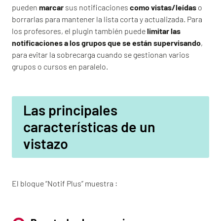
pueden
marcar
sus notificaciones
como vistas/leídas
o
borrarlas para mantener la lista corta y actualizada. Para
los profesores, el plugin también puede
limitar las
notificaciones a los grupos que se están supervisando
,
para evitar la sobrecarga cuando se gestionan varios
grupos o cursos en paralelo.
Las principales
características de un
vistazo
El bloque “Notif Plus” muestra :