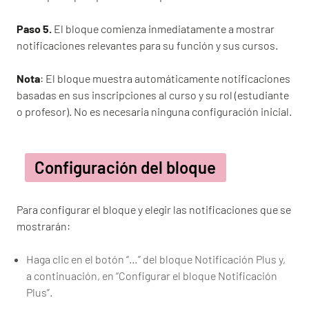
Paso 5.
El bloque comienza inmediatamente a mostrar
notificaciones relevantes para su función y sus cursos.
Nota
: El bloque muestra automáticamente notificaciones
basadas en sus inscripciones al curso y su rol (estudiante
o profesor). No es necesaria ninguna configuración inicial.
Configuración del bloque
Para configurar el bloque y elegir las notificaciones que se
mostrarán:
Haga clic en el botón “…” del bloque Notificación Plus y,
a continuación, en “Configurar el bloque Notificación
Plus”.