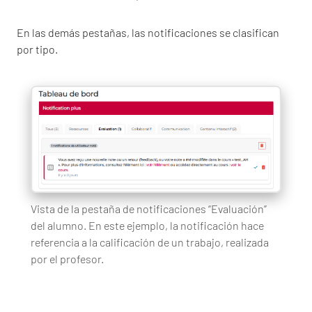
En las demás pestañas, las notificaciones se clasifican
por tipo.
Vista de la pestaña de notificaciones “Evaluación”
del alumno. En este ejemplo, la notificación hace
referencia a la calificación de un trabajo, realizada
por el profesor.