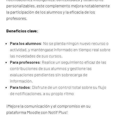
personalizables, este complemento mejora notablemente
la participación de los alumnos y la eficacia de los
profesores.
Beneficios clave:
Para los alumnos
: No se pierda ningún nuevo recurso o
actividad, y manténgase informado en tiempo real sobre
las novedades de sus cursos.
Para profesores
: Realice un seguimiento eficaz de las
contribuciones de sus alumnos y gestione las
evaluaciones pendientes sin sobrecarga de
información.
Para todos
: Disfrute de un control total sobre su flujo
de notificaciones, a su propio ritmo
¡Mejore la comunicación y el compromiso en su
plataforma Moodle con Notif Plus!