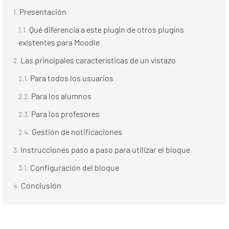
Presentación
Qué diferencia a este plugin de otros plugins
existentes para Moodle
Las principales características de un vistazo
Para todos los usuarios
Para los alumnos
Para los profesores
Gestión de notificaciones
Instrucciones paso a paso para utilizar el bloque
Configuración del bloque
Conclusión