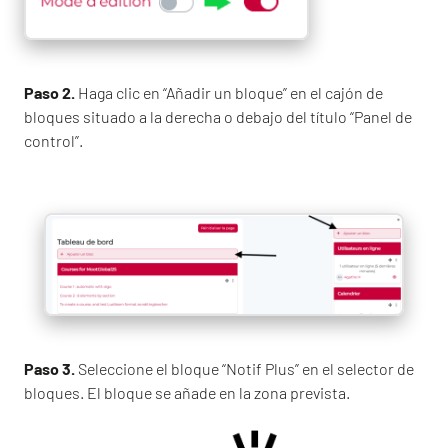
Paso 2.
Haga clic en “Añadir un bloque” en el cajón de
bloques situado a la derecha o debajo del título “Panel de
control”.
Paso 3.
Seleccione el bloque “Notif Plus” en el selector de
bloques. El bloque se añade en la zona prevista.