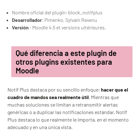
Nombre oficial del plugin: block_notifplus
Desarrollador
: Pimenko, Sylvain Revenu
Versión
: Moodle 4.5 et versions ultérieures.
Qué diferencia a este plugin de
otros plugins existentes para
Moodle
Notif Plus destaca por su sencillo enfoque:
hacer que el
cuadro de mandos sea realmente útil
. Mientras que
muchas soluciones se limitan a retransmitir alertas
genéricas o a duplicar las notificaciones estándar, Notif
Plus destaca lo que realmente le importa, en el momento
adecuado y en una única vista.