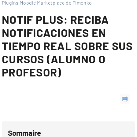
Plugins Moodle Marketplace de Pimenko
NOTIF PLUS: RECIBA
NOTIFICACIONES EN
TIEMPO REAL SOBRE SUS
CURSOS (ALUMNO O
PROFESOR)
Sommaire