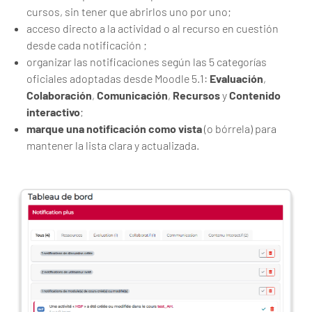
cursos, sin tener que abrirlos uno por uno;
acceso directo a la actividad o al recurso en cuestión
desde cada notificación ;
organizar las notificaciones según las 5 categorías
oficiales adoptadas desde Moodle 5.1:
Evaluación
,
Colaboración
,
Comunicación
,
Recursos
y
Contenido
interactivo
;
marque una notificación como vista
(o bórrela) para
mantener la lista clara y actualizada.