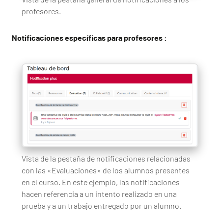
profesores.
Notificaciones específicas para profesores :
Vista de la pestaña de notificaciones relacionadas
con las «Evaluaciones» de los alumnos presentes
en el curso. En este ejemplo, las notificaciones
hacen referencia a un intento realizado en una
prueba y a un trabajo entregado por un alumno.