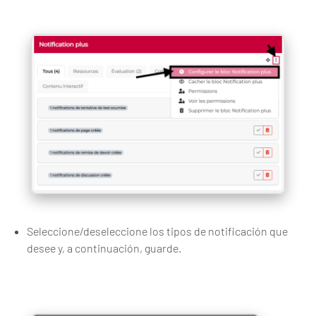
Seleccione/deseleccione los tipos de notificación que
desee y, a continuación, guarde.