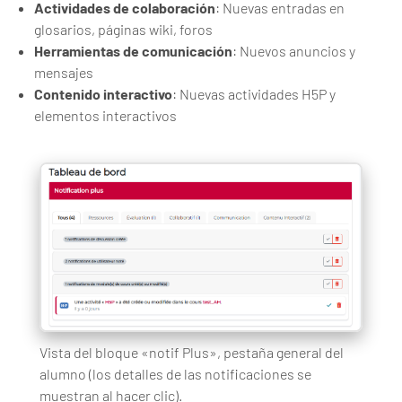
Actividades de colaboración
: Nuevas entradas en
glosarios, páginas wiki, foros
Herramientas de comunicación
: Nuevos anuncios y
mensajes
Contenido interactivo
: Nuevas actividades H5P y
elementos interactivos
Vista del bloque «notif Plus», pestaña general del
alumno (los detalles de las notificaciones se
muestran al hacer clic).