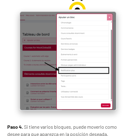
Paso 4.
Si tiene varios bloques, puede moverlo como
desee para que aparezca en la posición deseada.