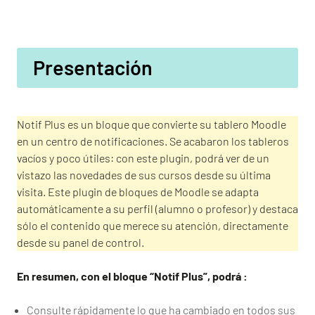
Presentación
Notif Plus es un bloque que convierte su tablero Moodle
en un centro de notificaciones. Se acabaron los tableros
vacíos y poco útiles: con este plugin, podrá ver de un
vistazo las novedades de sus cursos desde su última
visita. Este plugin de bloques de Moodle se adapta
automáticamente a su perfil (alumno o profesor) y destaca
sólo el contenido que merece su atención, directamente
desde su panel de control.
En resumen, con el bloque “Notif Plus”, podrá :
Consulte rápidamente lo que ha cambiado en todos sus