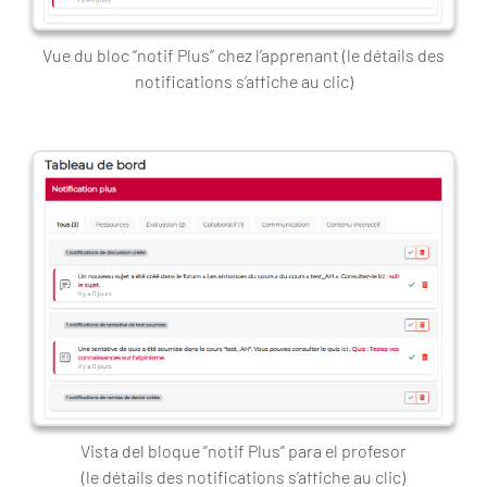
Vue du bloc “notif Plus” chez l’apprenant (le détails des
notifications s’affiche au clic)
Vista del bloque “notif Plus” para el profesor
(le détails des notifications s’affiche au clic)