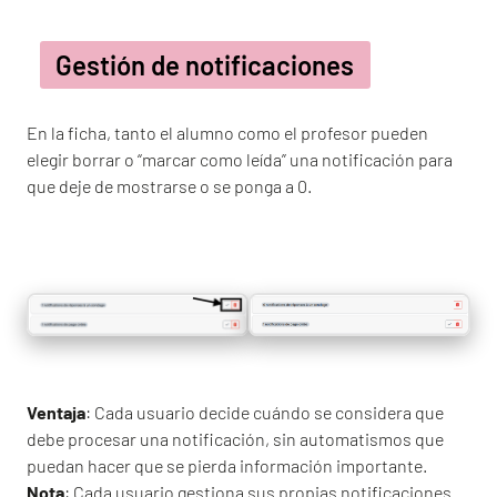
Gestión de notificaciones
En la ficha, tanto el alumno como el profesor pueden
elegir borrar o “marcar como leída” una notificación para
que deje de mostrarse o se ponga a 0.
Ventaja
: Cada usuario decide cuándo se considera que
debe procesar una notificación, sin automatismos que
puedan hacer que se pierda información importante.
Nota
: Cada usuario gestiona sus propias notificaciones