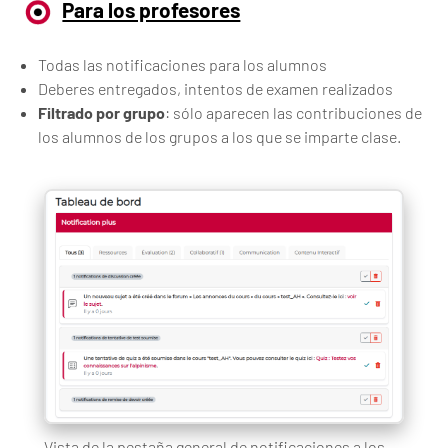
Para los profesores
Todas las notificaciones para los alumnos
Deberes entregados, intentos de examen realizados
Filtrado por grupo
: sólo aparecen las contribuciones de
los alumnos de los grupos a los que se imparte clase.
Vista de la pestaña general de notificaciones a los