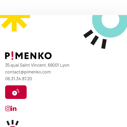
35 quai Saint Vincent, 69001 Lyon
contact@pimenko.com
06.31.34.87.20