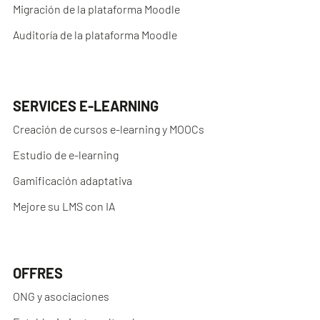
Migración de la plataforma Moodle
Auditoría de la plataforma Moodle
SERVICES E-LEARNING
Creación de cursos e-learning y MOOCs
Estudio de e-learning
Gamificación adaptativa
Mejore su LMS con IA
OFFRES
ONG y asociaciones