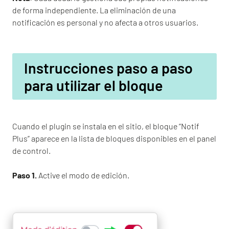
de forma independiente. La eliminación de una
notificación es personal y no afecta a otros usuarios.
Instrucciones paso a paso
para utilizar el bloque
Cuando el plugin se instala en el sitio, el bloque “Notif
Plus” aparece en la lista de bloques disponibles en el panel
de control.
Paso 1.
Active el modo de edición.