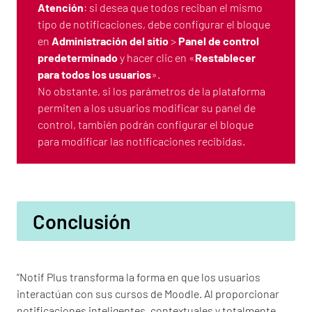
Atención
: si desea que todos reciban el mismo
tipo de notificaciones, debe configurar el bloque
en
Administración del sitio
>
Panel de control
predeterminado
y hacer clic en «
Restablecer
para todos los usuarios
».
No obstante, si los parámetros de la plataforma
permiten a los usuarios modificar su panel de
control, también podrán configurar el bloque
para modificar las notificaciones recibidas.
Conclusión
“Notif Plus transforma la forma en que los usuarios
interactúan con sus cursos de Moodle. Al proporcionar
notificaciones inteligentes, contextuales y totalmente