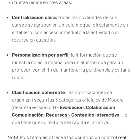
Su fuerza reside en tres áreas:
Centralización clara
: todas las novedades de sus
cursos se agrupan en un solo bloque, directamente en
el tablero, con acceso inmediato a la actividad o al
recurso en cuestión.
Personalización por perfil
: la información que se
muestra no es la misma para un alumno que para un
profesor, con el fin de mantener la pertinencia y evitar el
ruido.
Clasificación coherente
: las notificaciones se
organizan según las 5 categorías oficiales de Moodle
(desde la versión 5.1) –
Evaluación
,
Colaboración
,
Comunicación
,
Recursos
y
Contenido interactivo
– lo
que hace que su lectura sea rápida e intuitiva.
Notif Plus también ofrece a los usuarios un control real: