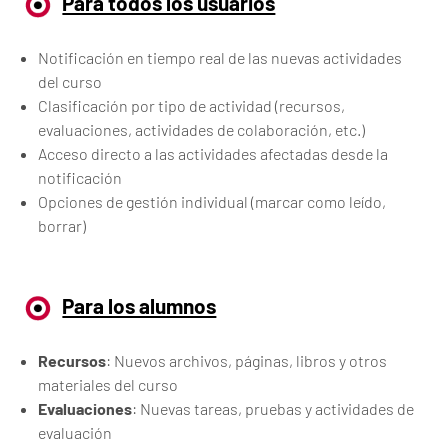
Para todos los usuarios
Notificación en tiempo real de las nuevas actividades
del curso
Clasificación por tipo de actividad (recursos,
evaluaciones, actividades de colaboración, etc.)
Acceso directo a las actividades afectadas desde la
notificación
Opciones de gestión individual (marcar como leído,
borrar)
Para los alumnos
Recursos
: Nuevos archivos, páginas, libros y otros
materiales del curso
Evaluaciones
: Nuevas tareas, pruebas y actividades de
evaluación