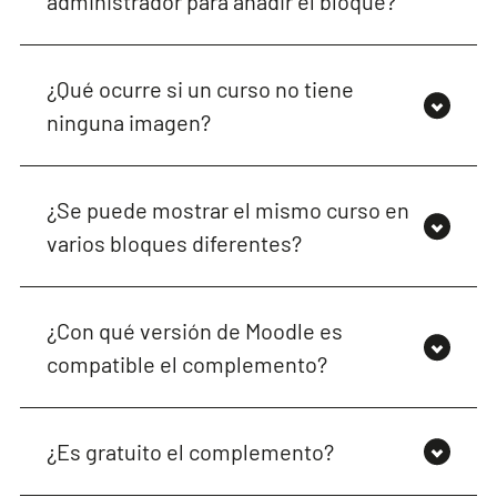
administrador para añadir el bloque?
¿Qué ocurre si un curso no tiene
ninguna imagen?
¿Se puede mostrar el mismo curso en
varios bloques diferentes?
¿Con qué versión de Moodle es
compatible el complemento?
¿Es gratuito el complemento?