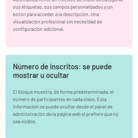
sus etiquetas, sus campos personalizados y un
botón para acceder a la descripción. Una
visualización profesional sin necesidad de
configuración adicional.
Número de inscritos: se puede
mostrar u ocultar
El bloque muestra, de forma predeterminada, el
número de participantes en cada clase. Esta
información se puede ocultar desde el panel de
administración de la página web si prefiere que no
sea visible.