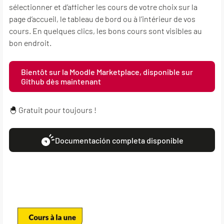
sélectionner et d’afficher les cours de votre choix sur la
page d’accueil, le tableau de bord ou à l’intérieur de vos
cours. En quelques clics, les bons cours sont visibles au
bon endroit.
Bientôt sur la Moodle Marketplace, disponible sur
Github dès maintenant
🐣 Gratuit pour toujours !
Documentación completa disponible