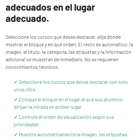
adecuados en el lugar
adecuado.
Seleccione los cursos que desea destacar, elija dónde
mostrar el bloque y en qué orden. El resto es automático: la
imagen, el título, la categoría, las etiquetas y la información
adicional se muestran de inmediato. No se requieren
conocimientos técnicos.
✓ Seleccione los cursos que desea destacar con solo
unos clics
✓ Coloque el bloque en el lugar al que sus alumnos
dirijan la mirada en primer lugar
✓ Controle el orden de visualización según sus
prioridades
✓ Muestre automáticamente la imagen, las etiquetas,