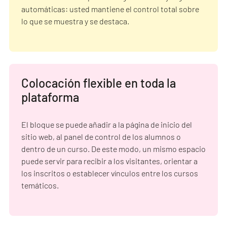
automáticas: usted mantiene el control total sobre
lo que se muestra y se destaca.
Colocación flexible en toda la
plataforma
El bloque se puede añadir a la página de inicio del
sitio web, al panel de control de los alumnos o
dentro de un curso. De este modo, un mismo espacio
puede servir para recibir a los visitantes, orientar a
los inscritos o establecer vínculos entre los cursos
temáticos.