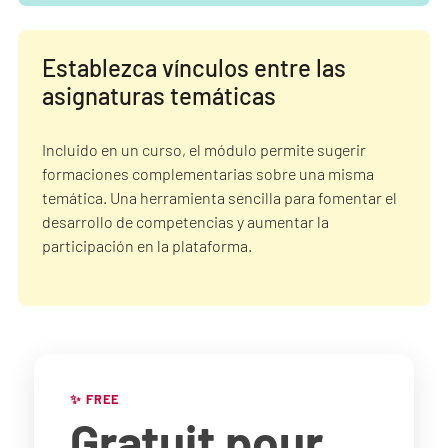
Establezca vínculos entre las
asignaturas temáticas
Incluido en un curso, el módulo permite sugerir
formaciones complementarias sobre una misma
temática. Una herramienta sencilla para fomentar el
desarrollo de competencias y aumentar la
participación en la plataforma.
✨ FREE
Gratuit
pour