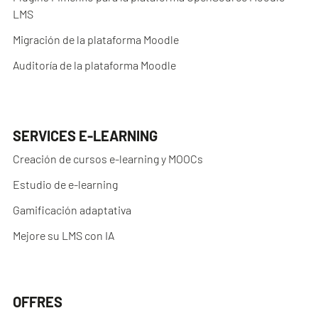
LMS
Migración de la plataforma Moodle
Auditoría de la plataforma Moodle
SERVICES E-LEARNING
Creación de cursos e-learning y MOOCs
Estudio de e-learning
Gamificación adaptativa
Mejore su LMS con IA
OFFRES