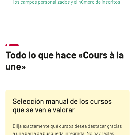
los campos personalizados y el número de inscritos
Todo lo que hace «Cours à la
une»
Selección manual de los cursos
que se van a valorar
Elija exactamente qué cursos desea destacar gracias
a una barra de búsqueda integrada. No hay reglas