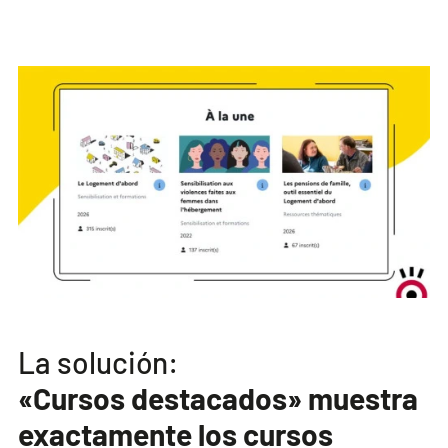
La solución:
«Cursos destacados» muestra
exactamente los cursos