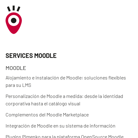
SERVICES MOODLE
MOODLE
Alojamiento e instalación de Moodle: soluciones flexibles
para su LMS
Personalización de Moodle a medida: desde la identidad
corporativa hasta el catálogo visual
Complementos del Moodle Marketplace
Integración de Moodle en su sistema de información
Plugins Pimenko para la plataforma OpenSource Moodle