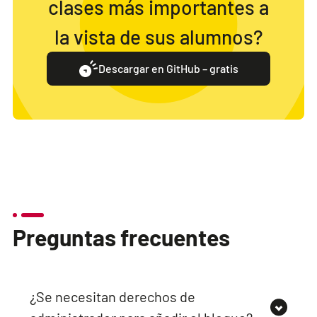
clases más importantes a
la vista de sus alumnos?
Descargar en GitHub – gratis
Preguntas frecuentes
¿Se necesitan derechos de