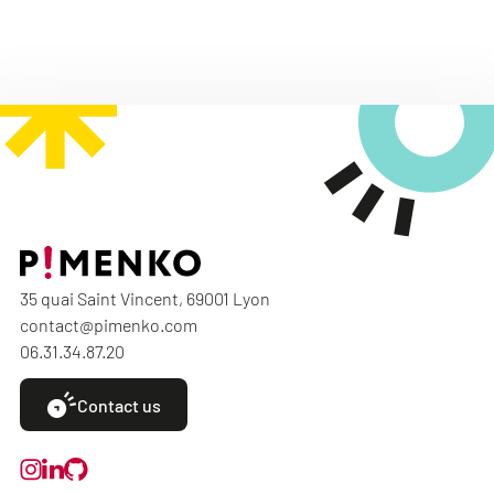
35 quai Saint Vincent, 69001 Lyon
contact@pimenko.com
06.31.34.87.20
Contact us