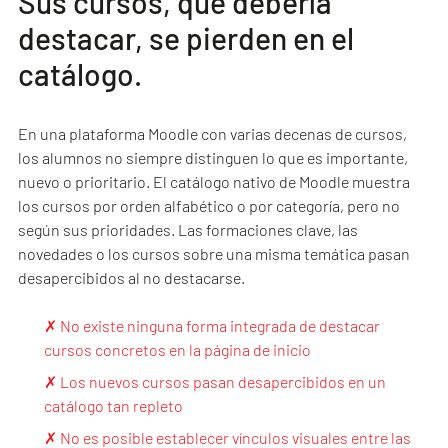
Sus cursos, que debería
destacar, se pierden en el
catálogo.
En una plataforma Moodle con varias decenas de cursos,
los alumnos no siempre distinguen lo que es importante,
nuevo o prioritario. El catálogo nativo de Moodle muestra
los cursos por orden alfabético o por categoría, pero no
según sus prioridades. Las formaciones clave, las
novedades o los cursos sobre una misma temática pasan
desapercibidos al no destacarse.
✗ No existe ninguna forma integrada de destacar
cursos concretos en la página de inicio
✗ Los nuevos cursos pasan desapercibidos en un
catálogo tan repleto
✗ No es posible establecer vínculos visuales entre las