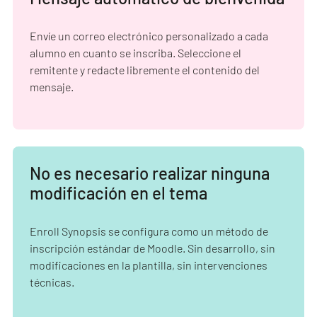
Envíe un correo electrónico personalizado a cada
alumno en cuanto se inscriba. Seleccione el
remitente y redacte libremente el contenido del
mensaje.
No es necesario realizar ninguna
modificación en el tema
Enroll Synopsis se configura como un método de
inscripción estándar de Moodle. Sin desarrollo, sin
modificaciones en la plantilla, sin intervenciones
técnicas.