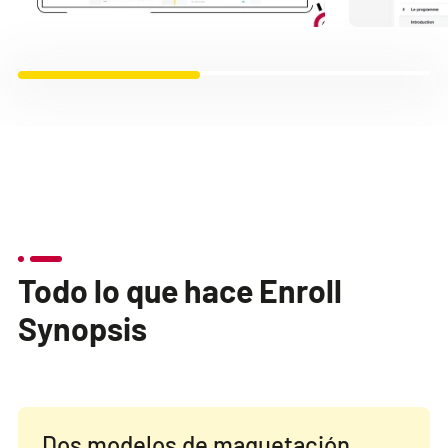
Todo lo que hace Enroll
Synopsis
Dos modelos de maquetación