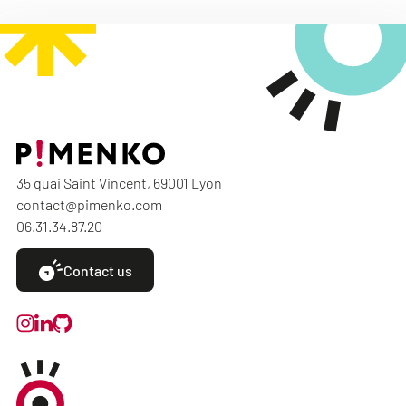
35 quai Saint Vincent, 69001 Lyon
contact@pimenko.com
06.31.34.87.20
Contact us