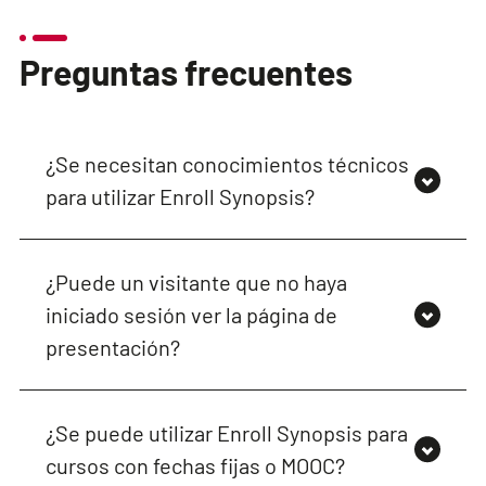
Preguntas frecuentes
¿Se necesitan conocimientos técnicos
para utilizar Enroll Synopsis?
¿Puede un visitante que no haya
iniciado sesión ver la página de
presentación?
¿Se puede utilizar Enroll Synopsis para
cursos con fechas fijas o MOOC?