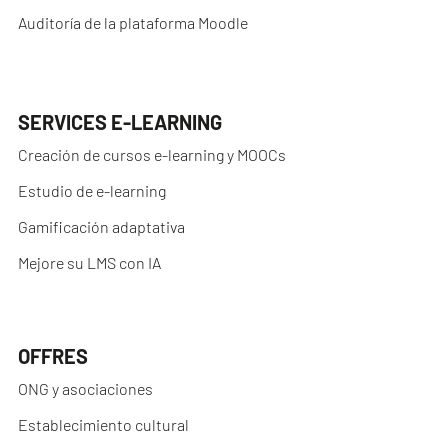
Auditoría de la plataforma Moodle
SERVICES E-LEARNING
Creación de cursos e-learning y MOOCs
Estudio de e-learning
Gamificación adaptativa
Mejore su LMS con IA
OFFRES
ONG y asociaciones
Establecimiento cultural