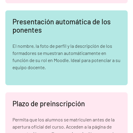
Presentación automática de los
ponentes
El nombre, la foto de perfil y la descripción de los
formadores se muestran automáticamente en
función de su rol en Moodle. Ideal para potenciar a su
equipo docente.
Plazo de preinscripción
Permita que los alumnos se matriculen antes de la
apertura oficial del curso. Acceden a la página de