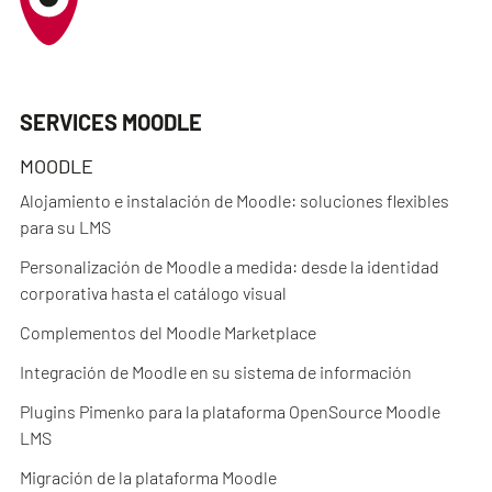
SERVICES MOODLE
MOODLE
Alojamiento e instalación de Moodle: soluciones flexibles
para su LMS
Personalización de Moodle a medida: desde la identidad
corporativa hasta el catálogo visual
Complementos del Moodle Marketplace
Integración de Moodle en su sistema de información
Plugins Pimenko para la plataforma OpenSource Moodle
LMS
Migración de la plataforma Moodle