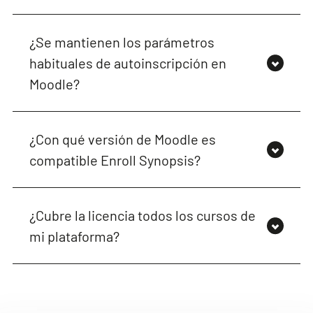
¿Se mantienen los parámetros
habituales de autoinscripción en
Moodle?
¿Con qué versión de Moodle es
compatible Enroll Synopsis?
¿Cubre la licencia todos los cursos de
mi plataforma?