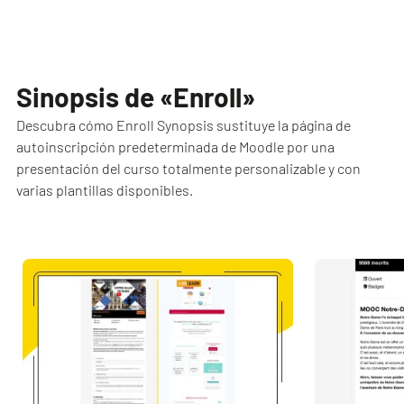
Sinopsis de «Enroll»
Descubra cómo Enroll Synopsis sustituye la página de
autoinscripción predeterminada de Moodle por una
presentación del curso totalmente personalizable y con
varias plantillas disponibles.