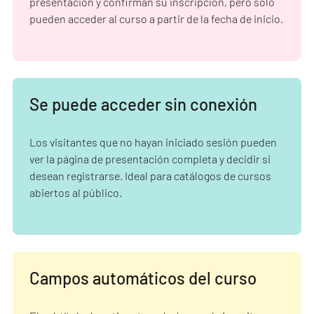
presentación y confirman su inscripción, pero solo
pueden acceder al curso a partir de la fecha de inicio.
Se puede acceder sin conexión
Los visitantes que no hayan iniciado sesión pueden
ver la página de presentación completa y decidir si
desean registrarse. Ideal para catálogos de cursos
abiertos al público.
Campos automáticos del curso