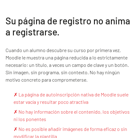
Su página de registro no anima
a registrarse.
Cuando un alumno descubre su curso por primera vez,
Moodle le muestra una página reducida a lo estrictamente
necesario: un título, a veces un campo de clave y un botón.
Sin imagen, sin programa, sin contexto. No hay ningún
motivo concreto para comprometerse.
✗ La página de autoinscripción nativa de Moodle suele
estar vacía y resultar poco atractiva
✗ No hay información sobre el contenido, los objetivos
ni los ponentes
✗ No es posible añadir imágenes de forma eficaz o sin
modificar la plantilla