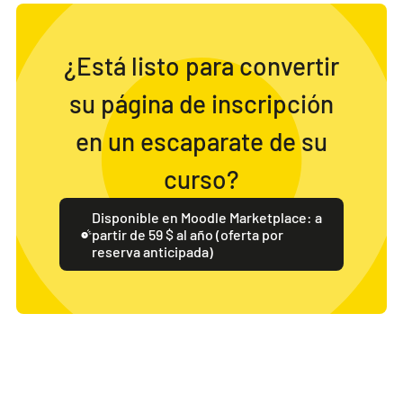
¿Está listo para convertir
su página de inscripción
en un escaparate de su
curso?
Disponible en Moodle Marketplace: a
partir de 59 $ al año (oferta por
reserva anticipada)