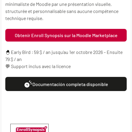
minimaliste de Moodle par une présentation visuelle,
structurée et personnalisable sans aucune compétence
technique requise.
Obtenir Enroll Synopsis sur la Moodle Marketplace
🐣 Early Bird : 59 $ / an jusqu’au 1er octobre 2026 – Ensuite
79 $ / an
💬 Support inclus avec la licence
Documentación completa disponible