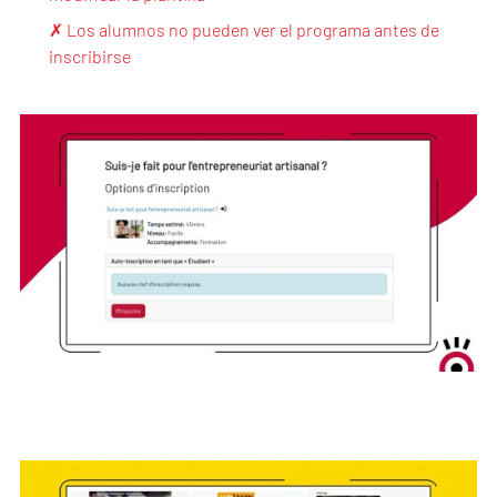
✗ Los alumnos no pueden ver el programa antes de
inscribirse