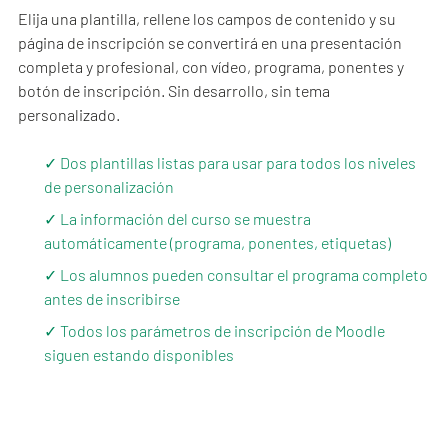
Elija una plantilla, rellene los campos de contenido y su
página de inscripción se convertirá en una presentación
completa y profesional, con vídeo, programa, ponentes y
botón de inscripción. Sin desarrollo, sin tema
personalizado.
✓ Dos plantillas listas para usar para todos los niveles
de personalización
✓ La información del curso se muestra
automáticamente (programa, ponentes, etiquetas)
✓ Los alumnos pueden consultar el programa completo
antes de inscribirse
✓ Todos los parámetros de inscripción de Moodle
siguen estando disponibles