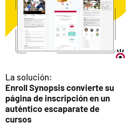
La solución:
Enroll Synopsis convierte su
página de inscripción en un
auténtico escaparate de
cursos