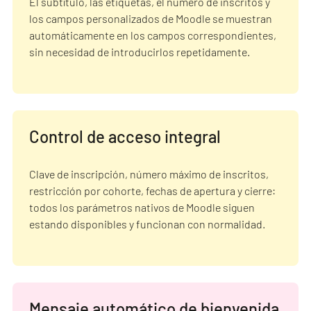
El subtítulo, las etiquetas, el número de inscritos y
los campos personalizados de Moodle se muestran
automáticamente en los campos correspondientes,
sin necesidad de introducirlos repetidamente.
Control de acceso integral
Clave de inscripción, número máximo de inscritos,
restricción por cohorte, fechas de apertura y cierre:
todos los parámetros nativos de Moodle siguen
estando disponibles y funcionan con normalidad.
Mensaje automático de bienvenida