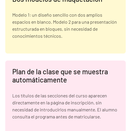
Modelo 1: un diseño sencillo con dos amplios
espacios en blanco. Modelo 2 para una presentación
estructurada en bloques, sin necesidad de
conocimientos técnicos.
Plan de la clase que se muestra
automáticamente
Los títulos de las secciones del curso aparecen
directamente en la página de inscripción, sin
necesidad de introducirlos manualmente. El alumno
consulta el programa antes de matricularse.