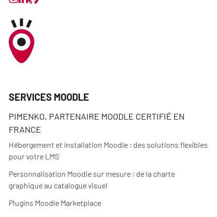
SERVICES MOODLE
PIMENKO, PARTENAIRE MOODLE CERTIFIÉ EN
FRANCE
Hébergement et installation Moodle : des solutions flexibles
pour votre LMS
Personnalisation Moodle sur mesure : de la charte
graphique au catalogue visuel
Plugins Moodle Marketplace