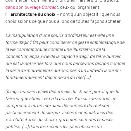
dans son ouvrage
Contact
, ceux qui organisent
l' »
architecture du choix
» n’ont qu’un objectif : que nous
choisissions ce que nous allons de toutes façons acheter.
La manipulation d’une souris d’ordinateur est-elle une
forme d’agir ? On peut considérer ce geste emblématique de
la vie contemporaine comme une illustration de la
conception appauvrie de la capacité d’agir de l’être humain
qui est la nôtre dès lors que nous percevons l’action comme
la série de mouvements autonomes d’un individu isolé et -
fondamentalement déconnecté du réel (…)
Si l’agir humain relève désormais du choisir plutôt que du
faire et que choisir est à la portée d’un clic de souris, on
comprendra qu’un moi ainsi déconnecté du réel soit
particulièrement docile aux visées manipulatrices des
« architectures du choix » qui colonisent nos espaces
publics. (…) dans les recoins les plus obscurs du