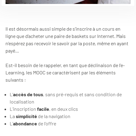
Il est désormais aussi simple de s’inscrire à un cours en
ligne que d’acheter une paire de baskets sur Internet. Mais
n’espérez pas recevoir le savoir par la poste, même en ayant
payé…
Est-il besoin de le rappeler, en tant que déclinaison de l’e-
Learning, les MOOC se caractérisent par les éléments
suivants :
L’
accès de tous
, sans pré-requis et sans condition de
localisation
L’inscription
facile
, en deux clics
La
simplicité
de la navigation
L’
abondance
de l’offre