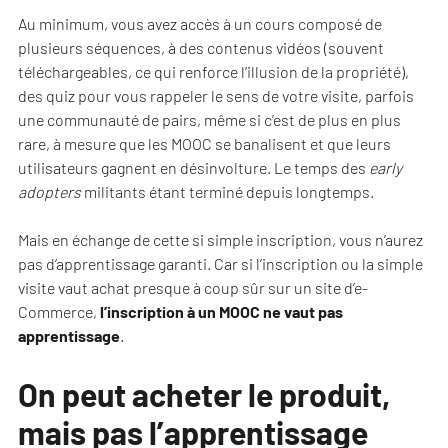
Au minimum, vous avez accès à un cours composé de
plusieurs séquences, à des contenus vidéos (souvent
téléchargeables, ce qui renforce l’illusion de la propriété),
des quiz pour vous rappeler le sens de votre visite, parfois
une communauté de pairs, même si c’est de plus en plus
rare, à mesure que les MOOC se banalisent et que leurs
utilisateurs gagnent en désinvolture. Le temps des
early
adopters
militants étant terminé depuis longtemps.
Mais en échange de cette si simple inscription, vous n’aurez
pas d’apprentissage garanti. Car si l’inscription ou la simple
visite vaut achat presque à coup sûr sur un site d’e-
Commerce,
l’inscription à un MOOC ne vaut pas
apprentissage
.
On peut acheter le produit,
mais pas l’apprentissage