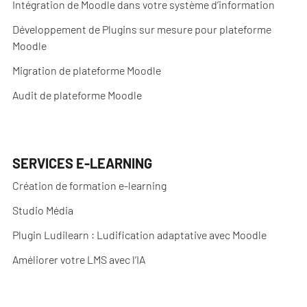
Intégration de Moodle dans votre système d’information
Développement de Plugins sur mesure pour plateforme
Moodle
Migration de plateforme Moodle
Audit de plateforme Moodle
SERVICES E-LEARNING
Création de formation e-learning
Studio Média
Plugin Ludilearn : Ludification adaptative avec Moodle
Améliorer votre LMS avec l’IA