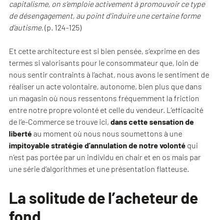
capitalisme, on s’emploie activement à promouvoir ce type
de désengagement, au point d’induire une certaine forme
d’autisme.
(p. 124-125)
Et cette architecture est si bien pensée, s’exprime en des
termes si valorisants pour le consommateur que, loin de
nous sentir contraints à l’achat, nous avons le sentiment de
réaliser un acte volontaire, autonome, bien plus que dans
un magasin où nous ressentons fréquemment la friction
entre notre propre volonté et celle du vendeur. L’efficacité
de l’e-Commerce se trouve ici,
dans cette sensation de
liberté
au moment où nous nous soumettons à une
impitoyable stratégie d’annulation de notre volonté
qui
n’est pas portée par un individu en chair et en os mais par
une série d’algorithmes et une présentation flatteuse.
La solitude de l’acheteur de
fond