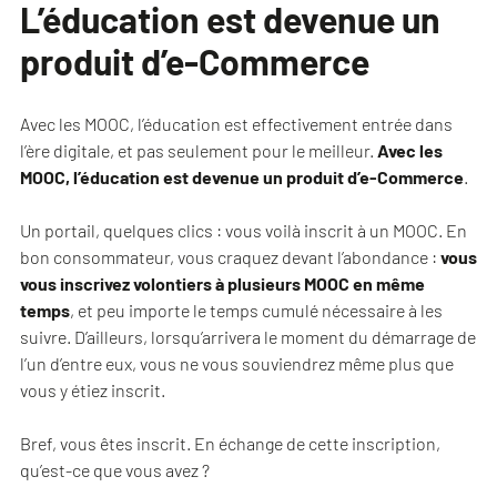
L’éducation est devenue un
produit d’e-Commerce
Avec les MOOC, l’éducation est effectivement entrée dans
l’ère digitale, et pas seulement pour le meilleur.
Avec les
MOOC, l’éducation est devenue un produit d’e-Commerce
.
Un portail, quelques clics : vous voilà inscrit à un MOOC. En
bon consommateur, vous craquez devant l’abondance :
vous
vous inscrivez volontiers à plusieurs MOOC en même
temps
, et peu importe le temps cumulé nécessaire à les
suivre. D’ailleurs, lorsqu’arrivera le moment du démarrage de
l’un d’entre eux, vous ne vous souviendrez même plus que
vous y étiez inscrit.
Bref, vous êtes inscrit. En échange de cette inscription,
qu’est-ce que vous avez ?