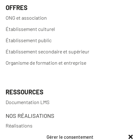
OFFRES
ONG et association
Établissement culturel
Établissement public
Établissement secondaire et supérieur
Organisme de formation et entreprise
RESSOURCES
Documentation LMS
NOS RÉALISATIONS
Réalisations
Gérer le consentement