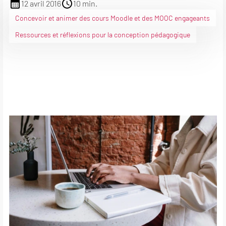
12 avril 2016
10 min.
Concevoir et animer des cours Moodle et des MOOC engageants
Ressources et réflexions pour la conception pédagogique