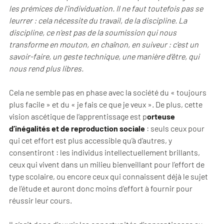
les prémices de l’individuation. Il ne faut toutefois pas se
leurrer : cela nécessite du travail, de la discipline. La
discipline, ce n’est pas de la soumission qui nous
transforme en mouton, en chaînon, en suiveur : c’est un
savoir-faire, un geste technique, une manière d’être, qui
nous rend plus libres.
Cela ne semble pas en phase avec la société du « toujours
plus facile » et du « je fais ce que je veux ». De plus, cette
vision ascétique de l’apprentissage est p
orteuse
d’inégalités et de reproduction sociale
: seuls ceux pour
qui cet effort est plus accessible qu’à d’autres, y
consentiront : les individus intellectuellement brillants,
ceux qui vivent dans un milieu bienveillant pour l’effort de
type scolaire, ou encore ceux qui connaissent déjà le sujet
de l’étude et auront donc moins d’effort à fournir pour
réussir leur cours.