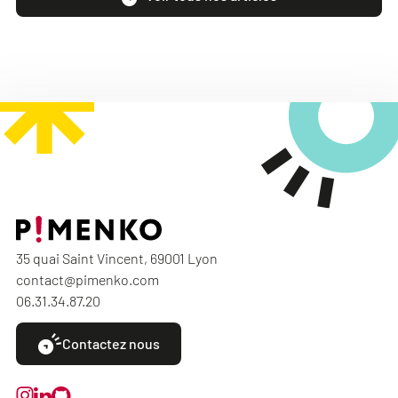
35 quai Saint Vincent, 69001 Lyon
contact@pimenko.com
06.31.34.87.20
Contactez nous