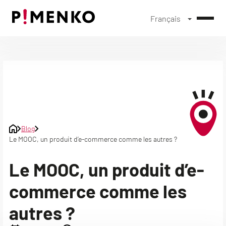
Français
Skip
to
content
Blog
Le MOOC, un produit d’e-commerce comme les autres ?
Le MOOC, un produit d’e-
commerce comme les
autres ?