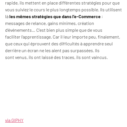
rapide, ils mettent en place différentes stratégies pour que
vous suiviez le cours le plus longtemps possible. Ils utilisent
là
les mêmes stratégies que dans l’e-Commerce
:
messages de relance, gains minimes, création
d’événements… C’est bien plus simple que de vous
faciliter l’apprentissage. Car il leur importe peu, finalement,
que ceux qui éprouvent des difficultés à apprendre seul
derrière un écran ne les aient pas surpassées. Ils
sont venus, ils ont laissé des traces, ils sont vaincus.
via GIPHY