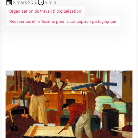
2 mars 2015
4 min.
Organisation du travail & digitalisation
Ressources et réflexions pour la conception pédagogique