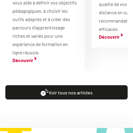
vous aide à définir vos objectifs
qualité de vos f
pédagogiques, à choisir les
distance en suiv
outils adaptés et à créer des
recommandation
parcours d'apprentissage
efficaces.
riches et variés pour une
Découvrir
expérience de formation en
ligne réussie.
Découvrir
Voir tous nos articles