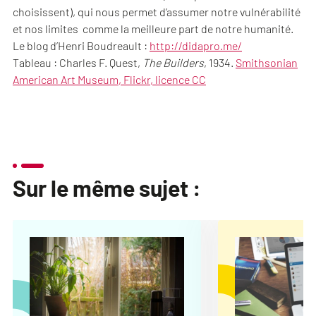
choisissent), qui nous permet d’assumer notre vulnérabilité
et nos limites comme la meilleure part de notre humanité.
Le blog d’Henri Boudreault :
http://didapro.me/
Tableau : Charles F. Quest,
The Builders
, 1934.
Smithsonian
American Art Museum, Flickr, licence CC
Sur le même sujet :