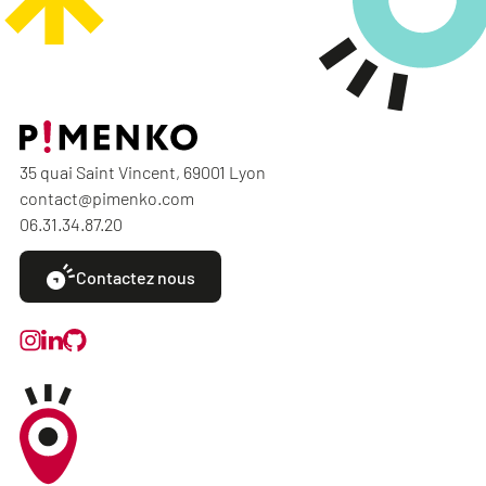
35 quai Saint Vincent, 69001 Lyon
contact@pimenko.com
06.31.34.87.20
Contactez nous