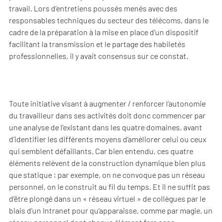
travail. Lors d’entretiens poussés menés avec des
responsables techniques du secteur des télécoms, dans le
cadre de la préparation à la mise en place d’un dispositif
facilitant la transmission et le partage des habiletés
professionnelles, il y avait consensus sur ce constat.
Toute initiative visant à augmenter / renforcer l’autonomie
du travailleur dans ses activités doit donc commencer par
une analyse de l’existant dans les quatre domaines, avant
d’identifier les différents moyens d’améliorer celui ou ceux
qui semblent défaillants. Car bien entendu, ces quatre
éléments relèvent de la construction dynamique bien plus
que statique : par exemple, on ne convoque pas un réseau
personnel, on le construit au fil du temps. Et il ne suffit pas
d’être plongé dans un « réseau virtuel » de collègues par le
biais d’un Intranet pour qu’apparaisse, comme par magie, un