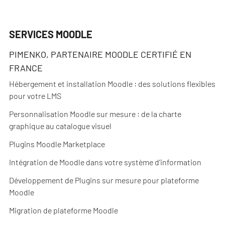
SERVICES MOODLE
PIMENKO, PARTENAIRE MOODLE CERTIFIÉ EN
FRANCE
Hébergement et installation Moodle : des solutions flexibles
pour votre LMS
Personnalisation Moodle sur mesure : de la charte
graphique au catalogue visuel
Plugins Moodle Marketplace
Intégration de Moodle dans votre système d’information
Développement de Plugins sur mesure pour plateforme
Moodle
Migration de plateforme Moodle