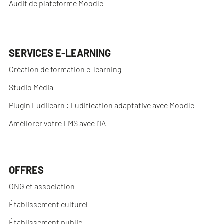
Audit de plateforme Moodle
SERVICES E-LEARNING
Création de formation e-learning
Studio Média
Plugin Ludilearn : Ludification adaptative avec Moodle
Améliorer votre LMS avec l’IA
OFFRES
ONG et association
Établissement culturel
Établissement public