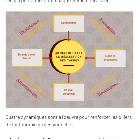
réseau personnel dont chaque élément fera sens.
Quatre dynamiques sont à l’oeuvre pour renforcer les piliers
de l’autonomie professionnelle :