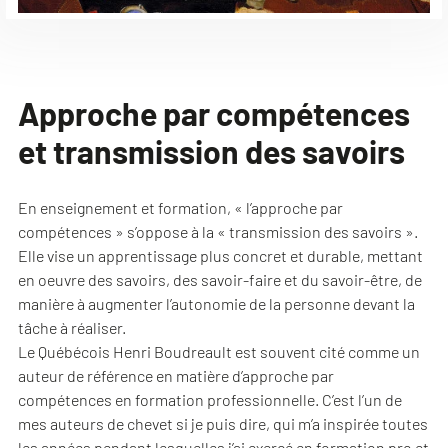
Approche par compétences
et transmission des savoirs
En enseignement et formation, « l’approche par
compétences » s’oppose à la « transmission des savoirs ».
Elle vise un apprentissage plus concret et durable, mettant
en oeuvre des savoirs, des savoir-faire et du savoir-être, de
manière à augmenter l’autonomie de la personne devant la
tâche à réaliser.
Le Québécois Henri Boudreault est souvent cité comme un
auteur de référence en matière d’approche par
compétences en formation professionnelle. C’est l’un de
mes auteurs de chevet si je puis dire, qui m’a inspirée toutes
les années pendant lesquelles j’ai exercé en formation pro et