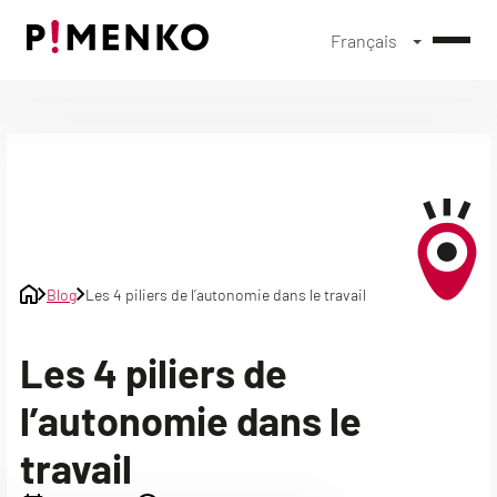
Français
Skip
to
content
Blog
Les 4 piliers de l’autonomie dans le travail
Les 4 piliers de
l’autonomie dans le
travail