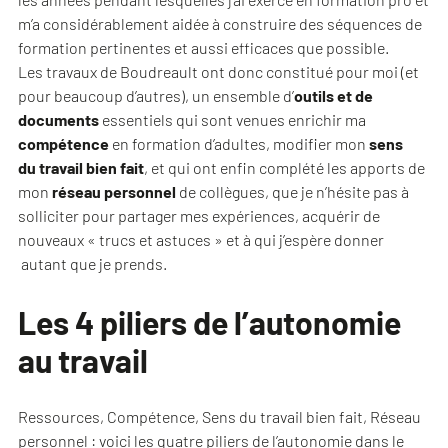
m’a considérablement aidée à construire des séquences de
formation pertinentes et aussi efficaces que possible.
Les travaux de Boudreault ont donc constitué pour moi (et
pour beaucoup d’autres), un ensemble d’
outils et de
documents
essentiels qui sont venues enrichir ma
compétence
en formation d’adultes, modifier mon
sens
du travail bien fait
, et qui ont enfin complété les apports de
mon
réseau personnel
de collègues, que je n’hésite pas à
solliciter pour partager mes expériences, acquérir de
nouveaux « trucs et astuces » et à qui j’espère donner
autant que je prends.
Les 4 piliers de l’autonomie
au travail
Ressources, Compétence, Sens du travail bien fait, Réseau
personnel : voici les quatre piliers de l’autonomie dans le