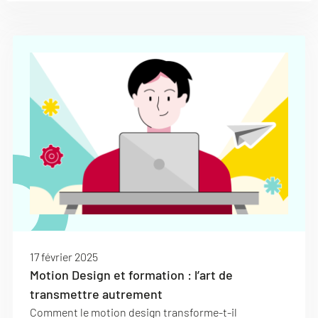
17 février 2025
Motion Design et formation : l’art de
transmettre autrement
Comment le motion design transforme-t-il