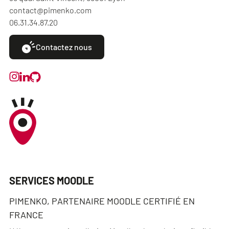
contact@pimenko.com
06.31.34.87.20
Contactez nous
SERVICES MOODLE
PIMENKO, PARTENAIRE MOODLE CERTIFIÉ EN
FRANCE