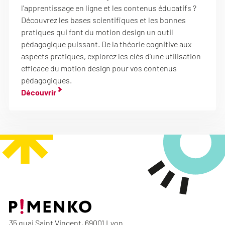
l'apprentissage en ligne et les contenus éducatifs ?
Découvrez les bases scientifiques et les bonnes
pratiques qui font du motion design un outil
pédagogique puissant. De la théorie cognitive aux
aspects pratiques, explorez les clés d'une utilisation
efficace du motion design pour vos contenus
pédagogiques.
Découvrir
35 quai Saint Vincent, 69001 Lyon