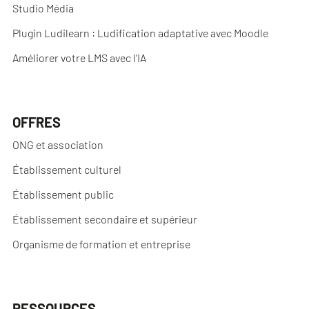
Studio Média
Plugin Ludilearn : Ludification adaptative avec Moodle
Améliorer votre LMS avec l’IA
OFFRES
ONG et association
Établissement culturel
Établissement public
Établissement secondaire et supérieur
Organisme de formation et entreprise
RESSOURCES