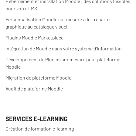
Hébergement et installation Moodle : des solutions flexibles
pour votre LMS
Personnalisation Moodle sur mesure : de la charte
graphique au catalogue visuel
Plugins Moodle Marketplace
Intégration de Moodle dans votre système d’information
Développement de Plugins sur mesure pour plateforme
Moodle
Migration de plateforme Moodle
Audit de plateforme Moodle
SERVICES E-LEARNING
Création de formation e-learning