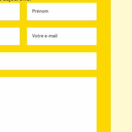
Prénom
Votre e-mail