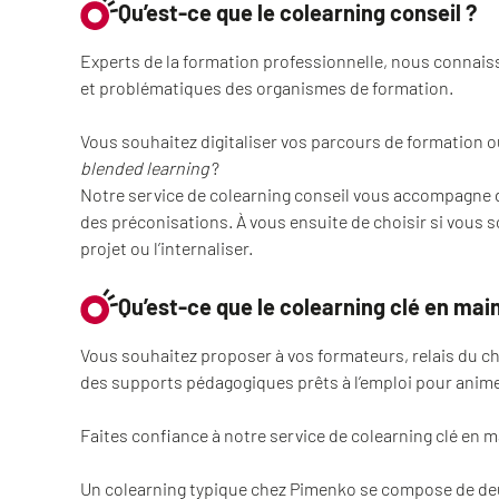
Qu’est-ce que le colearning conseil ?
Experts de la formation professionnelle, nous connais
et problématiques des organismes de formation.
Vous souhaitez digitaliser vos parcours de formation o
blended learning
?
Notre service de colearning conseil vous accompagne d
des préconisations. À vous ensuite de choisir si vous 
projet ou l’internaliser.
Qu’est-ce que le colearning clé en main
Vous souhaitez proposer à vos formateurs, relais du c
des supports pédagogiques prêts à l’emploi pour animer
Faites confiance à notre service de colearning clé en m
Un colearning typique chez Pimenko se compose de deu