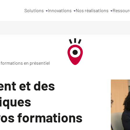
Solutions
Innovations
Nos réalisations
Ressour
formations en présentiel
nt et des
iques
os formations