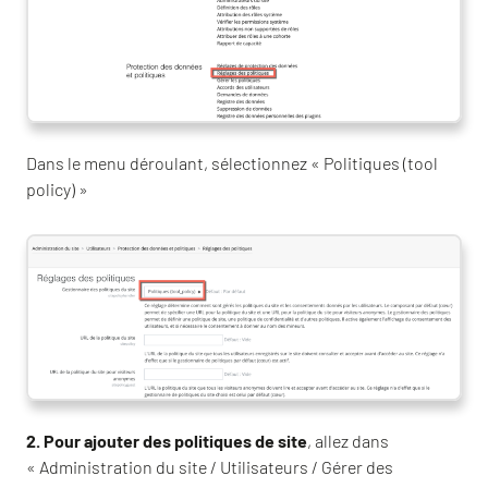
Dans le menu déroulant, sélectionnez « Politiques (tool
policy) »
2. Pour ajouter des politiques de site
, allez dans
« Administration du site / Utilisateurs / Gérer des