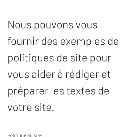
Nous pouvons vous
fournir des exemples de
politiques de site pour
vous aider à rédiger et
préparer les textes de
votre site.
Politique du site