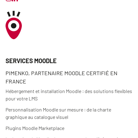
SERVICES MOODLE
PIMENKO, PARTENAIRE MOODLE CERTIFIÉ EN
FRANCE
Hébergement et installation Moodle : des solutions flexibles
pour votre LMS
Personnalisation Moodle sur mesure : de la charte
graphique au catalogue visuel
Plugins Moodle Marketplace