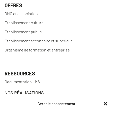
OFFRES
ONG et association
Établissement culturel
Établissement public
Établissement secondaire et supérieur
Organisme de formation et entreprise
RESSOURCES
Documentation LMS
NOS RÉALISATIONS
Réalisations
Gérer le consentement