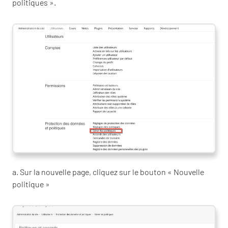
politiques ».
a. Sur la nouvelle page, cliquez sur le bouton « Nouvelle
politique »