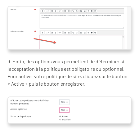
d. Enfin, des options vous permettent de déterminer si
l’acceptation à la politique est obligatoire ou optionnel.
Pour activer votre politique de site, cliquez sur le bouton
« Active » puis le bouton enregistrer.