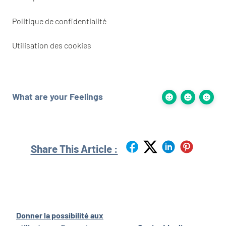
Politique de confidentialité
Utilisation des cookies
What are your Feelings
Share This Article :
Donner la possibilité aux