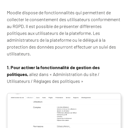
Moodle dispose de fonctionnalités qui permettent de
collecter le consentement des utilisateurs conformément
au RGPD. Il est possible de présenter différentes
politiques aux utilisateurs de la plateforme. Les
administrateurs de la plateforme ou le délégué à la
protection des données pourront effectuer un suivi des
utilisateurs.
1. Pour activer la fonctionnalité de gestion des
politiques,
allez dans « Administration du site /
Utilisateurs / Réglages des politiques »