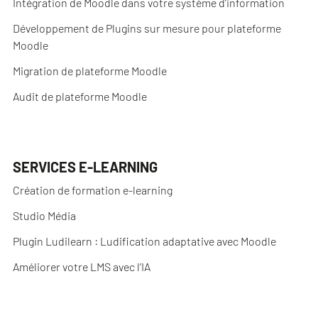
Intégration de Moodle dans votre système d’information
Développement de Plugins sur mesure pour plateforme
Moodle
Migration de plateforme Moodle
Audit de plateforme Moodle
SERVICES E-LEARNING
Création de formation e-learning
Studio Média
Plugin Ludilearn : Ludification adaptative avec Moodle
Améliorer votre LMS avec l’IA