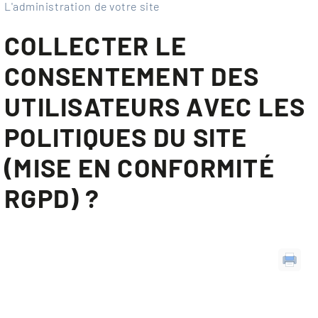
L'administration de votre site
COLLECTER LE
CONSENTEMENT DES
UTILISATEURS AVEC LES
POLITIQUES DU SITE
(MISE EN CONFORMITÉ
RGPD) ?