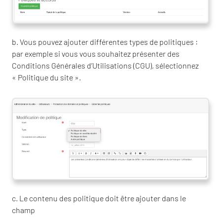
b. Vous pouvez ajouter différentes types de politiques :
par exemple si vous vous souhaitez présenter des
Conditions Générales d’Utilisations (CGU), sélectionnez
« Politique du site ».
c. Le contenu des politique doit être ajouter dans le
champ