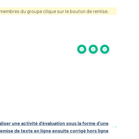
des membres du groupe clique sur le bouton de remise.
aliser une activité d’évaluation sous la forme d’une
remise de texte en ligne ensuite corrigé hors ligne