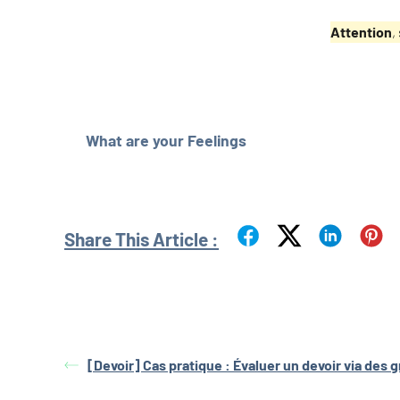
Attention
,
What are your Feelings
Share This Article :
[Devoir] Cas pratique : Évaluer un devoir via des gr