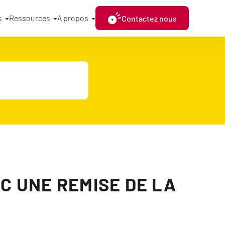
s
Ressources
A propos
Contactez nous
EC UNE REMISE DE LA