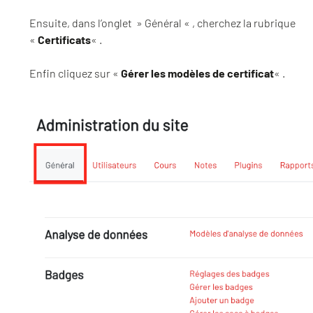
Ensuite, dans l’onglet » Général « , cherchez la rubrique
«
Certificats
« .
Enfin cliquez sur «
Gérer les modèles de certificat
« .