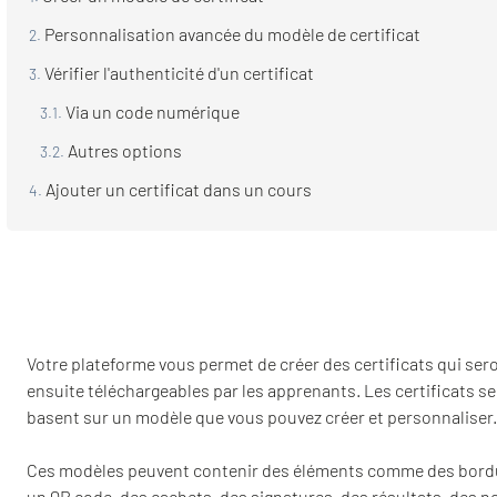
Personnalisation avancée du modèle de certificat
Vérifier l'authenticité d'un certificat
Via un code numérique
Autres options
Ajouter un certificat dans un cours
Votre plateforme vous permet de créer des certificats qui ser
ensuite téléchargeables par les apprenants. Les certificats se
basent sur un modèle que vous pouvez créer et personnaliser.
Ces modèles peuvent contenir des éléments comme des bord
un QR code, des cachets, des signatures, des résultats, des n