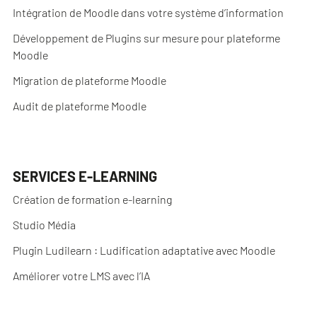
Intégration de Moodle dans votre système d’information
Développement de Plugins sur mesure pour plateforme
Moodle
Migration de plateforme Moodle
Audit de plateforme Moodle
SERVICES E-LEARNING
Création de formation e-learning
Studio Média
Plugin Ludilearn : Ludification adaptative avec Moodle
Améliorer votre LMS avec l’IA