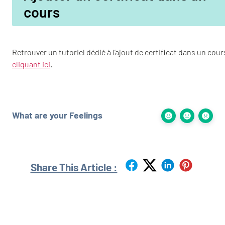
cours
Retrouver un tutoriel dédié à l’ajout de certificat dans un cou
cliquant ici
.
What are your Feelings
Share This Article :