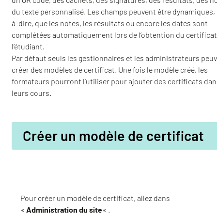
du texte personnalisé. Les champs peuvent être dynamiques, 
à-dire, que les notes, les résultats ou encore les dates sont
complétées automatiquement lors de l’obtention du certificat
l’étudiant.
Par défaut seuls les gestionnaires et les administrateurs peu
créer des modèles de certificat. Une fois le modèle créé, les
formateurs pourront l’utiliser pour ajouter des certificats da
leurs cours.
Créer un modèle de certificat
Pour créer un modèle de certificat, allez dans
«
Administration du site
« .