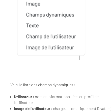
Voici la liste des champs dynamiques :
Utilisateur
: nom et informations liées au profil de
l’utilisateur
Image de l’utilisateur
: charge automatiquement l’avatar (s