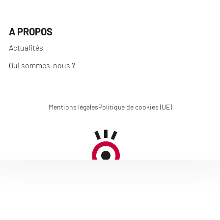
A PROPOS
Actualités
Qui sommes-nous ?
Mentions légales
Politique de cookies (UE)