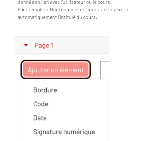
donnée en lien avec l’utilisateur ou le cours.
Par exemple, « Nom complet du cours » récupèrera
automatiquement l’intitulé du cours.