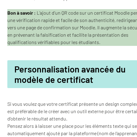
Bon à savoir :
L’ajout d’un QR code sur un certificat Moodle p
une vérification rapide et facile de son authenticité, redirigea
vers une page de confirmation sur Moodle. Il augmente la sécu
en prévenant la falsification et facilite la présentation des
qualifications vérifiables pour les étudiants.
Personnalisation avancée du
modèle de certificat
Si vous voulez que votre certificat présente un design complexe
est préférable de le créer avec un outil externe pour être certa
d’obtenir le résultat attendu.
Pensez alors à laisser une place pour les éléments texte qui s
automatiquement ajouté par la plateforme (nom de l’apprenan