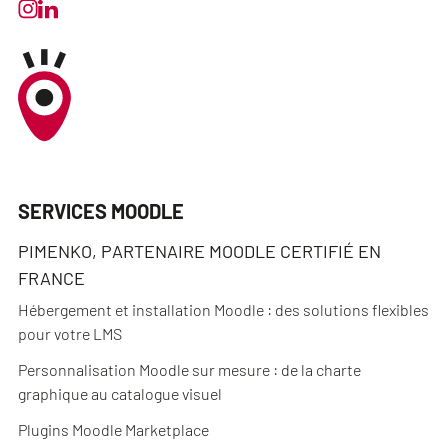
SERVICES MOODLE
PIMENKO, PARTENAIRE MOODLE CERTIFIÉ EN
FRANCE
Hébergement et installation Moodle : des solutions flexibles
pour votre LMS
Personnalisation Moodle sur mesure : de la charte
graphique au catalogue visuel
Plugins Moodle Marketplace