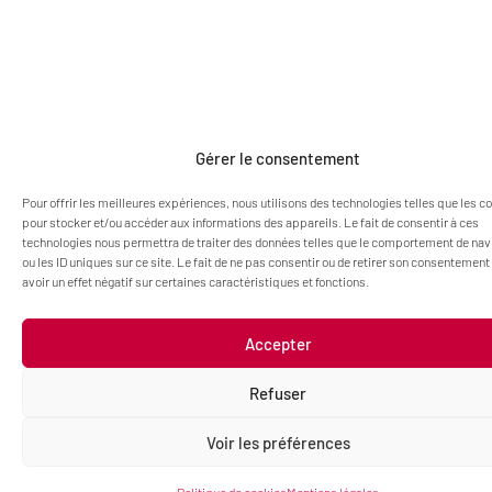
Gérer le consentement
Pour offrir les meilleures expériences, nous utilisons des technologies telles que les c
pour stocker et/ou accéder aux informations des appareils. Le fait de consentir à ces
technologies nous permettra de traiter des données telles que le comportement de nav
ou les ID uniques sur ce site. Le fait de ne pas consentir ou de retirer son consentement
avoir un effet négatif sur certaines caractéristiques et fonctions.
Accepter
Refuser
Voir les préférences