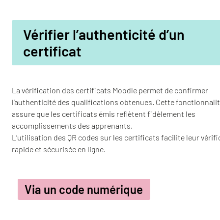
Vérifier l’authenticité d’un
certificat
La vérification des certificats Moodle permet de confirmer
l’authenticité des qualifications obtenues. Cette fonctionnali
assure que les certificats émis reflètent fidèlement les
accomplissements des apprenants.
L’utilisation des QR codes sur les certificats facilite leur vérif
rapide et sécurisée en ligne.
Via un code numérique