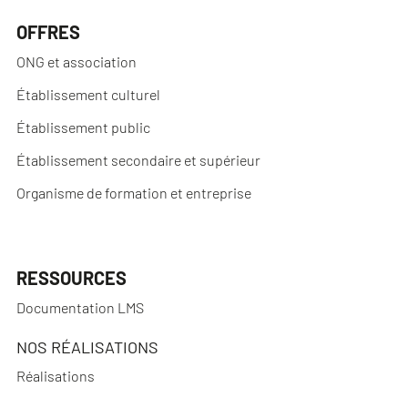
OFFRES
ONG et association
Établissement culturel
Établissement public
Établissement secondaire et supérieur
Organisme de formation et entreprise
RESSOURCES
Documentation LMS
NOS RÉALISATIONS
Réalisations