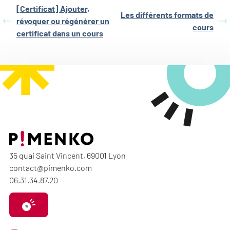
[Certificat] Ajouter,
Les différents formats de
révoquer ou régénérer un
cours
certificat dans un cours
35 quai Saint Vincent, 69001 Lyon
contact@pimenko.com
06.31.34.87.20