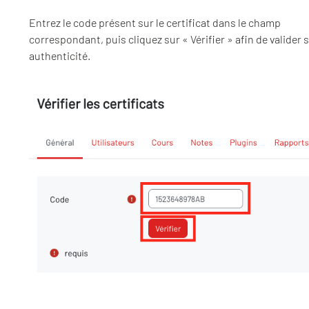
Entrez le code présent sur le certificat dans le champ
correspondant, puis cliquez sur « Vérifier » afin de valider 
authenticité.