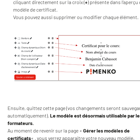
cliquant directement sur la croix (
+
) présente dans l’aperçu
modèle de certificat.
Vous pouvez aussi supprimer ou modifier chaque élément.
Ensuite, quittez cette page (vos changements seront sauvega
automatiquement).
Le modèle est désormais utilisable par le
formateurs.
Au moment de revenir sur la page «
Gérer les modèles de
certificats
« , vous verrez apparaitre votre nouveau modèle.