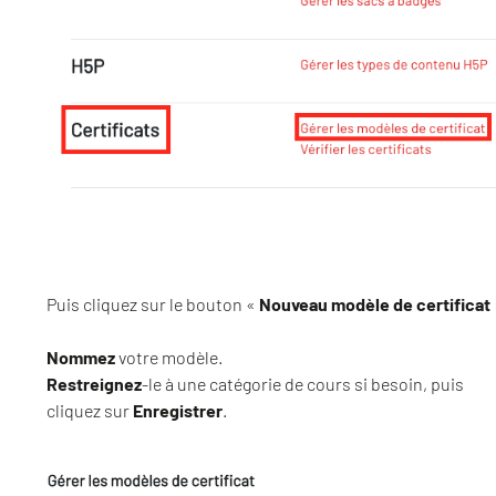
Puis cliquez sur le bouton «
Nouveau modèle de certificat
Nommez
votre modèle.
Restreignez
-le à une catégorie de cours si besoin, puis
cliquez sur
Enregistrer
.