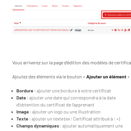
Vous arriverez sur la page d’édition des modèles de certifica
Ajoutez des éléments via le bouton «
Ajouter un élément
» 
Bordure
: ajouter une bordure à votre certificat
Date
: ajouter une date qui correspondra à la date
d’obtention du certificat de l’apprenant
Image
: ajouter un logo ou une illustration
Texte
: ajouter un texte (ex : Certificat attribué à : »)
Champs dynamiques
: ajouter automatiquement une