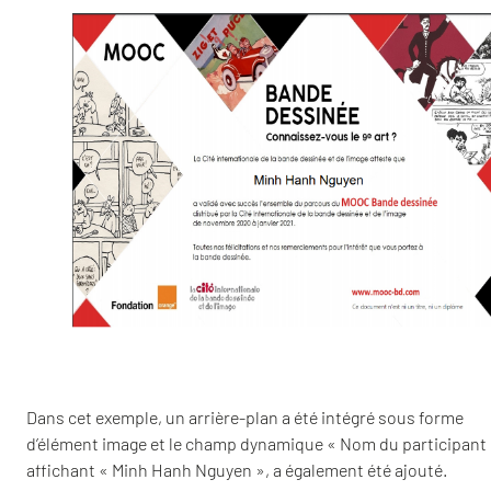
Dans cet exemple, un arrière-plan a été intégré sous forme
d’élément image et le champ dynamique « Nom du participant 
affichant « Minh Hanh Nguyen », a également été ajouté.