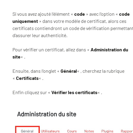
Si vous avez ajouté l’élément «
code
» avec l’option «
code
uniquement
» dans votre modèle de certificat, alors ces
certificats contiendront un code de vérification permettan
d’assurer leur authenticité.
Pour vérifier un certificat, allez dans «
Administration du
site
« .
Ensuite, dans l’onglet «
Général
« , cherchez la rubrique
«
Certificats
« .
Enfin cliquez sur «
Vérifier les certificats
« .