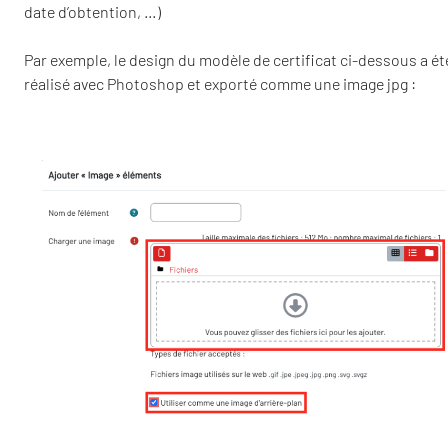
date d’obtention, …)
Par exemple, le design du modèle de certificat ci-dessous a ét
réalisé avec Photoshop et exporté comme une image jpg :