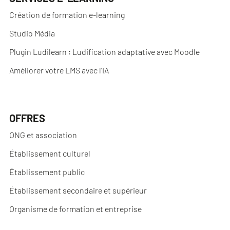
Création de formation e-learning
Studio Média
Plugin Ludilearn : Ludification adaptative avec Moodle
Améliorer votre LMS avec l’IA
OFFRES
ONG et association
Établissement culturel
Établissement public
Établissement secondaire et supérieur
Organisme de formation et entreprise