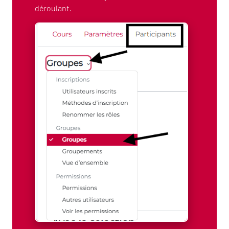
déroulant.