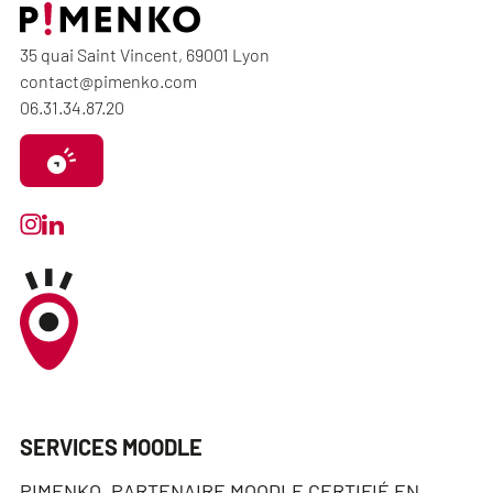
35 quai Saint Vincent, 69001 Lyon
contact@pimenko.com
06.31.34.87.20
SERVICES MOODLE
PIMENKO, PARTENAIRE MOODLE CERTIFIÉ EN