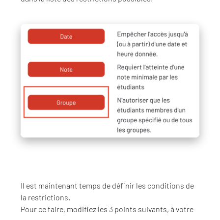
Il est maintenant temps de définir les conditions de
la restrictions.
Pour ce faire, modifiez les 3 points suivants, à votre