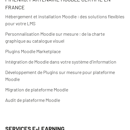
FRANCE
Hébergement et installation Moodle : des solutions flexibles
pour votre LMS
Personnalisation Moodle sur mesure : de la charte
graphique au catalogue visuel
Plugins Moodle Marketplace
Intégration de Moodle dans votre système d’information
Développement de Plugins sur mesure pour plateforme
Moodle
Migration de plateforme Moodle
Audit de plateforme Moodle
SERVICES E-LEARNING