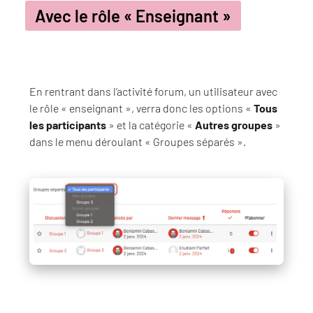
Avec le rôle « Enseignant »
En rentrant dans l’activité forum, un utilisateur avec
le rôle « enseignant », verra donc les options «
Tous
les participants
» et la catégorie «
Autres groupes
»
dans le menu déroulant « Groupes séparés ».