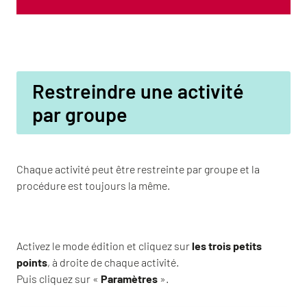
Restreindre une activité
par groupe
Chaque activité peut être restreinte par groupe et la
procédure est toujours la même.
Activez le mode édition et cliquez sur
les trois petits
points
, à droite de chaque activité.
Puis cliquez sur «
Paramètres
».