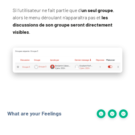
Si l’utilisateur ne fait partie que d’
un seul groupe
,
alors le menu déroulant n’apparaîtra pas et
les
discussions de son groupe seront directement
visibles
.
What are your Feelings