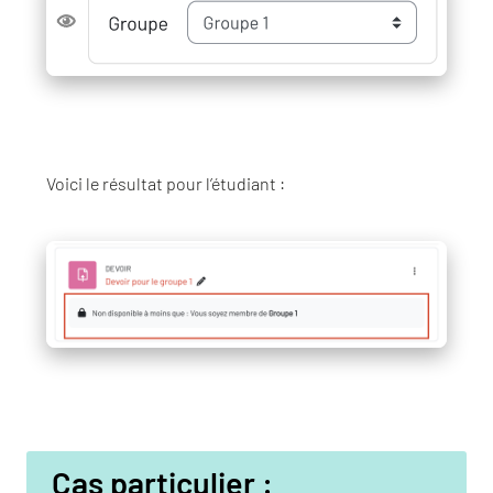
Voici le résultat pour l’étudiant :
Cas particulier :