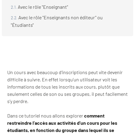
Avec le rôle "Enseignant"
Avec le rôle "Enseignants non éditeur" ou
"Étudiants"
Un cours avec beaucoup d’inscriptions peut vite devenir
difficile à suivre. En effet lorsqu’un utilisateur voit les
informations de tous les inscrits aux cours, plutôt que
seulement celles de son ou ses groupes, il peut facilement
s’y perdre.
Dans ce tutoriel nous allons explorer
comment
restreindre l’accès aux activités d’un cours pour les
étudiants, en fonction du groupe dans lequel ils se