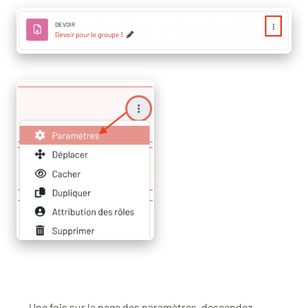
Une fois sur la page des paramètres, descendez