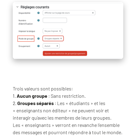
Trois valeurs sont possibles:
1
.
Aucun groupe
: Sans restriction.
2
.
Groupes séparés
: Les « étudiants » et les
« enseignants non éditeur » ne peuvent voir et
interagir qu’avec les membres de leurs groupes.
Les « enseignants » verront en revanche l’ensemble
des messages et pourront répondre à tout le monde.