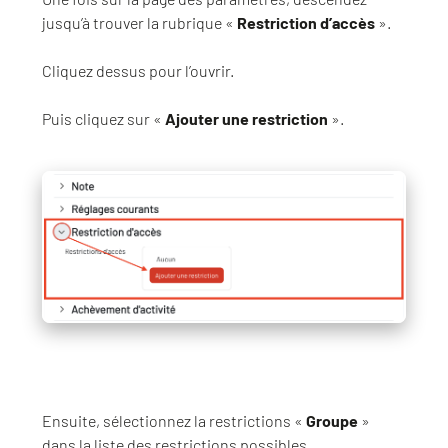
jusqu’à trouver la rubrique «
Restriction d’accès
».
Cliquez dessus pour l’ouvrir.
Puis cliquez sur «
Ajouter une restriction
».
Ensuite, sélectionnez la restrictions «
Groupe
»
dans la liste des restrictions possibles.