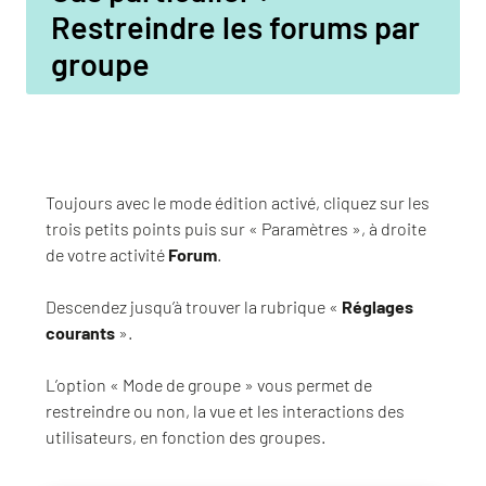
Restreindre les forums par
groupe
Toujours avec le mode édition activé, cliquez sur les
trois petits points puis sur « Paramètres », à droite
de votre activité
Forum
.
Descendez jusqu’à trouver la rubrique «
Réglages
courants
».
L’option « Mode de groupe » vous permet de
restreindre ou non, la vue et les interactions des
utilisateurs, en fonction des groupes.