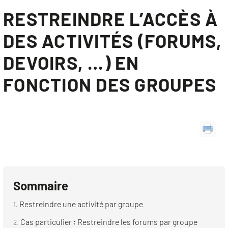
RESTREINDRE L’ACCÈS À
DES ACTIVITÉS (FORUMS,
DEVOIRS, …) EN
FONCTION DES GROUPES
Sommaire
Restreindre une activité par groupe
Cas particulier : Restreindre les forums par groupe