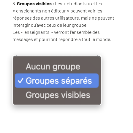
3
.
Groupes visibles
: Les « étudiants » et les
« enseignants non éditeur » peuvent voir les
réponses des autres utilisateurs, mais ne peuvent
interagir qu’avec ceux de leur groupe.
Les « enseignants » verront l’ensemble des
messages et pourront répondre à tout le monde.