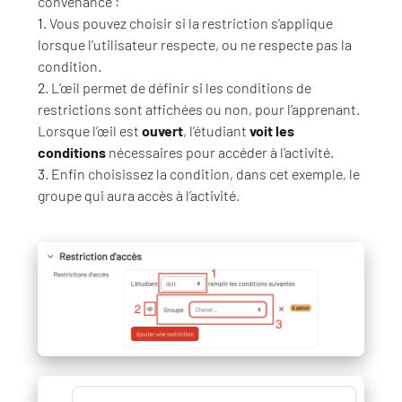
convenance :
1
. Vous pouvez choisir si la restriction s’applique
lorsque l’utilisateur respecte, ou ne respecte pas la
condition.
2
. L’œil permet de définir si les conditions de
restrictions sont affichées ou non, pour l’apprenant.
Lorsque l’œil est
ouvert
, l’étudiant
voit les
conditions
nécessaires pour accéder à l’activité.
3
. Enfin choisissez la condition, dans cet exemple, le
groupe qui aura accès à l’activité.