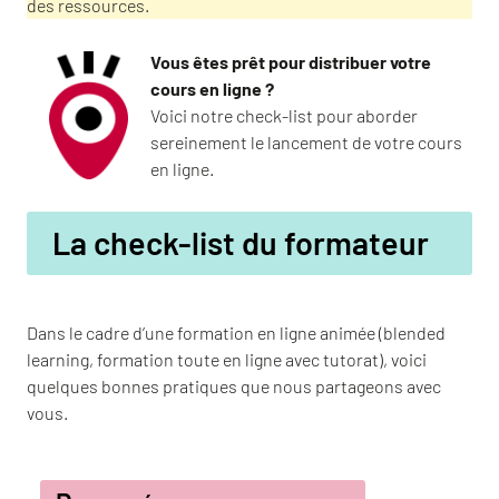
des ressources.
Vous êtes prêt pour distribuer votre
cours en ligne ?
Voici notre check-list pour aborder
sereinement le lancement de votre cours
en ligne.
La check-list du formateur
Dans le cadre d’une formation en ligne animée (blended
learning, formation toute en ligne avec tutorat), voici
quelques bonnes pratiques que nous partageons avec
vous.