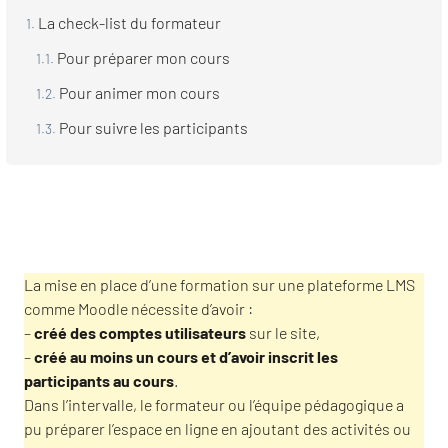
La check-list du formateur
Pour préparer mon cours
Pour animer mon cours
Pour suivre les participants
La mise en place d’une formation sur une plateforme LMS
comme Moodle nécessite d’avoir :
–
créé des comptes utilisateurs
sur le site,
–
créé au moins un cours et d’avoir inscrit les
participants au cours
.
Dans l’intervalle, le formateur ou l’équipe pédagogique a
pu préparer l’espace en ligne en ajoutant des activités ou