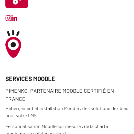
SERVICES MOODLE
PIMENKO, PARTENAIRE MOODLE CERTIFIÉ EN
FRANCE
Hébergement et installation Moodle : des solutions flexibles
pour votre LMS
Personnalisation Moodle sur mesure : de la charte
graphique au catalogue visuel