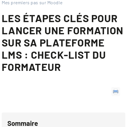
Mes premiers pas sur Moodle
LES ÉTAPES CLÉS POUR
LANCER UNE FORMATION
SUR SA PLATEFORME
LMS : CHECK-LIST DU
FORMATEUR
Sommaire