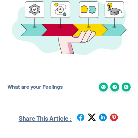
What are your Feelings
Share This Article :