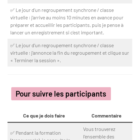
✅ Le jour d’un regroupement synchrone / classe
virtuelle : j’arrive au moins 10 minutes en avance pour
préparer et accueillir les participants, puis je pense à
lancer un enregistrement si c’est important.
✅ Le jour d’un regroupement synchrone / classe
virtuelle : j’annonce la fin du regroupement et clique sur
« Terminer la session ».
Pour suivre les participants
Ce que je dois faire
Commentaire
Vous trouverez
✅ Pendant la formation
l’ensemble des