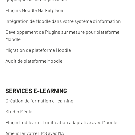
Plugins Moodle Marketplace
Intégration de Moodle dans votre système d’information
Développement de Plugins sur mesure pour plateforme
Moodle
Migration de plateforme Moodle
Audit de plateforme Moodle
SERVICES E-LEARNING
Création de formation e-learning
Studio Média
Plugin Ludilearn : Ludification adaptative avec Moodle
Améliorer votre LMS avec l’IA