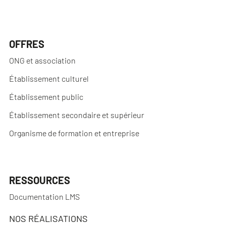
OFFRES
ONG et association
Établissement culturel
Établissement public
Établissement secondaire et supérieur
Organisme de formation et entreprise
RESSOURCES
Documentation LMS
NOS RÉALISATIONS