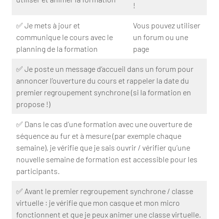
!
✅ Je mets à jour et
Vous pouvez utiliser
communique le cours avec le
un forum ou une
planning de la formation
page
✅ Je poste un message d’accueil dans un forum pour
annoncer l’ouverture du cours et rappeler la date du
premier regroupement synchrone (si la formation en
propose !)
✅ Dans le cas d’une formation avec une ouverture de
séquence au fur et à mesure (par exemple chaque
semaine), je vérifie que je sais ouvrir / vérifier qu’une
nouvelle semaine de formation est accessible pour les
participants.
✅ Avant le premier regroupement synchrone / classe
virtuelle : je vérifie que mon casque et mon micro
fonctionnent et que je peux animer une classe virtuelle.