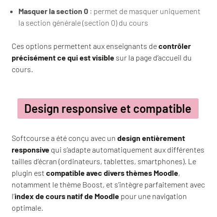
Masquer la section 0
: permet de masquer uniquement
la section générale (section 0) du cours
Ces options permettent aux enseignants de
contrôler
précisément ce qui est visible
sur la page d’accueil du
cours.
Design responsive et compatible
Softcourse a été conçu avec un
design entièrement
responsive
qui s’adapte automatiquement aux différentes
tailles d’écran (ordinateurs, tablettes, smartphones). Le
plugin est
compatible avec divers thèmes Moodle
,
notamment le thème Boost, et s’intègre parfaitement avec
l’
index de cours natif de Moodle
pour une navigation
optimale.