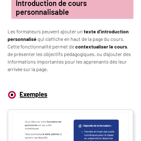
Introduction de cours
personnalisable
Les formateurs peuvent ajouter un
texte d’introduction
personnalisé
qui s’affiche en haut de la page du cours.
Cette fonctionnalité permet de
contextualiser le cours
,
de présenter les objectifs pédagogiques, ou d’ajouter des
informations importantes pour les apprenants dès leur
arrivée sur la page.
Exemples