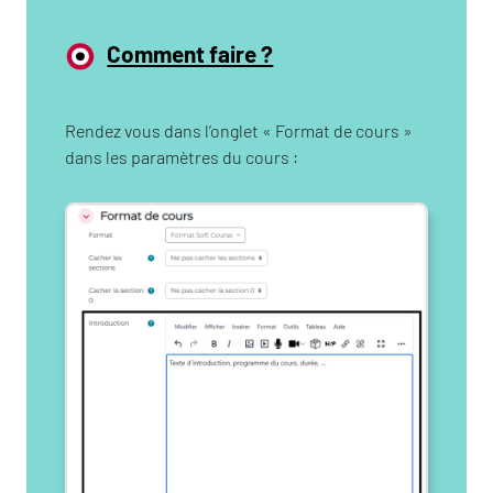
Comment faire ?
Rendez vous dans l’onglet « Format de cours »
dans les paramètres du cours :