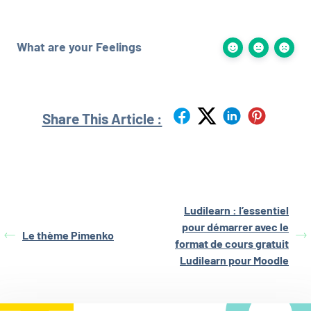
What are your Feelings
Share This Article :
Ludilearn : l’essentiel
pour démarrer avec le
Le thème Pimenko
format de cours gratuit
Ludilearn pour Moodle