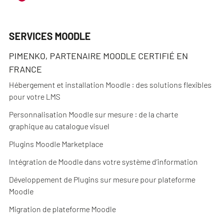
SERVICES MOODLE
PIMENKO, PARTENAIRE MOODLE CERTIFIÉ EN
FRANCE
Hébergement et installation Moodle : des solutions flexibles
pour votre LMS
Personnalisation Moodle sur mesure : de la charte
graphique au catalogue visuel
Plugins Moodle Marketplace
Intégration de Moodle dans votre système d’information
Développement de Plugins sur mesure pour plateforme
Moodle
Migration de plateforme Moodle