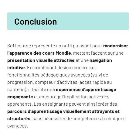
Conclusion
Softcourse représente un outil puissant pour
moderniser
l’apparence des cours Moodle
, mettant l’accent sur une
présentation visuelle attractive
et une
navigation
intuitive
. En combinant design moderne et
fonctionnalités pédagogiques avancées (suivi de
progression, compteur d’activités, accès rapide au
contenu), il facilite une
expérience d’apprentissage
engageante
et encourage l’implication active des
apprenants. Les enseignants peuvent ainsi créer des
parcours d’apprentissage visuellement attrayants et
structurés
, sans nécessiter de compétences techniques
avancées.