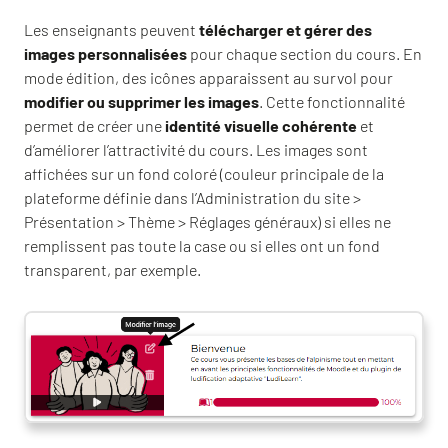
Les enseignants peuvent
télécharger et gérer des
images personnalisées
pour chaque section du cours. En
mode édition, des icônes apparaissent au survol pour
modifier ou supprimer les images
. Cette fonctionnalité
permet de créer une
identité visuelle cohérente
et
d’améliorer l’attractivité du cours. Les images sont
affichées sur un fond coloré (couleur principale de la
plateforme définie dans l’Administration du site >
Présentation > Thème > Réglages généraux) si elles ne
remplissent pas toute la case ou si elles ont un fond
transparent, par exemple.