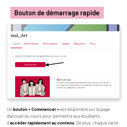
Bouton de démarrage rapide
Un
bouton « Commencer »
est disponible sur la page
d’accueil du cours pour permettre aux étudiants
d’
accéder rapidement au contenu
. De plus, chaque carte