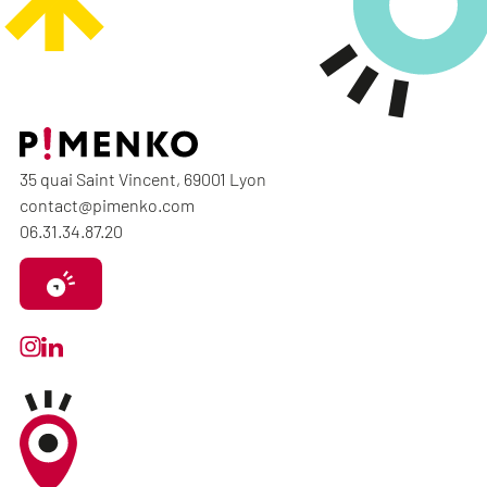
35 quai Saint Vincent, 69001 Lyon
contact@pimenko.com
06.31.34.87.20