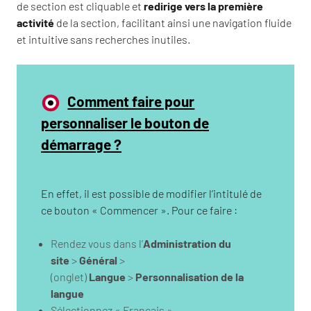
de section est cliquable et
redirige vers la première
activité
de la section, facilitant ainsi une navigation fluide
et intuitive sans recherches inutiles.
Comment faire pour
personnaliser le bouton de
démarrage ?
En effet, il est possible de modifier l’intitulé de
ce bouton « Commencer ». Pour ce faire :
Rendez vous dans l’
Administration du
site
>
Général
>
(onglet)
Langue
>
Personnalisation de la
langue
Sélectionnez « Français »