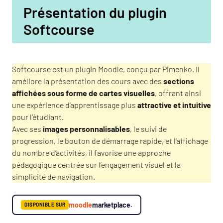
Présentation du plugin
Softcourse
Softcourse est un plugin Moodle, conçu par Pimenko. Il
améliore la présentation des cours avec des
sections
affichées sous forme de cartes visuelles
, offrant ainsi
une expérience d’apprentissage plus
attractive et intuitive
pour l’étudiant.
Avec ses
images personnalisables
, le suivi de
progression, le bouton de démarrage rapide, et l’affichage
du nombre d’activités, il favorise une approche
pédagogique centrée sur l’engagement visuel et la
simplicité de navigation.
moodle
marketplace.
DISPONIBLE SUR