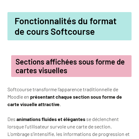
Fonctionnalités du format
de cours Softcourse
Sections affichées sous forme de
cartes visuelles
Softcourse transforme l’apparence traditionnelle de
Moodle en
présentant chaque section sous forme de
carte visuelle attractive
.
Des
animations fluides et élégantes
se déclenchent
lorsque l’utilisateur survole une carte de section.
L’ombrage s’intensifie, les informations de progression et