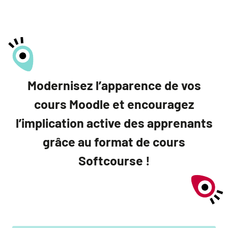
Modernisez l’apparence de vos
cours Moodle et encouragez
l’implication active des apprenants
grâce au format de cours
Softcourse !