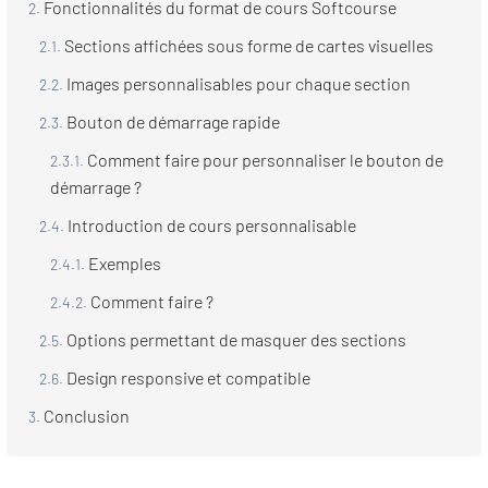
Fonctionnalités du format de cours Softcourse
Sections affichées sous forme de cartes visuelles
Images personnalisables pour chaque section
Bouton de démarrage rapide
Comment faire pour personnaliser le bouton de
démarrage ?
Introduction de cours personnalisable
Exemples
Comment faire ?
Options permettant de masquer des sections
Design responsive et compatible
Conclusion