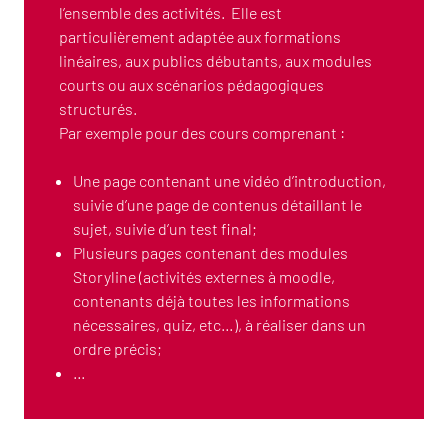
l’ensemble des activités. Elle est
particulièrement adaptée aux formations
linéaires, aux publics débutants, aux modules
courts ou aux scénarios pédagogiques
structurés.
Par exemple pour des cours comprenant :
Une page contenant une vidéo d’introduction,
suivie d’une page de contenus détaillant le
sujet, suivie d’un test final;
Plusieurs pages contenant des modules
Storyline (activités externes à moodle,
contenants déjà toutes les informations
nécessaires, quiz, etc…), à réaliser dans un
ordre précis;
…