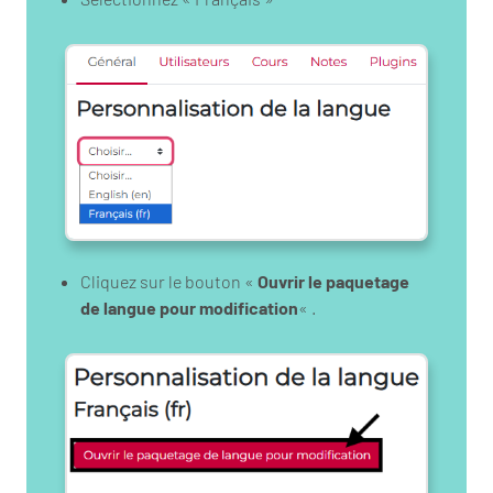
Cliquez sur le bouton «
Ouvrir le paquetage
de langue pour modification
« .