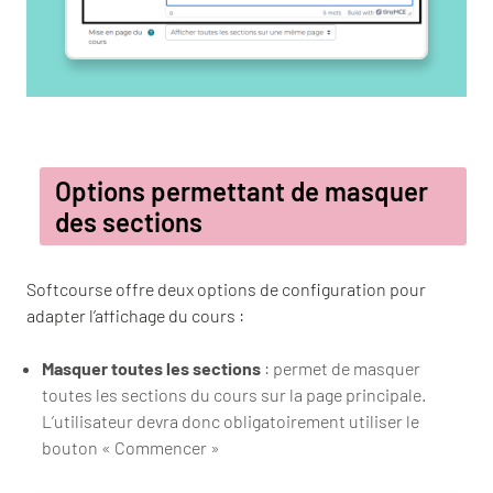
Options permettant de masquer
des sections
Softcourse offre deux options de configuration pour
adapter l’affichage du cours :
Masquer toutes les sections
: permet de masquer
toutes les sections du cours sur la page principale.
L’utilisateur devra donc obligatoirement utiliser le
bouton « Commencer »