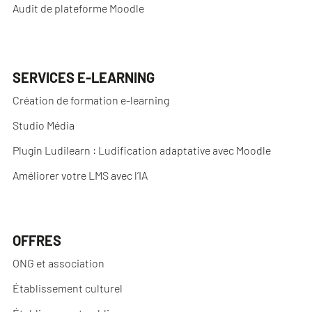
Audit de plateforme Moodle
SERVICES E-LEARNING
Création de formation e-learning
Studio Média
Plugin Ludilearn : Ludification adaptative avec Moodle
Améliorer votre LMS avec l’IA
OFFRES
ONG et association
Établissement culturel