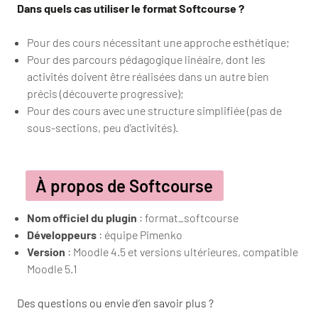
Dans quels cas utiliser le format Softcourse ?
Pour des cours nécessitant une approche esthétique;
Pour des parcours pédagogique linéaire, dont les
activités doivent être réalisées dans un autre bien
précis (découverte progressive);
Pour des cours avec une structure simplifiée (pas de
sous-sections, peu d’activités).
À propos de Softcourse
Nom officiel du plugin
: format_softcourse
Développeurs
: équipe Pimenko
Version
: Moodle 4.5 et versions ultérieures, compatible
Moodle 5.1
Des questions ou envie d’en savoir plus ?