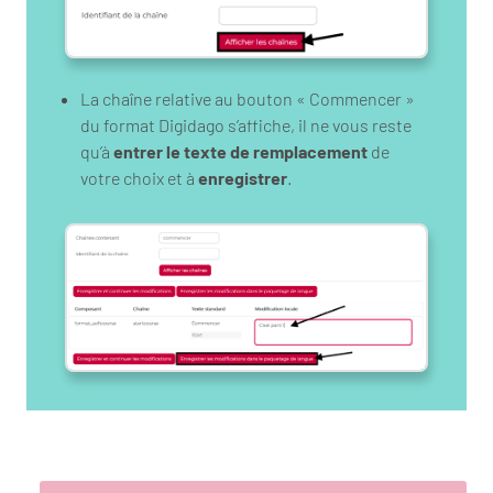
La chaîne relative au bouton « Commencer »
du format Digidago s’affiche, il ne vous reste
qu’à
entrer le texte de remplacement
de
votre choix et à
enregistrer
.