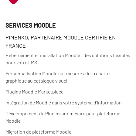
SERVICES MOODLE
PIMENKO, PARTENAIRE MOODLE CERTIFIÉ EN
FRANCE
Hébergement et installation Moodle : des solutions flexibles
pour votre LMS
Personnalisation Moodle sur mesure : de la charte
graphique au catalogue visuel
Plugins Moodle Marketplace
Intégration de Moodle dans votre système d’information
Développement de Plugins sur mesure pour plateforme
Moodle
Migration de plateforme Moodle