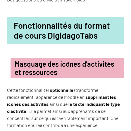
Fonctionnalités du format
de cours DigidagoTabs
Masquage des icônes d’activités
et ressources
Cette fonctionnalité (
optionnelle
) transforme
radicalement l’apparence de Moodle en
supprimant les
icônes des activités
ainsi que
le texte indiquant le type
d’activité
. Elle permet ainsi aux apprenants de se
concentrer, sur ce qui est véritablement important. Une
formation épurée contribue à une expérience