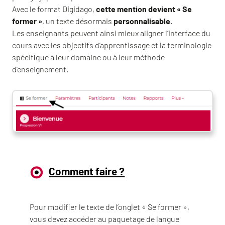
Avec le format Digidago,
cette mention devient « Se
former »
, un texte désormais
personnalisable
.
Les enseignants peuvent ainsi mieux aligner l’interface du
cours avec les objectifs d’apprentissage et la terminologie
spécifique à leur domaine ou à leur méthode
d’enseignement.
Comment faire ?
Pour modifier le texte de l’onglet « Se former »,
vous devez accéder au paquetage de langue