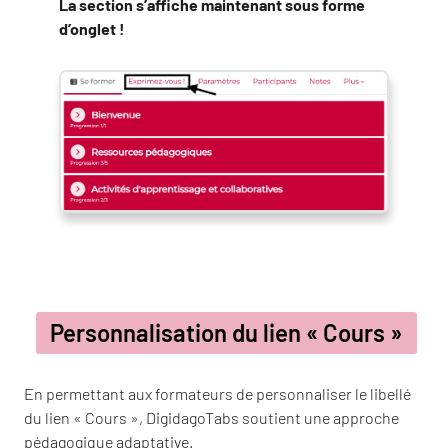
La section s’affiche maintenant sous forme
d’onglet !
Personnalisation du lien « Cours »
En permettant aux formateurs de personnaliser le libellé
du lien « Cours », DigidagoTabs soutient une approche
pédagogique adaptative.