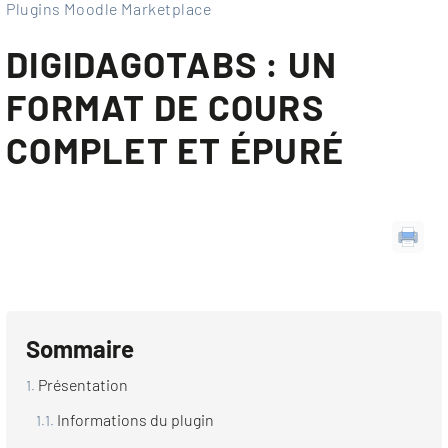
Plugins Moodle Marketplace
DIGIDAGOTABS : UN
FORMAT DE COURS
COMPLET ET ÉPURÉ
Sommaire
Présentation
Informations du plugin