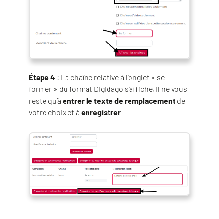
Étape 4
: La chaîne relative à l’onglet « se
former » du format Digidago s’affiche, il ne vous
reste qu’à
entrer le texte de remplacement
de
votre choix et à
enregistrer