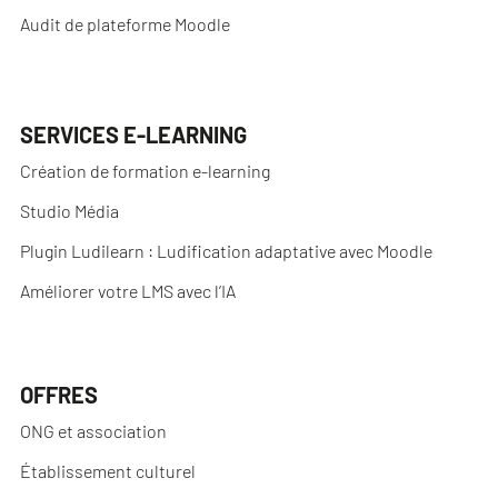
Audit de plateforme Moodle
SERVICES E-LEARNING
Création de formation e-learning
Studio Média
Plugin Ludilearn : Ludification adaptative avec Moodle
Améliorer votre LMS avec l’IA
OFFRES
ONG et association
Établissement culturel