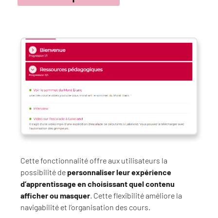
Cette fonctionnalité offre aux utilisateurs la
possibilité de
personnaliser leur expérience
d’apprentissage en choisissant quel contenu
afficher ou masquer
. Cette flexibilité améliore la
navigabilité et l’organisation des cours.