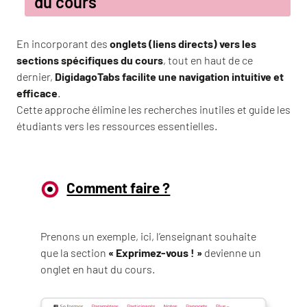
du cours
En incorporant des
onglets (liens directs) vers les
sections spécifiques du cours
, tout en haut de ce
dernier,
DigidagoTabs facilite une navigation intuitive et
efficace
.
Cette approche élimine les recherches inutiles et guide les
étudiants vers les ressources essentielles.
Comment faire ?
Prenons un exemple, ici, l’enseignant souhaite
que la section
« Exprimez-vous ! »
devienne un
onglet en haut du cours.