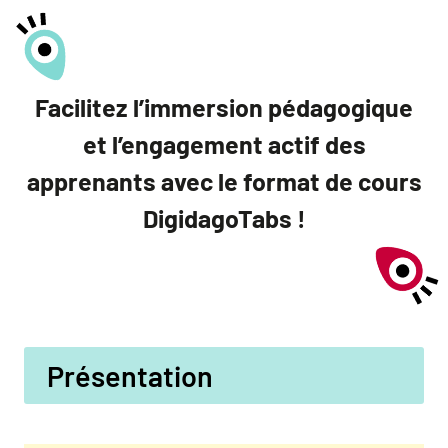
Facilitez l’immersion pédagogique
et l’engagement actif des
apprenants avec le format de cours
DigidagoTabs !
Présentation