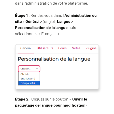
dans l’administration de votre plateforme.
Étape 1
: Rendez vous dans l’
Administration du
site
>
Général
> (onglet)
Langue
>
Personnalisation de la langue
puis
sélectionnez « Français »
Étape 2
: Cliquez sur le bouton «
Ouvrir le
paquetage de langue pour modification
«