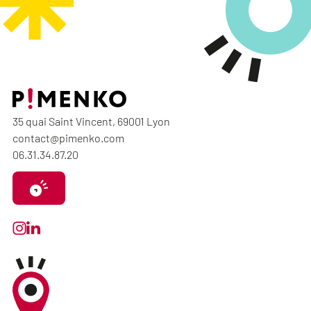
35 quai Saint Vincent, 69001 Lyon
contact@pimenko.com
06.31.34.87.20