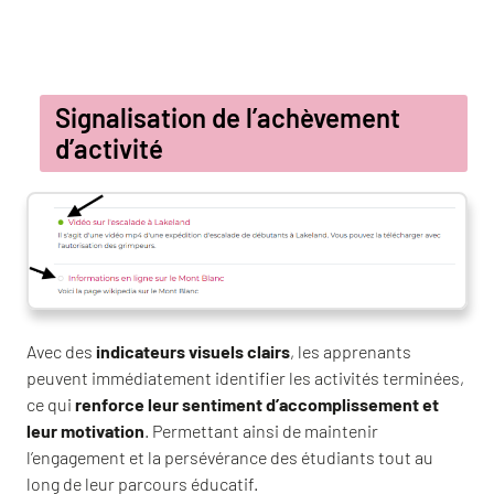
Signalisation de l’achèvement
d’activité
Avec des
indicateurs visuels clairs
, les apprenants
peuvent immédiatement identifier les activités terminées,
ce qui
renforce leur sentiment d’accomplissement et
leur motivation
. Permettant ainsi de maintenir
l’engagement et la persévérance des étudiants tout au
long de leur parcours éducatif.