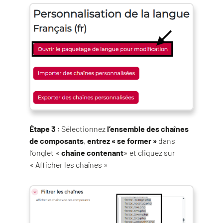
Étape 3
: Sélectionnez
l’ensemble des chaînes
de composants
,
entrez « se former »
dans
l’onglet «
chaîne contenant
» et cliquez sur
« Afficher les chaînes »