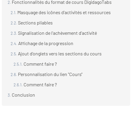
Fonctionnalités du format de cours DigidagoTabs
Masquage des icônes d'activités et ressources
Sections pliables
Signalisation de l'achèvement d'activité
Affichage de la progression
Ajout d'onglets vers les sections du cours
Comment faire ?
Personnalisation du lien "Cours"
Comment faire ?
Conclusion