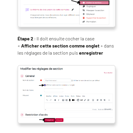
Étape 2
: Il doit ensuite cocher la case
«
Afficher cette section comme onglet
» dans
les réglages de la section puis
enregistrer