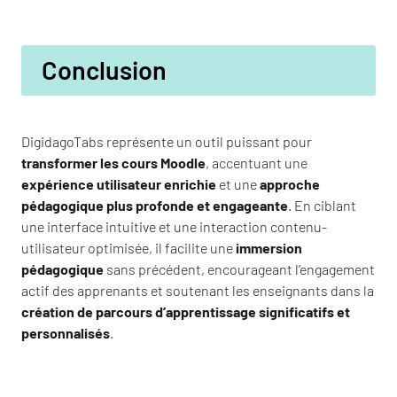
Conclusion
DigidagoTabs représente un outil puissant pour
transformer les cours Moodle
, accentuant une
expérience utilisateur enrichie
et une
approche
pédagogique plus profonde et engageante
. En ciblant
une interface intuitive et une interaction contenu-
utilisateur optimisée, il facilite une
immersion
pédagogique
sans précédent, encourageant l’engagement
actif des apprenants et soutenant les enseignants dans la
création de parcours d’apprentissage significatifs et
personnalisés
.