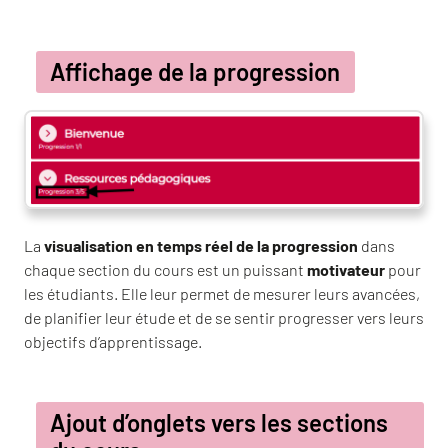
Affichage de la progression
La
visualisation en temps réel de la progression
dans
chaque section du cours est un puissant
motivateur
pour
les étudiants. Elle leur permet de mesurer leurs avancées,
de planifier leur étude et de se sentir progresser vers leurs
objectifs d’apprentissage.
Ajout d’onglets vers les sections