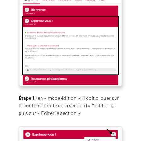
Étape 1
: en « mode édition », il doit cliquer sur
le bouton à droite de la section (« Modifier »)
puis sur « Editer la section »