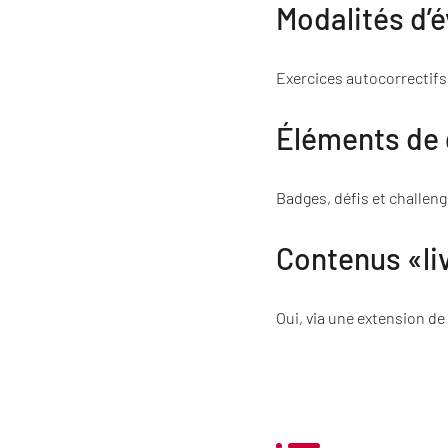
Modalités d’é
Exercices autocorrectifs,
Éléments de 
Badges, défis et challen
Contenus «li
Oui, via une extension de 