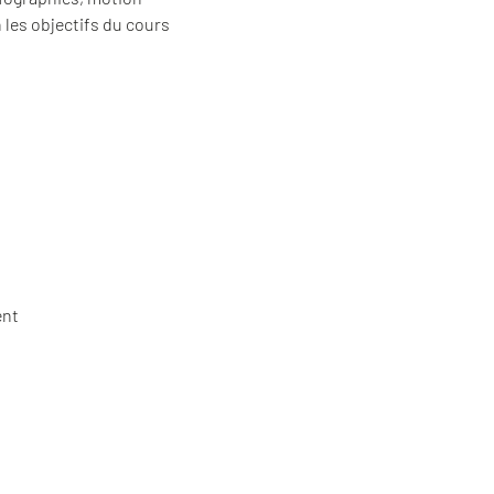
 les objectifs du cours
ent