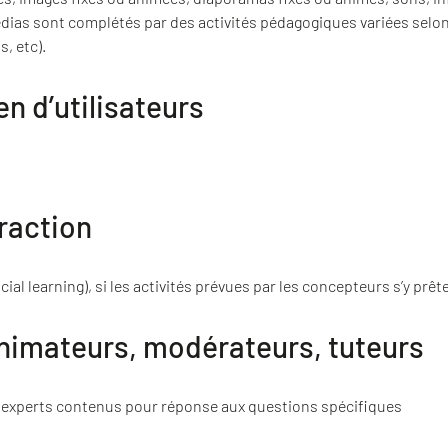
dias sont complétés par des activités pédagogiques variées selon
s, etc).
 d’utilisateurs
raction
ial learning), si les activités prévues par les concepteurs s’y prêt
nimateurs, modérateurs, tuteurs
 experts contenus pour réponse aux questions spécifiques