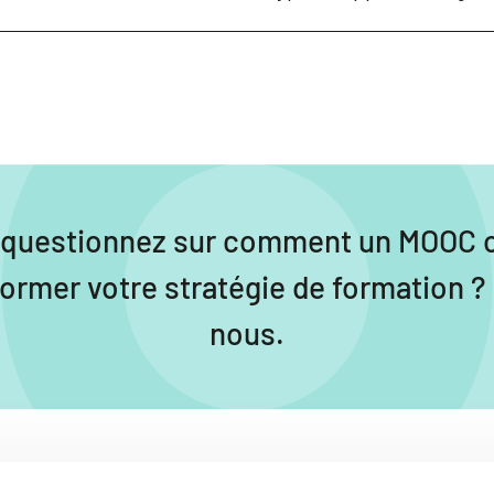
 questionnez sur comment un MOOC 
former votre stratégie de formation ?
nous.