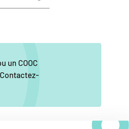
ou un COOC
 Contactez-