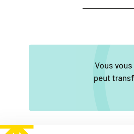
Vous vous
peut trans