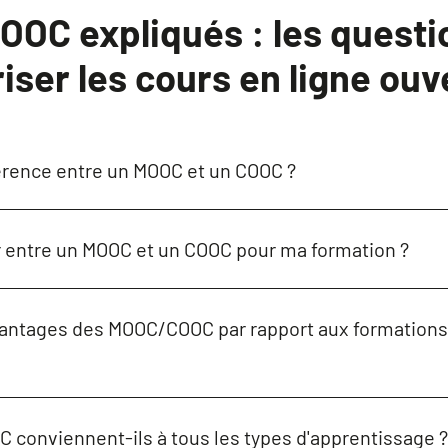
OOC expliqués : les questi
iser les cours en ligne ouv
férence entre un MOOC et un COOC ?
 entre un MOOC et un COOC pour ma formation ?
vantages des MOOC/COOC par rapport aux formations
 conviennent-ils à tous les types d'apprentissage ?