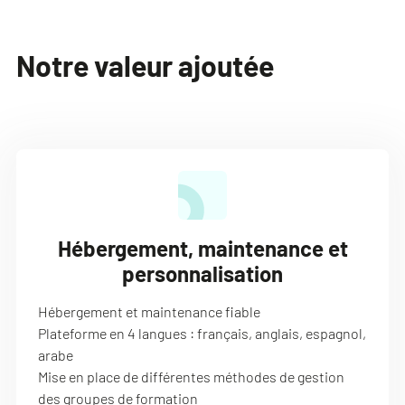
Notre valeur ajoutée
Hébergement, maintenance et
personnalisation
Hébergement et maintenance fiable
Plateforme en 4 langues : français, anglais, espagnol,
arabe
Mise en place de différentes méthodes de gestion
des groupes de formation