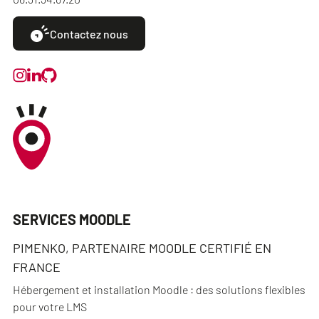
Contactez nous
SERVICES MOODLE
PIMENKO, PARTENAIRE MOODLE CERTIFIÉ EN
FRANCE
Hébergement et installation Moodle : des solutions flexibles
pour votre LMS