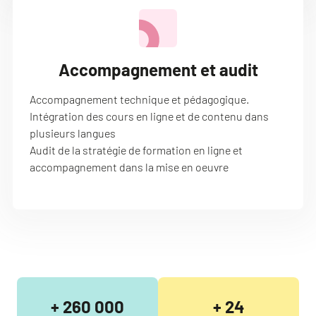
Accompagnement et audit
Accompagnement technique et pédagogique.
Intégration des cours en ligne et de contenu dans
plusieurs langues
Audit de la stratégie de formation en ligne et
accompagnement dans la mise en oeuvre
+ 260 000
+ 24