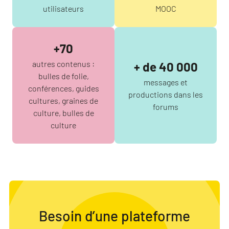
utilisateurs
MOOC
+70
autres contenus :
+ de 40 000
bulles de folie,
messages et
conférences, guides
productions dans les
cultures, graines de
forums
culture, bulles de
culture
Besoin d’une plateforme