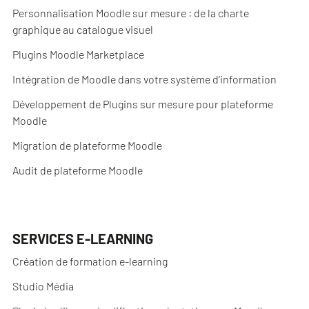
Personnalisation Moodle sur mesure : de la charte
graphique au catalogue visuel
Plugins Moodle Marketplace
Intégration de Moodle dans votre système d’information
Développement de Plugins sur mesure pour plateforme
Moodle
Migration de plateforme Moodle
Audit de plateforme Moodle
SERVICES E-LEARNING
Création de formation e-learning
Studio Média