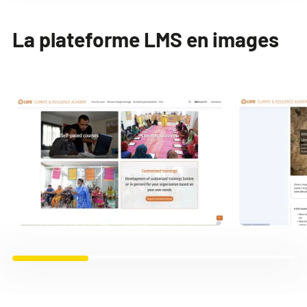
La plateforme LMS en images