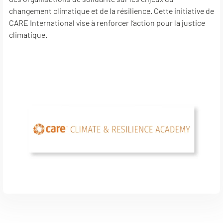
changement climatique et de la résilience. Cette initiative de
CARE International vise à renforcer l’action pour la justice
climatique.