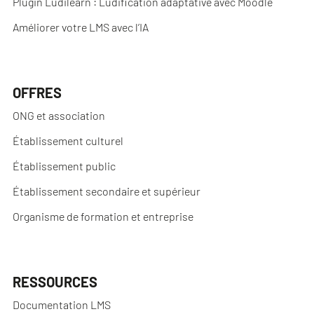
Plugin Ludilearn : Ludification adaptative avec Moodle
Améliorer votre LMS avec l’IA
OFFRES
ONG et association
Établissement culturel
Établissement public
Établissement secondaire et supérieur
Organisme de formation et entreprise
RESSOURCES
Documentation LMS