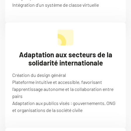
Intégration d’un système de classe virtuelle
Adaptation aux secteurs de la
solidarité internationale
Création du design général
Plateforme intuitive et accessible, favorisant
l’apprentissage autonome et la collaboration entre
pairs
Adaptation aux publics visés : gouvernements, ONG
et organisations de la société civile