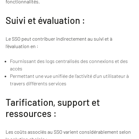
fonctionnalités.
Suivi et évaluation :
Le SSO peut contribuer indirectement au suivi et à
l’évaluation en :
Fournissant des logs centralisés des connexions et des
accès
Permettant une vue unifiée de l’activité d’un utilisateur à
travers différents services
Tarification, support et
ressources :
Les coûts associés au SSO varient considérablement selon