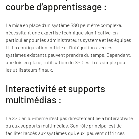
courbe d’apprentissage :
La mise en place d’un système SSO peut être complexe,
nécessitant une expertise technique significative, en
particulier pour les administrateurs système et les équipes
IT. La configuration initiale et l’intégration avec les
systèmes existants peuvent prendre du temps. Cependant,
une fois en place, l’utilisation du SSO est très simple pour
les utilisateurs finaux.
Interactivité et supports
multimédias :
Le SSO en lui-même n’est pas directement lié à l’interactivité
ou aux supports multimédias. Son rôle principal est de
faciliter l’accès aux systèmes qui, eux, peuvent offrir ces