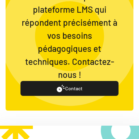
plateforme LMS qui
répondent précisément à
vos besoins
pédagogiques et
techniques. Contactez-
nous !
Contact