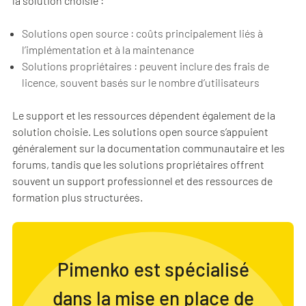
la solution choisie :
Solutions open source : coûts principalement liés à
l’implémentation et à la maintenance
Solutions propriétaires : peuvent inclure des frais de
licence, souvent basés sur le nombre d’utilisateurs
Le support et les ressources dépendent également de la
solution choisie. Les solutions open source s’appuient
généralement sur la documentation communautaire et les
forums, tandis que les solutions propriétaires offrent
souvent un support professionnel et des ressources de
formation plus structurées.
Pimenko est spécialisé
dans la mise en place de