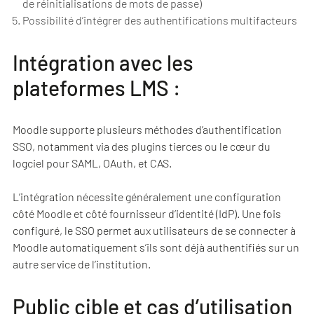
de réinitialisations de mots de passe)
Possibilité d’intégrer des authentifications multifacteurs
Intégration avec les
plateformes LMS :
Moodle supporte plusieurs méthodes d’authentification
SSO, notamment via des plugins tierces ou le cœur du
logciel pour SAML, OAuth, et CAS.
L’intégration nécessite généralement une configuration
côté Moodle et côté fournisseur d’identité (IdP). Une fois
configuré, le SSO permet aux utilisateurs de se connecter à
Moodle automatiquement s’ils sont déjà authentifiés sur un
autre service de l’institution.
Public cible et cas d’utilisation