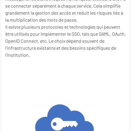
se connecter séparément à chaque service. Cela simplifie
grandement la gestion des accès et réduit les risques liés à
la multiplication des mots de passe.
Il existe plusieurs protocoles et technologies qui peuvent
être utilisés pour implémenter le SSO, tels que SAML, OAuth,
OpenID Connect, etc. Le choix dépend souvent de
l’infrastructure existante et des besoins spécifiques de
l’institution.