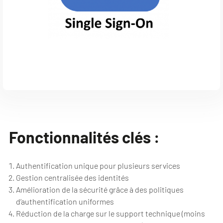
Fonctionnalités clés :
Authentification unique pour plusieurs services
Gestion centralisée des identités
Amélioration de la sécurité grâce à des politiques
d’authentification uniformes
Réduction de la charge sur le support technique (moins