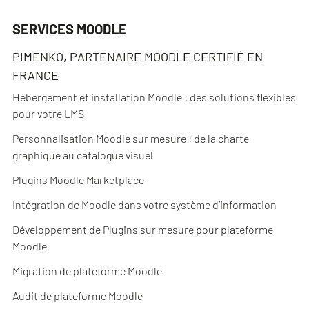
SERVICES MOODLE
PIMENKO, PARTENAIRE MOODLE CERTIFIÉ EN
FRANCE
Hébergement et installation Moodle : des solutions flexibles
pour votre LMS
Personnalisation Moodle sur mesure : de la charte
graphique au catalogue visuel
Plugins Moodle Marketplace
Intégration de Moodle dans votre système d’information
Développement de Plugins sur mesure pour plateforme
Moodle
Migration de plateforme Moodle
Audit de plateforme Moodle