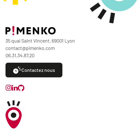
35 quai Saint Vincent, 69001 Lyon
contact@pimenko.com
06.31.34.87.20
Contactez nous