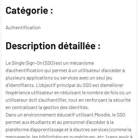
Catégorie :
Authentification
Description détaillée :
Le Single Sign-On (SSO) est un mécanisme
d’authentification qui permet à un utilisateur d’accéder à
plusieurs applications ou services avec un seul jeu
d’identifiants. L’objectif principal du SSO est d’améliorer
l’expérience utilisateur en réduisant le nombre de fois où un
utilisateur doit s’authentifier, tout en renforçant la sécurité
en centralisant la gestion des identités.
Dans un environnement éducatif utilisant Moodle, le SSO
permet aux étudiants et au personnel d’accéder à la
plateforme d’apprentissage et à d’autres services (comme la
messagerie, les bibliothèques numériques, etc.) sans avoir à