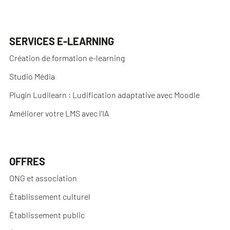
SERVICES E-LEARNING
Création de formation e-learning
Studio Média
Plugin Ludilearn : Ludification adaptative avec Moodle
Améliorer votre LMS avec l’IA
OFFRES
ONG et association
Établissement culturel
Établissement public