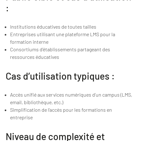
:
Institutions éducatives de toutes tailles
Entreprises utilisant une plateforme LMS pour la
formation interne
Consortiums d’établissements partageant des
ressources éducatives
Cas d’utilisation typiques :
Accès unifié aux services numériques d’un campus (LMS,
email, bibliothèque, etc.)
Simplification de l’accès pour les formations en
entreprise
Niveau de complexité et