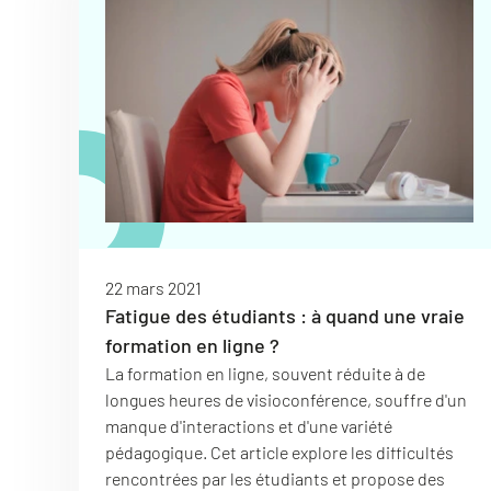
22 mars 2021
Fatigue des étudiants : à quand une vraie
formation en ligne ?
La formation en ligne, souvent réduite à de
longues heures de visioconférence, souffre d'un
manque d'interactions et d'une variété
pédagogique. Cet article explore les difficultés
rencontrées par les étudiants et propose des