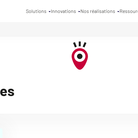
Solutions
Innovations
Nos réalisations
Ressour
nes