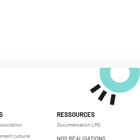
S
RESSOURCES
ssociation
Documentation LMS
ement culturel
NOS RÉALISATIONS