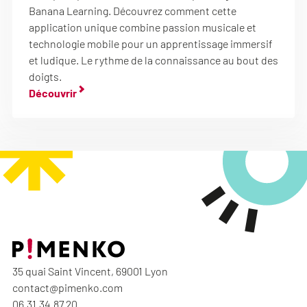
Banana Learning. Découvrez comment cette
application unique combine passion musicale et
technologie mobile pour un apprentissage immersif
et ludique. Le rythme de la connaissance au bout des
doigts.
Découvrir
35 quai Saint Vincent, 69001 Lyon
contact@pimenko.com
06.31.34.87.20