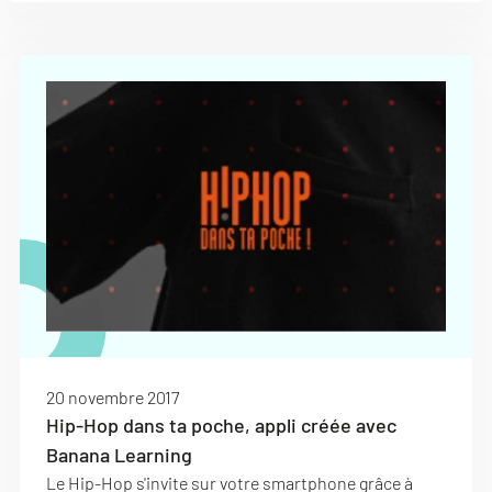
20 novembre 2017
Hip-Hop dans ta poche, appli créée avec
Banana Learning
Le Hip-Hop s'invite sur votre smartphone grâce à