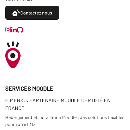
Contactez nous
SERVICES MOODLE
PIMENKO, PARTENAIRE MOODLE CERTIFIÉ EN
FRANCE
Hébergement et installation Moodle : des solutions flexibles
pour votre LMS