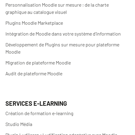
Personnalisation Moodle sur mesure : de la charte
graphique au catalogue visuel
Plugins Moodle Marketplace
Intégration de Moodle dans votre système d’information
Développement de Plugins sur mesure pour plateforme
Moodle
Migration de plateforme Moodle
Audit de plateforme Moodle
SERVICES E-LEARNING
Création de formation e-learning
Studio Média
Plugin Ludilearn : Ludification adaptative avec Moodle