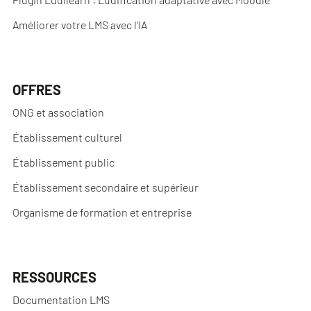
Améliorer votre LMS avec l’IA
OFFRES
ONG et association
Établissement culturel
Établissement public
Établissement secondaire et supérieur
Organisme de formation et entreprise
RESSOURCES
Documentation LMS