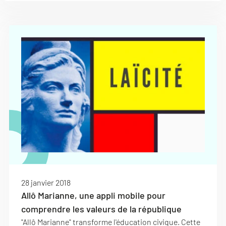
28 janvier 2018
Allô Marianne, une appli mobile pour
comprendre les valeurs de la république
"Allô Marianne" transforme l'éducation civique. Cette