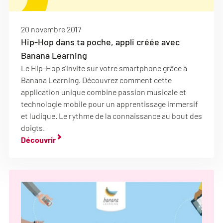
20 novembre 2017
Hip-Hop dans ta poche, appli créée avec
Banana Learning
Le Hip-Hop s'invite sur votre smartphone grâce à
Banana Learning. Découvrez comment cette
application unique combine passion musicale et
technologie mobile pour un apprentissage immersif
et ludique. Le rythme de la connaissance au bout des
doigts.
Découvrir