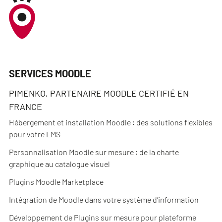
SERVICES MOODLE
PIMENKO, PARTENAIRE MOODLE CERTIFIÉ EN
FRANCE
Hébergement et installation Moodle : des solutions flexibles
pour votre LMS
Personnalisation Moodle sur mesure : de la charte
graphique au catalogue visuel
Plugins Moodle Marketplace
Intégration de Moodle dans votre système d’information
Développement de Plugins sur mesure pour plateforme