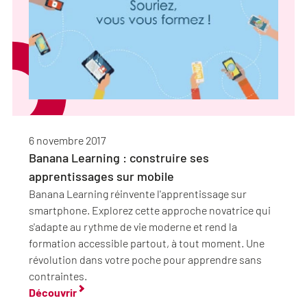
6 novembre 2017
Banana Learning : construire ses
apprentissages sur mobile
Banana Learning réinvente l'apprentissage sur
smartphone. Explorez cette approche novatrice qui
s'adapte au rythme de vie moderne et rend la
formation accessible partout, à tout moment. Une
révolution dans votre poche pour apprendre sans
contraintes.
Découvrir