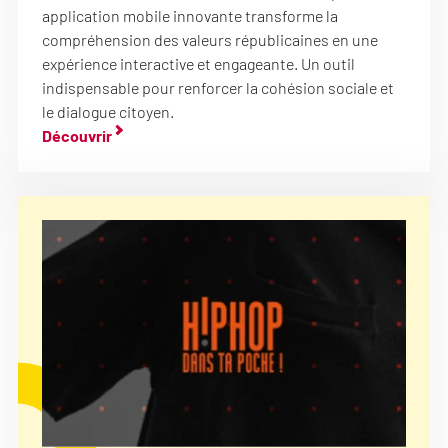
application mobile innovante transforme la
compréhension des valeurs républicaines en une
expérience interactive et engageante. Un outil
indispensable pour renforcer la cohésion sociale et
le dialogue citoyen.
Découvrir