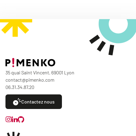
35 quai Saint Vincent, 69001 Lyon
contact@pimenko.com
06.31.34.87.20
Contactez nous