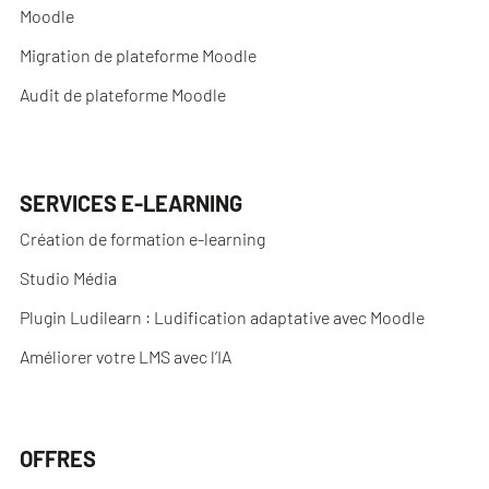
Moodle
Migration de plateforme Moodle
Audit de plateforme Moodle
SERVICES E-LEARNING
Création de formation e-learning
Studio Média
Plugin Ludilearn : Ludification adaptative avec Moodle
Améliorer votre LMS avec l’IA
OFFRES