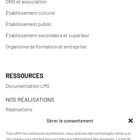
ONG et association
Établissement culturel
Établissement public
Établissement secondaire et supérieur
Organisme de formation et entreprise
RESSOURCES
Documentation LMS
NOS RÉALISATIONS
Réalisations
Gérer le consentement
Pour offrir les meilleures expériences, nous utilisons des technologies telles que
les cookies pour stocker et/ou accéder aux informations des appareils. Le fait de