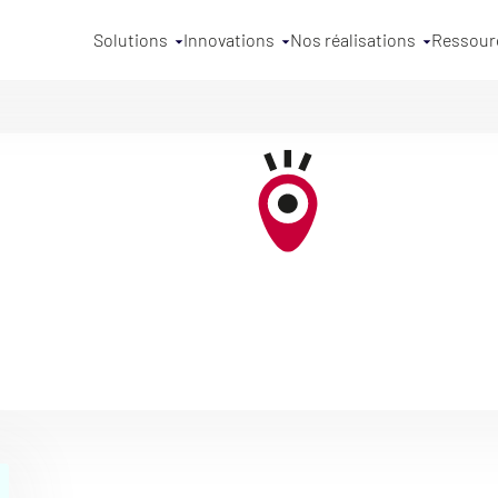
Solutions
Innovations
Nos réalisations
Ressour