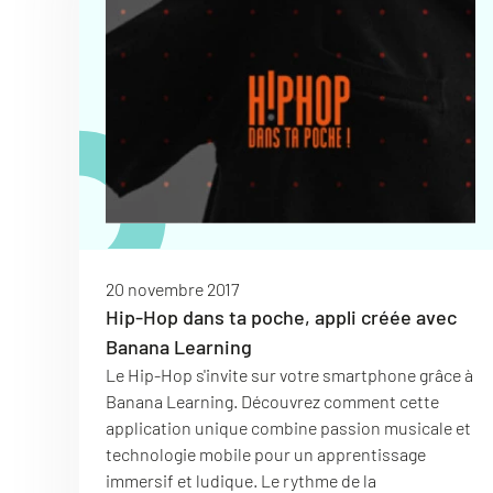
20 novembre 2017
Hip-Hop dans ta poche, appli créée avec
Banana Learning
Le Hip-Hop s'invite sur votre smartphone grâce à
Banana Learning. Découvrez comment cette
application unique combine passion musicale et
technologie mobile pour un apprentissage
immersif et ludique. Le rythme de la