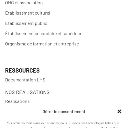
ONG et association
Établissement culturel
Établissement public
Établissement secondaire et supérieur
Organisme de formation et entreprise
RESSOURCES
Documentation LMS
NOS RÉALISATIONS
Réalisations
Gérer le consentement
Pour offrir les meilleures expériences, nous utilisons des technologies telles que