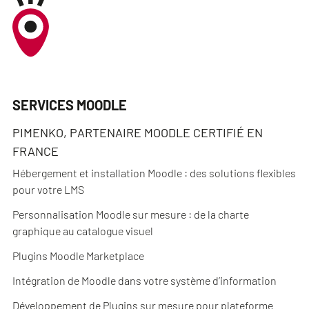
SERVICES MOODLE
PIMENKO, PARTENAIRE MOODLE CERTIFIÉ EN
FRANCE
Hébergement et installation Moodle : des solutions flexibles
pour votre LMS
Personnalisation Moodle sur mesure : de la charte
graphique au catalogue visuel
Plugins Moodle Marketplace
Intégration de Moodle dans votre système d’information
Développement de Plugins sur mesure pour plateforme