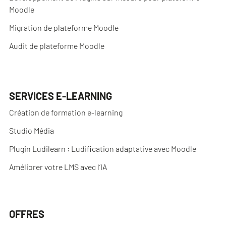
Moodle
Migration de plateforme Moodle
Audit de plateforme Moodle
SERVICES E-LEARNING
Création de formation e-learning
Studio Média
Plugin Ludilearn : Ludification adaptative avec Moodle
Améliorer votre LMS avec l’IA
OFFRES