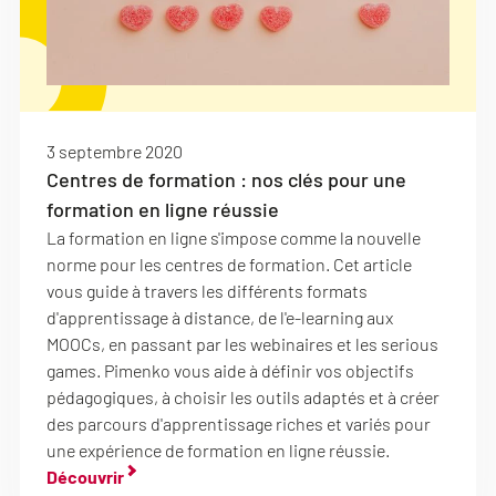
3 septembre 2020
Centres de formation : nos clés pour une
formation en ligne réussie
La formation en ligne s'impose comme la nouvelle
norme pour les centres de formation. Cet article
vous guide à travers les différents formats
d'apprentissage à distance, de l'e-learning aux
MOOCs, en passant par les webinaires et les serious
games. Pimenko vous aide à définir vos objectifs
pédagogiques, à choisir les outils adaptés et à créer
des parcours d'apprentissage riches et variés pour
une expérience de formation en ligne réussie.
Découvrir