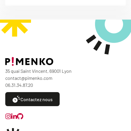
35 quai Saint Vincent, 69001 Lyon
contact@pimenko.com
06.31.34.87.20
Contactez nous