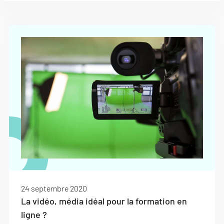
24 septembre 2020
La vidéo, média idéal pour la formation en
ligne ?