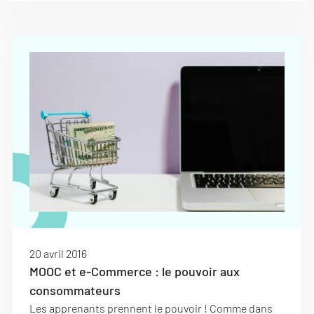
20 avril 2016
MOOC et e-Commerce : le pouvoir aux
consommateurs
Les apprenants prennent le pouvoir ! Comme dans