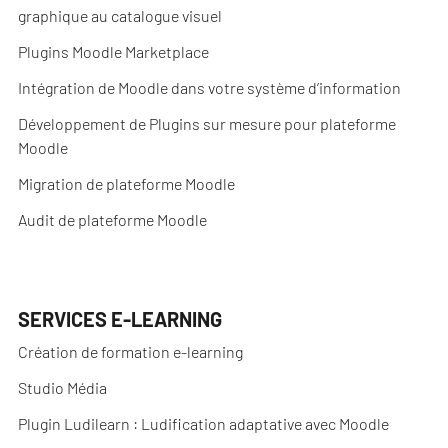
graphique au catalogue visuel
Plugins Moodle Marketplace
Intégration de Moodle dans votre système d’information
Développement de Plugins sur mesure pour plateforme
Moodle
Migration de plateforme Moodle
Audit de plateforme Moodle
SERVICES E-LEARNING
Création de formation e-learning
Studio Média
Plugin Ludilearn : Ludification adaptative avec Moodle