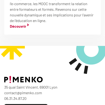
l'e-commerce, les MOOC transforment la relation
entre formateurs et formés. Revenons sur cette
nouvelle dynamique et ses implications pour l'avenir
de l'éducation en ligne.
Découvrir
35 quai Saint Vincent, 69001 Lyon
contact@pimenko.com
06.31.34.87.20