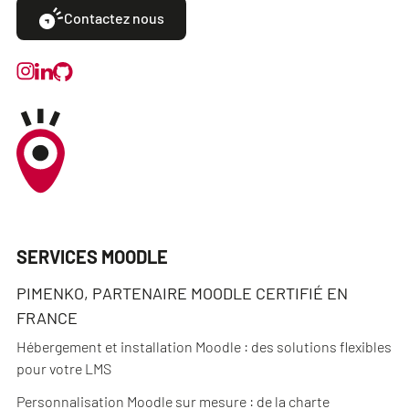
Contactez nous
SERVICES MOODLE
PIMENKO, PARTENAIRE MOODLE CERTIFIÉ EN
FRANCE
Hébergement et installation Moodle : des solutions flexibles
pour votre LMS
Personnalisation Moodle sur mesure : de la charte