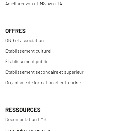
Améliorer votre LMS avec l’IA
OFFRES
ONG et association
Établissement culturel
Établissement public
Établissement secondaire et supérieur
Organisme de formation et entreprise
RESSOURCES
Documentation LMS