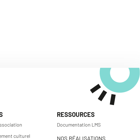
S
RESSOURCES
ssociation
Documentation LMS
ement culturel
NOS RÉALISATIONS