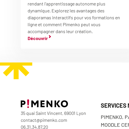
rendant l'apprentissage autonome plus
dynamique. Explorez les avantages des
diaporamas interactifs pour vos formations en
ligne et comment Pimenko peut vous
accompagner dans leur création.
Découvrir
SERVICES
35 quai Saint Vincent, 69001 Lyon
PIMENKO, 
contact@pimenko.com
MOODLE CER
06.31.34.87.20