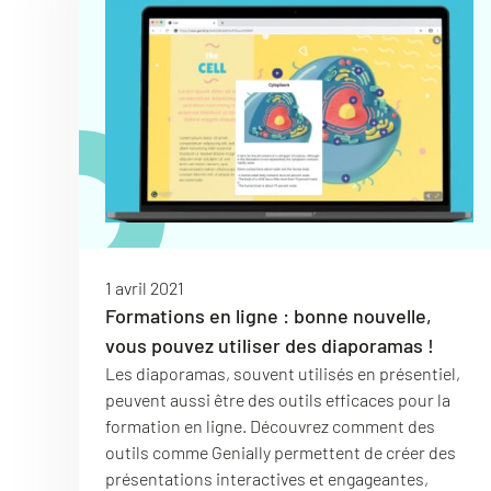
1 avril 2021
Formations en ligne : bonne nouvelle,
vous pouvez utiliser des diaporamas !
Les diaporamas, souvent utilisés en présentiel,
peuvent aussi être des outils efficaces pour la
formation en ligne. Découvrez comment des
outils comme Genially permettent de créer des
présentations interactives et engageantes,