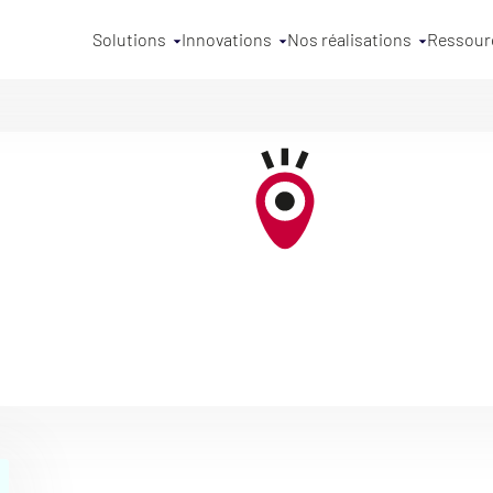
Solutions
Innovations
Nos réalisations
Ressour