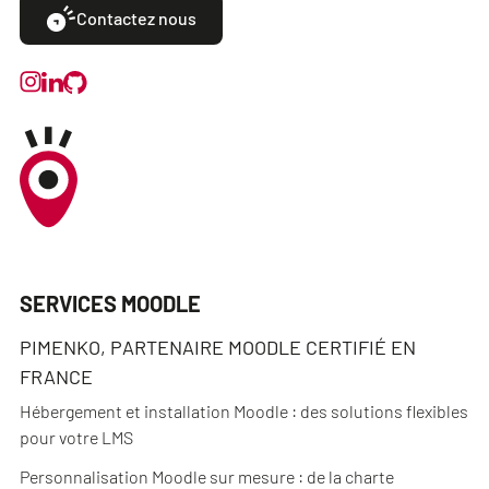
Contactez nous
SERVICES MOODLE
PIMENKO, PARTENAIRE MOODLE CERTIFIÉ EN
FRANCE
Hébergement et installation Moodle : des solutions flexibles
pour votre LMS
Personnalisation Moodle sur mesure : de la charte