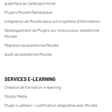
graphique au catalogue visuel
Plugins Moodle Marketplace
Intégration de Moodle dans votre système d’information
Développement de Plugins sur mesure pour plateforme
Moodle
Migration de plateforme Moodle
Audit de plateforme Moodle
SERVICES E-LEARNING
Création de formation e-learning
Studio Média
Plugin Ludilearn : Ludification adaptative avec Moodle