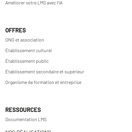
Améliorer votre LMS avec l’IA
OFFRES
ONG et association
Établissement culturel
Établissement public
Établissement secondaire et supérieur
Organisme de formation et entreprise
RESSOURCES
Documentation LMS
NOS RÉALISATIONS