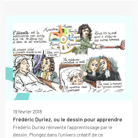
19 février 2018
Frédéric Duriez, ou le dessin pour apprendre
Frédéric Duriez réinvente l'apprentissage par le
dessin. Plongez dans l'univers créatif de ce