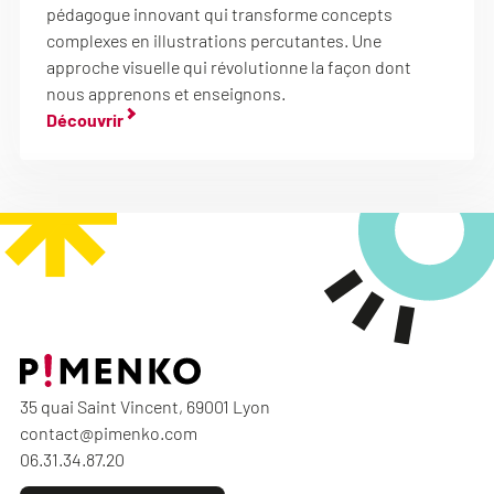
pédagogue innovant qui transforme concepts
complexes en illustrations percutantes. Une
approche visuelle qui révolutionne la façon dont
nous apprenons et enseignons.
Découvrir
35 quai Saint Vincent, 69001 Lyon
contact@pimenko.com
06.31.34.87.20