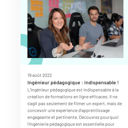
19 août 2022
Ingénieur pédagogique : indispensable !
L'ingénieur pédagogique est indispensable à la
création de formations en ligne efficaces. Il ne
s'agit pas seulement de filmer un expert, mais de
concevoir une expérience d'apprentissage
engageante et pertinente. Découvrez pourquoi
l'ingénierie pédagogique est essentielle pour