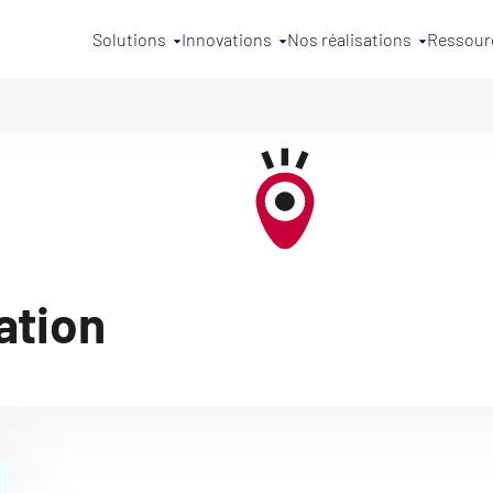
Solutions
Innovations
Nos réalisations
Ressour
ation