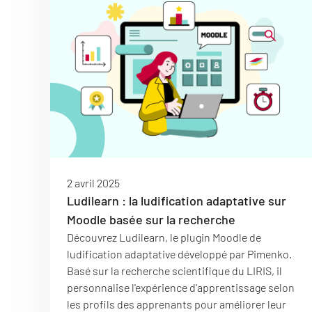
2 avril 2025
Ludilearn : la ludification adaptative sur
Moodle basée sur la recherche
Découvrez Ludilearn, le plugin Moodle de
ludification adaptative développé par Pimenko.
Basé sur la recherche scientifique du LIRIS, il
personnalise l'expérience d'apprentissage selon
les profils des apprenants pour améliorer leur