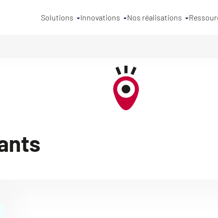
Solutions
Innovations
Nos réalisations
Ressour
ants