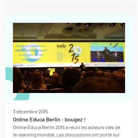
3 décembre 2015
Online Educa Berlin : bougez !
Online Educa Berlin 2015 a réuni les acteurs clés de
l'e-learning mondial. Les discussions ont porté sur