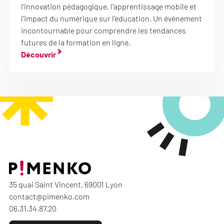
l'innovation pédagogique, l'apprentissage mobile et
l'impact du numérique sur l'éducation. Un événement
incontournable pour comprendre les tendances
futures de la formation en ligne.
Découvrir
35 quai Saint Vincent, 69001 Lyon
contact@pimenko.com
06.31.34.87.20