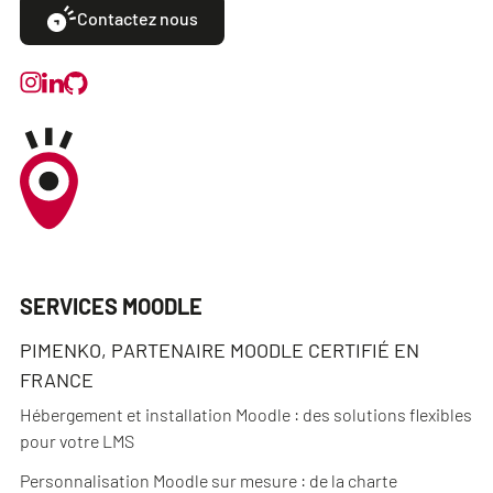
Contactez nous
SERVICES MOODLE
PIMENKO, PARTENAIRE MOODLE CERTIFIÉ EN
FRANCE
Hébergement et installation Moodle : des solutions flexibles
pour votre LMS
Personnalisation Moodle sur mesure : de la charte