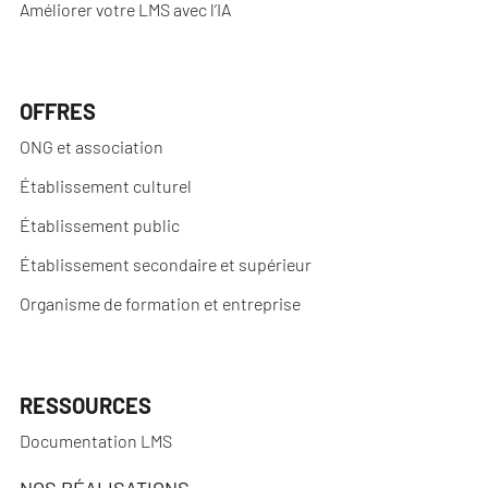
Améliorer votre LMS avec l’IA
OFFRES
ONG et association
Établissement culturel
Établissement public
Établissement secondaire et supérieur
Organisme de formation et entreprise
RESSOURCES
Documentation LMS
NOS RÉALISATIONS