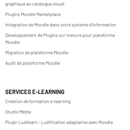
graphique au catalogue visuel
Plugins Moodle Marketplace
Intégration de Moodle dans votre système d’information
Développement de Plugins sur mesure pour plateforme
Moodle
Migration de plateforme Moodle
Audit de plateforme Moodle
SERVICES E-LEARNING
Création de formation e-learning
Studio Média
Plugin Ludilearn : Ludification adaptative avec Moodle