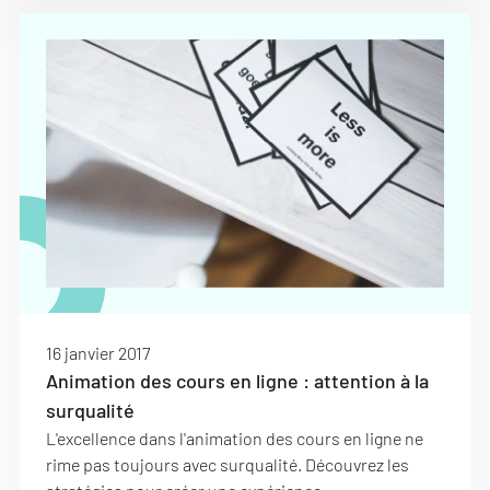
16 janvier 2017
Animation des cours en ligne : attention à la
surqualité
L'excellence dans l'animation des cours en ligne ne
rime pas toujours avec surqualité. Découvrez les