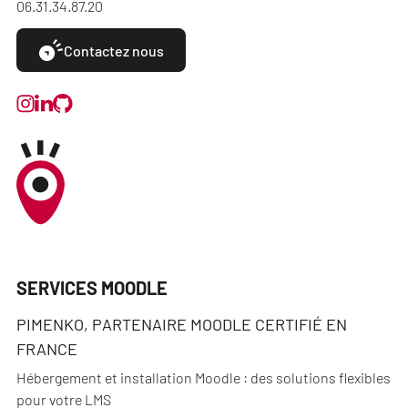
06.31.34.87.20
Contactez nous
SERVICES MOODLE
PIMENKO, PARTENAIRE MOODLE CERTIFIÉ EN
FRANCE
Hébergement et installation Moodle : des solutions flexibles
pour votre LMS