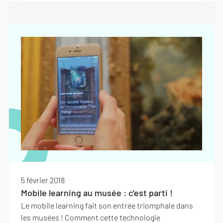
5 février 2018
Mobile learning au musée : c’est parti !
Le mobile learning fait son entrée triomphale dans
les musées ! Comment cette technologie