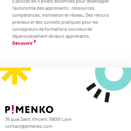
Explorez les 4 piliers essentiels pour développer
l'autonomie des apprenants : ressources,
compétences, motivation et réseau. Des retours
précieux et des conseils pratiques pour les
concepteurs de formations soucieux de
l'épanouissement de leurs apprenants.
Découvrir
35 quai Saint Vincent, 69001 Lyon
contact@pimenko.com