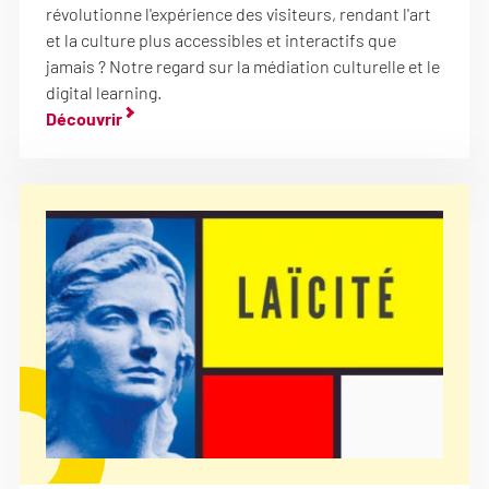
révolutionne l'expérience des visiteurs, rendant l'art
et la culture plus accessibles et interactifs que
jamais ? Notre regard sur la médiation culturelle et le
digital learning.
Découvrir