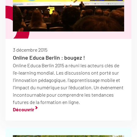
3 décembre 2015
Online Educa Berlin : bougez !
Online Educa Berlin 2015 a réuni les acteurs clés de
l'e-learning mondial. Les discussions ont porté sur
l'innovation pédagogique, l'apprentissage mobile et
l'impact du numérique sur l'éducation. Un événement
incontournable pour comprendre les tendances
futures de la formation en ligne.
Découvrir