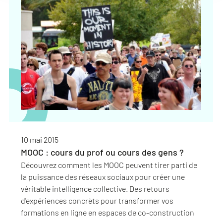
10 mai 2015
MOOC : cours du prof ou cours des gens ?
Découvrez comment les MOOC peuvent tirer parti de
la puissance des réseaux sociaux pour créer une
véritable intelligence collective. Des retours
d'expériences concrèts pour transformer vos
formations en ligne en espaces de co-construction