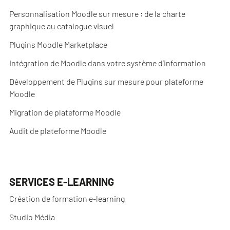
Personnalisation Moodle sur mesure : de la charte
graphique au catalogue visuel
Plugins Moodle Marketplace
Intégration de Moodle dans votre système d’information
Développement de Plugins sur mesure pour plateforme
Moodle
Migration de plateforme Moodle
Audit de plateforme Moodle
SERVICES E-LEARNING
Création de formation e-learning
Studio Média