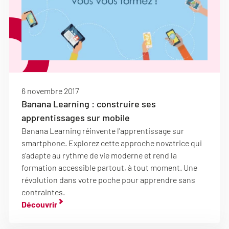
6 novembre 2017
Banana Learning : construire ses
apprentissages sur mobile
Banana Learning réinvente l'apprentissage sur
smartphone. Explorez cette approche novatrice qui
s'adapte au rythme de vie moderne et rend la
formation accessible partout, à tout moment. Une
révolution dans votre poche pour apprendre sans
contraintes.
Découvrir