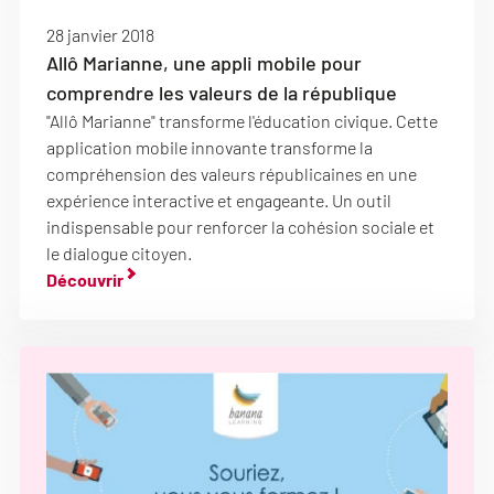
28 janvier 2018
Allô Marianne, une appli mobile pour
comprendre les valeurs de la république
"Allô Marianne" transforme l'éducation civique. Cette
application mobile innovante transforme la
compréhension des valeurs républicaines en une
expérience interactive et engageante. Un outil
indispensable pour renforcer la cohésion sociale et
le dialogue citoyen.
Découvrir