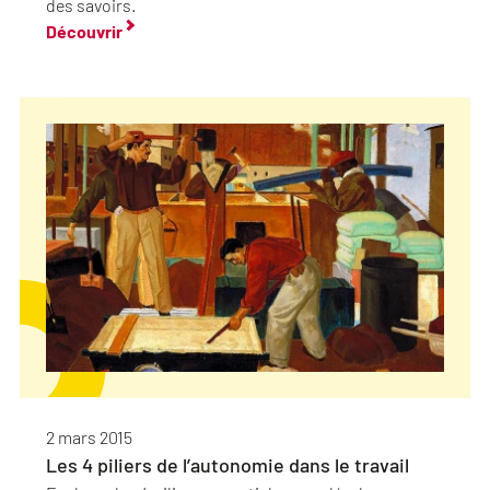
des savoirs.
Découvrir
2 mars 2015
Les 4 piliers de l’autonomie dans le travail