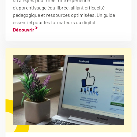
stratégies pour créer une expérience
d'apprentissage équilibrée, alliant efficacité
pédagogique et ressources optimisées. Un guide
essentiel pour les formateurs du digital.
Découvrir