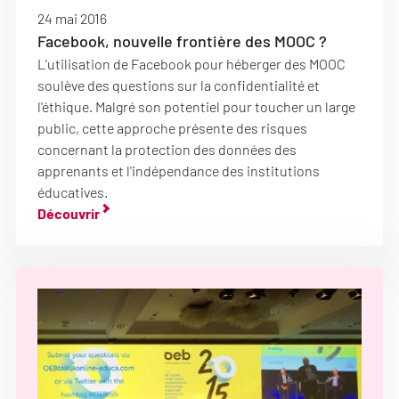
24 mai 2016
Facebook, nouvelle frontière des MOOC ?
L'utilisation de Facebook pour héberger des MOOC
soulève des questions sur la confidentialité et
l'éthique. Malgré son potentiel pour toucher un large
public, cette approche présente des risques
concernant la protection des données des
apprenants et l'indépendance des institutions
éducatives.
Découvrir