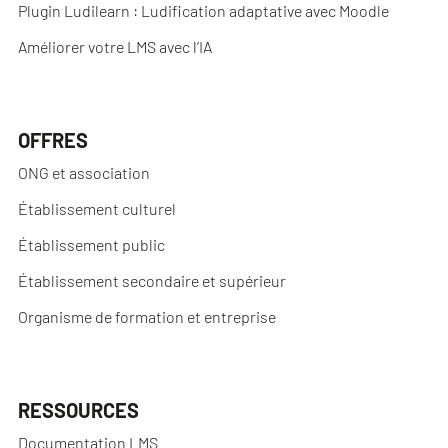
Plugin Ludilearn : Ludification adaptative avec Moodle
Améliorer votre LMS avec l’IA
OFFRES
ONG et association
Établissement culturel
Établissement public
Établissement secondaire et supérieur
Organisme de formation et entreprise
RESSOURCES
Documentation LMS