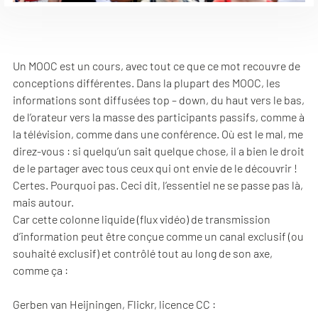
Un MOOC est un cours, avec tout ce que ce mot recouvre de
conceptions différentes. Dans la plupart des MOOC, les
informations sont diffusées top – down, du haut vers le bas,
de l’orateur vers la masse des participants passifs, comme à
la télévision, comme dans une conférence. Où est le mal, me
direz-vous : si quelqu’un sait quelque chose, il a bien le droit
de le partager avec tous ceux qui ont envie de le découvrir !
Certes. Pourquoi pas. Ceci dit, l’essentiel ne se passe pas là,
mais autour.
Car cette colonne liquide (flux vidéo) de transmission
d’information peut être conçue comme un canal exclusif (ou
souhaité exclusif) et contrôlé tout au long de son axe,
comme ça :
Gerben van Heijningen, Flickr, licence CC :