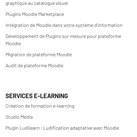
graphique au catalogue visuel
Plugins Moodle Marketplace
Intégration de Moodle dans votre système d’information
Développement de Plugins sur mesure pour plateforme
Moodle
Migration de plateforme Moodle
Audit de plateforme Moodle
SERVICES E-LEARNING
Création de formation e-learning
Studio Média
Plugin Ludilearn : Ludification adaptative avec Moodle