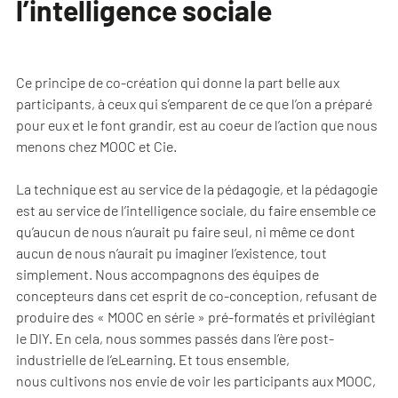
l’intelligence sociale
Ce principe de co-création qui donne la part belle aux
participants, à ceux qui s’emparent de ce que l’on a préparé
pour eux et le font grandir, est au coeur de l’action que nous
menons chez MOOC et Cie.
La technique est au service de la pédagogie, et la pédagogie
est au service de l’intelligence sociale, du faire ensemble ce
qu’aucun de nous n’aurait pu faire seul, ni même ce dont
aucun de nous n’aurait pu imaginer l’existence, tout
simplement. Nous accompagnons des équipes de
concepteurs dans cet esprit de co-conception, refusant de
produire des « MOOC en série » pré-formatés et privilégiant
le DIY. En cela, nous sommes passés dans l’ère post-
industrielle de l’eLearning. Et tous ensemble,
nous cultivons nos envie de voir les participants aux MOOC,