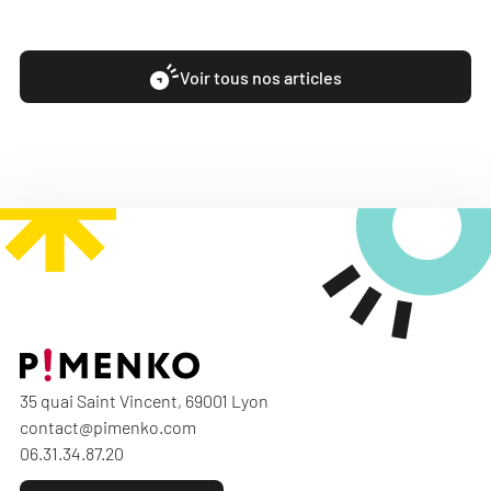
Voir tous nos articles
35 quai Saint Vincent, 69001 Lyon
contact@pimenko.com
06.31.34.87.20