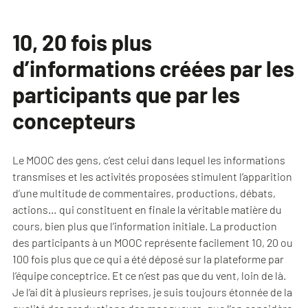
10, 20 fois plus
d’informations créées par les
participants que par les
concepteurs
Le MOOC des gens, c’est celui dans lequel les informations
transmises et les activités proposées stimulent l’apparition
d’une multitude de commentaires, productions, débats,
actions… qui constituent en finale la véritable matière du
cours, bien plus que l’information initiale. La production
des participants à un MOOC représente facilement 10, 20 ou
100 fois plus que ce qui a été déposé sur la plateforme par
l’équipe conceptrice. Et ce n’est pas que du vent, loin de là.
Je l’ai dit à plusieurs reprises, je suis toujours étonnée de la