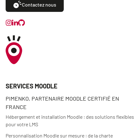
Contactez nous
SERVICES MOODLE
PIMENKO, PARTENAIRE MOODLE CERTIFIÉ EN
FRANCE
Hébergement et installation Moodle : des solutions flexibles
pour votre LMS
Personnalisation Moodle sur mesure : de la charte