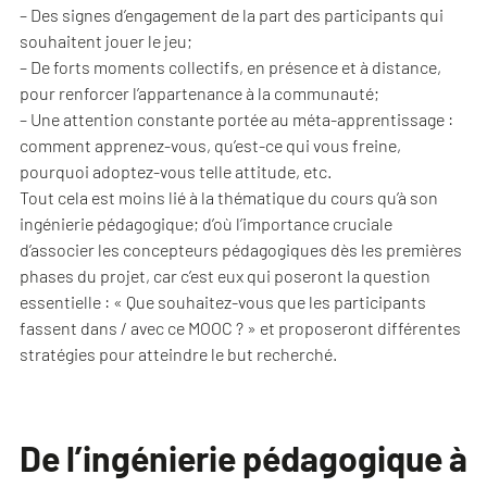
– Des signes d’engagement de la part des participants qui
souhaitent jouer le jeu;
– De forts moments collectifs, en présence et à distance,
pour renforcer l’appartenance à la communauté;
– Une attention constante portée au méta-apprentissage :
comment apprenez-vous, qu’est-ce qui vous freine,
pourquoi adoptez-vous telle attitude, etc.
Tout cela est moins lié à la thématique du cours qu’à son
ingénierie pédagogique; d’où l’importance cruciale
d’associer les concepteurs pédagogiques dès les premières
phases du projet, car c’est eux qui poseront la question
essentielle : « Que souhaitez-vous que les participants
fassent dans / avec ce MOOC ? » et proposeront différentes
stratégies pour atteindre le but recherché.
De l’ingénierie pédagogique à