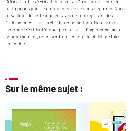
COOC et autres SPOC aller loin et affûtons nos talents de
pédagogues pour leur donner envie de nous dépasser. Nous
travaillons de cette manière avec des entreprises, des
établissements culturels, des associations. Nous vous
livrerons très bientôt quelques retours d’expérience mais
pour le moment, nous profitons encore du plaisir de faire
ensemble.
Sur le même sujet :