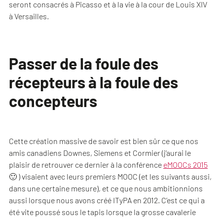
seront consacrés à Picasso et à la vie à la cour de Louis XIV
à Versailles.
Passer de la foule des
récepteurs à la foule des
concepteurs
Cette création massive de savoir est bien sûr ce que nos
amis canadiens Downes, Siemens et Cormier (j’aurai le
plaisir de retrouver ce dernier à la conférence
eMOOCs 2015
🙂 ) visaient avec leurs premiers MOOC (et les suivants aussi,
dans une certaine mesure), et ce que nous ambitionnions
aussi lorsque nous avons créé ITyPA en 2012. C’est ce qui a
été vite poussé sous le tapis lorsque la grosse cavalerie