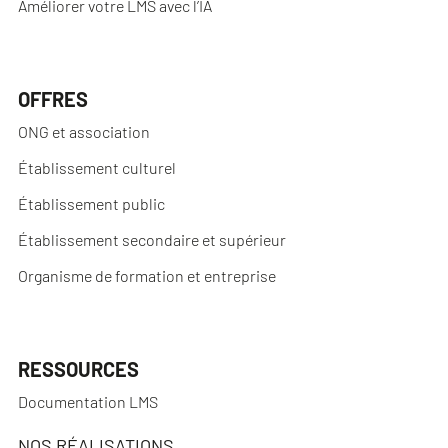
Améliorer votre LMS avec l’IA
OFFRES
ONG et association
Établissement culturel
Établissement public
Établissement secondaire et supérieur
Organisme de formation et entreprise
RESSOURCES
Documentation LMS
NOS RÉALISATIONS