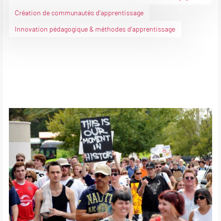
Création de communautés d'apprentissage
Innovation pédagogique & méthodes d'apprentissage