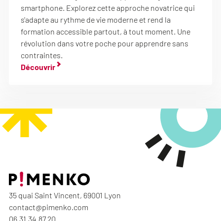
smartphone. Explorez cette approche novatrice qui
s'adapte au rythme de vie moderne et rend la
formation accessible partout, à tout moment. Une
révolution dans votre poche pour apprendre sans
contraintes.
Découvrir
35 quai Saint Vincent, 69001 Lyon
contact@pimenko.com
06.31.34.87.20