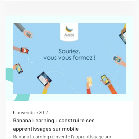
6 novembre 2017
Banana Learning : construire ses
apprentissages sur mobile
Banana Learning réinvente l'apprentissage sur