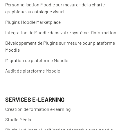
Personnalisation Moodle sur mesure : de la charte
graphique au catalogue visuel
Plugins Moodle Marketplace
Intégration de Moodle dans votre système d’information
Développement de Plugins sur mesure pour plateforme
Moodle
Migration de plateforme Moodle
Audit de plateforme Moodle
SERVICES E-LEARNING
Création de formation e-learning
Studio Média
Plugin Ludilearn : Ludification adaptative avec Moodle