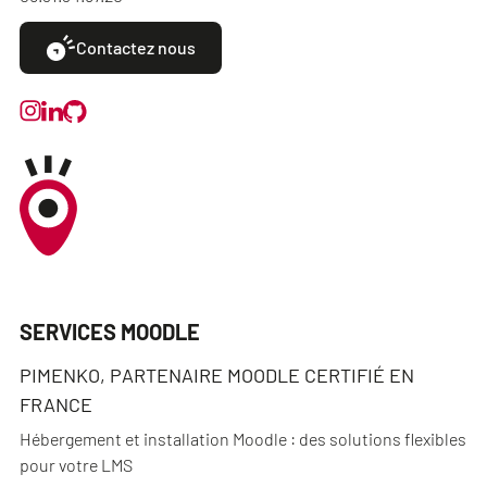
Contactez nous
SERVICES MOODLE
PIMENKO, PARTENAIRE MOODLE CERTIFIÉ EN
FRANCE
Hébergement et installation Moodle : des solutions flexibles
pour votre LMS