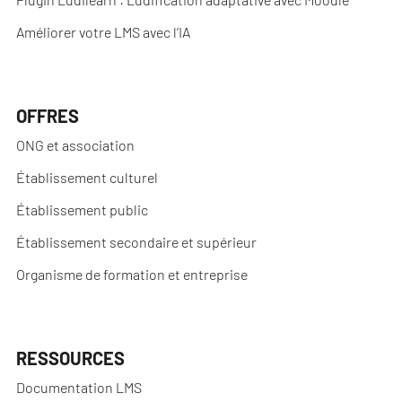
Améliorer votre LMS avec l’IA
OFFRES
ONG et association
Établissement culturel
Établissement public
Établissement secondaire et supérieur
Organisme de formation et entreprise
RESSOURCES
Documentation LMS