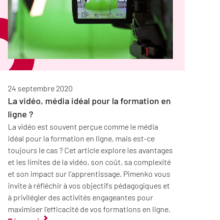
24 septembre 2020
La vidéo, média idéal pour la formation en
ligne ?
La vidéo est souvent perçue comme le média
idéal pour la formation en ligne, mais est-ce
toujours le cas ? Cet article explore les avantages
et les limites de la vidéo, son coût, sa complexité
et son impact sur l'apprentissage. Pimenko vous
invite à réfléchir à vos objectifs pédagogiques et
à privilégier des activités engageantes pour
maximiser l'efficacité de vos formations en ligne.