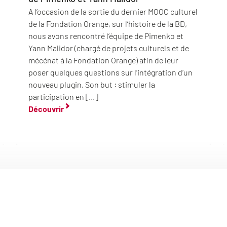
A l’occasion de la sortie du dernier MOOC culturel
de la Fondation Orange, sur l’histoire de la BD,
nous avons rencontré l’équipe de Pimenko et
Yann Malidor (chargé de projets culturels et de
mécénat à la Fondation Orange) afin de leur
poser quelques questions sur l’intégration d’un
nouveau plugin. Son but : stimuler la
participation en […]
Découvrir