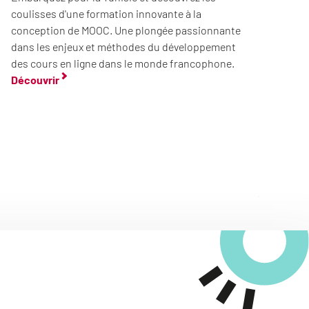
coulisses d'une formation innovante à la
conception de MOOC. Une plongée passionnante
dans les enjeux et méthodes du développement
des cours en ligne dans le monde francophone.
Découvrir