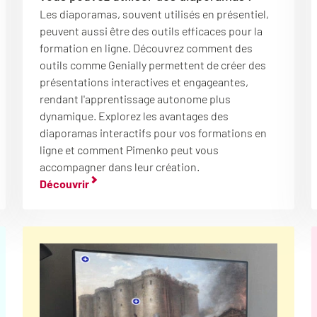
Les diaporamas, souvent utilisés en présentiel,
peuvent aussi être des outils efficaces pour la
formation en ligne. Découvrez comment des
outils comme Genially permettent de créer des
présentations interactives et engageantes,
rendant l'apprentissage autonome plus
dynamique. Explorez les avantages des
diaporamas interactifs pour vos formations en
ligne et comment Pimenko peut vous
accompagner dans leur création.
Découvrir