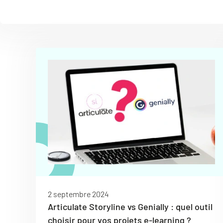
2 septembre 2024
Articulate Storyline vs Genially : quel outil
choisir pour vos projets e-learning ?