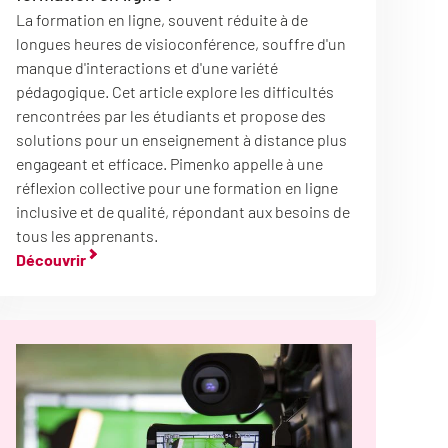
La formation en ligne, souvent réduite à de
longues heures de visioconférence, souffre d'un
manque d'interactions et d'une variété
pédagogique. Cet article explore les difficultés
rencontrées par les étudiants et propose des
solutions pour un enseignement à distance plus
engageant et efficace. Pimenko appelle à une
réflexion collective pour une formation en ligne
inclusive et de qualité, répondant aux besoins de
tous les apprenants.
Découvrir