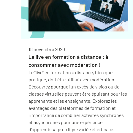
18 novembre 2020
Le live en formation à distance : à
consommer avec modération !
Le "live" en formation à distance, bien que
pratique, doit être utilisé avec modération.
Découvrez pourquoi un excès de visios ou de
classes virtuelles peuvent être épuisant pour les
apprenants et les enseignants. Explorez les
avantages des plateformes de formation et
l'importance de combiner activités synchrones
et asynchrones pour une expérience
d'apprentissage en ligne variée et efficace.