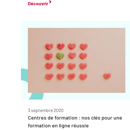
Découvrir
3 septembre 2020
Centres de formation : nos clés pour une
formation en ligne réussie