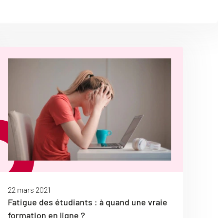
22 mars 2021
Fatigue des étudiants : à quand une vraie
formation en ligne ?