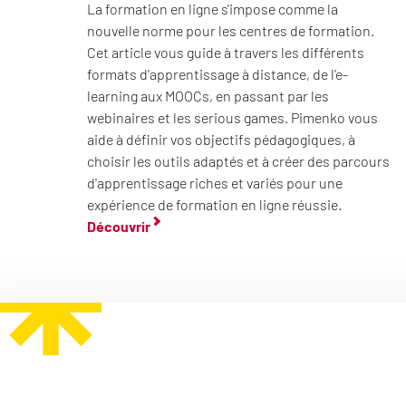
La formation en ligne s'impose comme la
nouvelle norme pour les centres de formation.
Cet article vous guide à travers les différents
formats d'apprentissage à distance, de l'e-
learning aux MOOCs, en passant par les
webinaires et les serious games. Pimenko vous
aide à définir vos objectifs pédagogiques, à
choisir les outils adaptés et à créer des parcours
d'apprentissage riches et variés pour une
expérience de formation en ligne réussie.
Découvrir