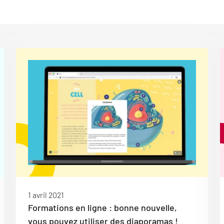
1 avril 2021
Formations en ligne : bonne nouvelle,
vous pouvez utiliser des diaporamas !