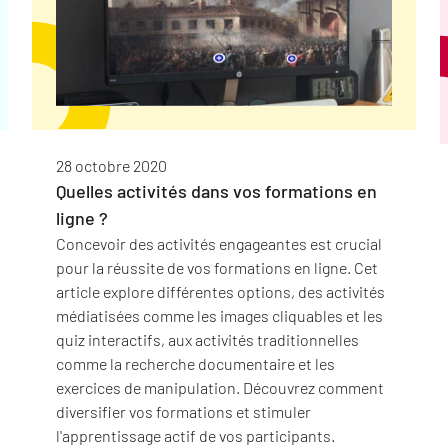
28 octobre 2020
Quelles activités dans vos formations en
ligne ?
Concevoir des activités engageantes est crucial
pour la réussite de vos formations en ligne. Cet
article explore différentes options, des activités
médiatisées comme les images cliquables et les
quiz interactifs, aux activités traditionnelles
comme la recherche documentaire et les
exercices de manipulation. Découvrez comment
diversifier vos formations et stimuler
l'apprentissage actif de vos participants.