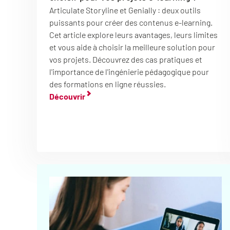
Articulate Storyline et Genially : deux outils
puissants pour créer des contenus e-learning.
Cet article explore leurs avantages, leurs limites
et vous aide à choisir la meilleure solution pour
vos projets. Découvrez des cas pratiques et
l'importance de l'ingénierie pédagogique pour
des formations en ligne réussies.
Découvrir