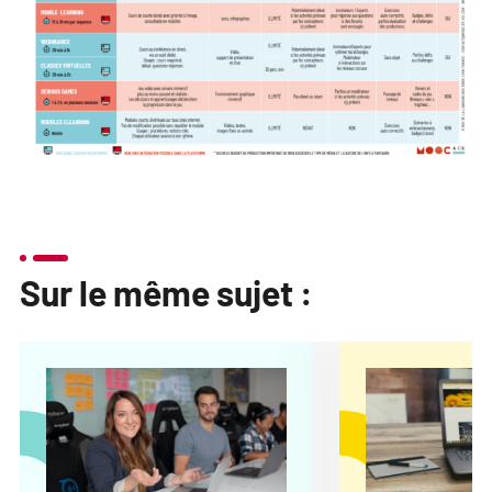
Sur le même sujet :