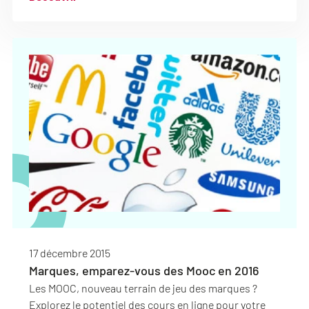
17 décembre 2015
Marques, emparez-vous des Mooc en 2016
Les MOOC, nouveau terrain de jeu des marques ?
Explorez le potentiel des cours en ligne pour votre