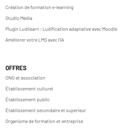
Création de formation e-learning
Studio Média
Plugin Ludilearn : Ludification adaptative avec Moodle
Améliorer votre LMS avec l’IA
OFFRES
ONG et association
Établissement culturel
Établissement public
Établissement secondaire et supérieur
Organisme de formation et entreprise