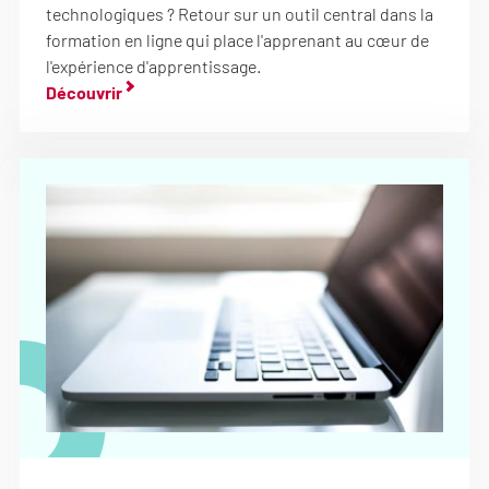
technologiques ? Retour sur un outil central dans la
formation en ligne qui place l'apprenant au cœur de
l'expérience d'apprentissage.
Découvrir