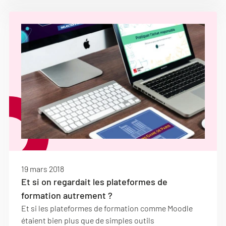
19 mars 2018
Et si on regardait les plateformes de
formation autrement ?
Et si les plateformes de formation comme Moodle
étaient bien plus que de simples outils