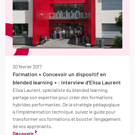
20 février 2017
Formation « Concevoir un dispositif en
blended learning » : interview d’Elisa Laurent
Elisa Laurent, spécialiste du blended learning,
partage son expertise pour créer des formations
hybrides performantes. De la stratégie pédagogique
à l'implémentation technique, suivez le guide pour
transformer vos formations et booster l'engagement
de vos apprenants.
Découvrir