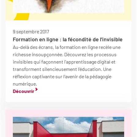
9 septembre 2017
Formation en ligne : la fécondité de l’invisible
Au-delà des écrans, la formation en ligne recèle une
richesse insoupçonnée. Découvrez les processus
invisibles qui façonnent l'apprentissage digital et
transforment silencieusement l'éducation. Une
réflexion captivante sur l'avenir de la pédagogie
numérique.
Découvrir