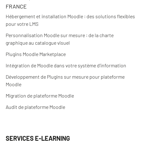
FRANCE
Hébergement et installation Moodle : des solutions flexibles
pour votre LMS
Personnalisation Moodle sur mesure : de la charte
graphique au catalogue visuel
Plugins Moodle Marketplace
Intégration de Moodle dans votre système d’information
Développement de Plugins sur mesure pour plateforme
Moodle
Migration de plateforme Moodle
Audit de plateforme Moodle
SERVICES E-LEARNING