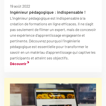
19 août 2022
Ingénieur pédagogique : indispensable !
L'ingénieur pédagogique est indispensable à la
création de formations en ligne efficaces. Il ne s'agit
pas seulement de filmer un expert, mais de concevoir
une expérience d'apprentissage engageante et
pertinente. Découvrez pourquoi l'ingénierie
pédagogique est essentielle pour transformer le
savoir en un matériau d'apprentissage qui captive les
participants et atteint ses objectifs.
Découvrir