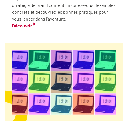
stratégie de brand content. Inspirez-vous d'exemples
concrets et découvrez les bonnes pratiques pour
vous lancer dans l'aventure.
Découvrir