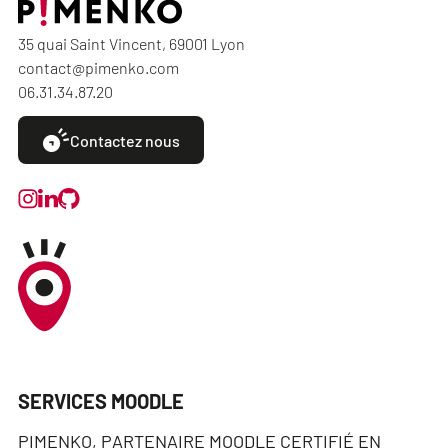
35 quai Saint Vincent, 69001 Lyon
contact@pimenko.com
06.31.34.87.20
Contactez nous
SERVICES MOODLE
PIMENKO, PARTENAIRE MOODLE CERTIFIÉ EN