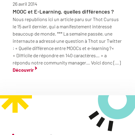
26 avril 2014
MOOC et E-Learning, quelles différences ?
Nous republions ici un article paru sur Thot Cursus
le 15 avril dernier, qui a manifestement intéressé
beaucoup de monde. *** La semaine passée, une
internaute a adressé une question à Thot sur Twitter
: « Quelle différence entre MOOCs et e-learning ?«
« Difficile de répondre en 140 caractères… » a
répondu notre community manager… Voici donc […]
Découvrir