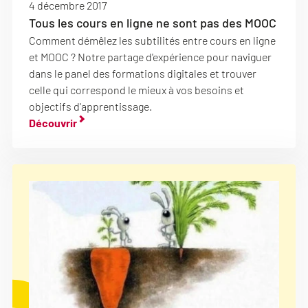
4 décembre 2017
Tous les cours en ligne ne sont pas des MOOC
Comment démêlez les subtilités entre cours en ligne
et MOOC ? Notre partage d'expérience pour naviguer
dans le panel des formations digitales et trouver
celle qui correspond le mieux à vos besoins et
objectifs d'apprentissage.
Découvrir