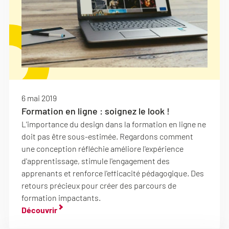
6 mai 2019
Formation en ligne : soignez le look !
L'importance du design dans la formation en ligne ne
doit pas être sous-estimée. Regardons comment
une conception réfléchie améliore l'expérience
d'apprentissage, stimule l'engagement des
apprenants et renforce l'efficacité pédagogique. Des
retours précieux pour créer des parcours de
formation impactants.
Découvrir