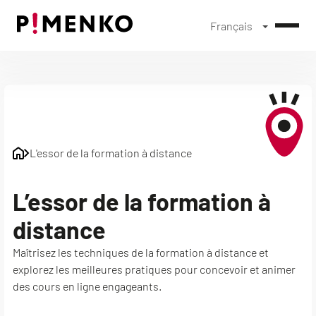
Français
Skip
to
content
L'essor de la formation à distance
L’essor de la formation à
distance
Maîtrisez les techniques de la formation à distance et
explorez les meilleures pratiques pour concevoir et animer
des cours en ligne engageants.